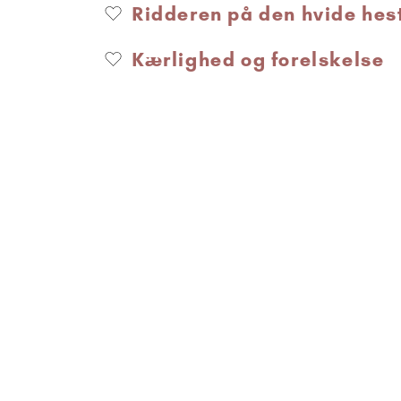
Ridderen på den hvide hes
Kærlighed og forelskelse