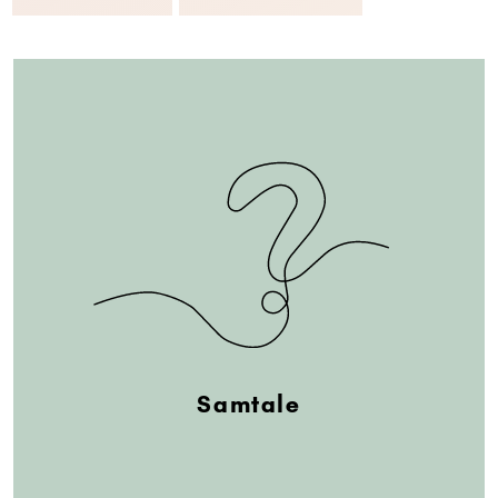
Samtale