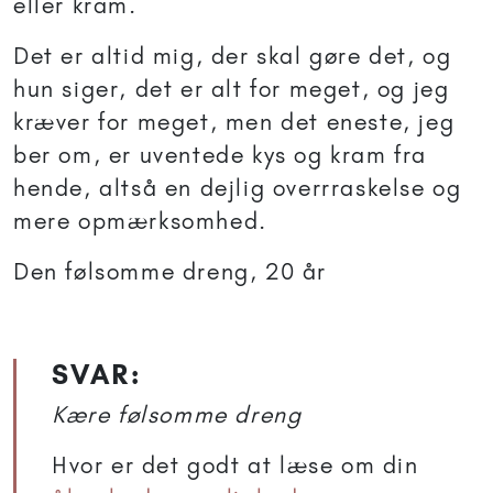
eller kram.
Det er altid mig, der skal gøre det, og
hun siger, det er alt for meget, og jeg
kræver for meget, men det eneste, jeg
ber om, er uventede kys og kram fra
hende, altså en dejlig overrraskelse og
mere opmærksomhed.
Den følsomme dreng, 20 år
SVAR:
Kære følsomme dreng
Hvor er det godt at læse om din