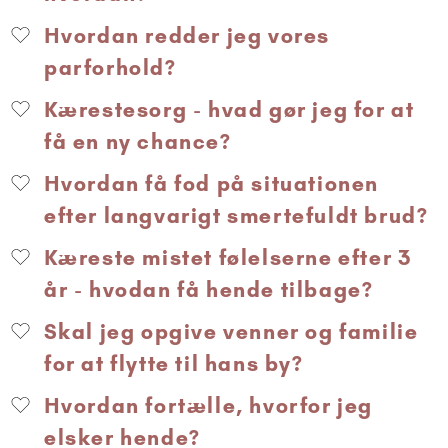
Hvordan redder jeg vores
parforhold?
Kærestesorg - hvad gør jeg for at
få en ny chance?
Hvordan få fod på situationen
efter langvarigt smertefuldt brud?
Kæreste mistet følelserne efter 3
år - hvodan få hende tilbage?
Skal jeg opgive venner og familie
for at flytte til hans by?
Hvordan fortælle, hvorfor jeg
elsker hende?