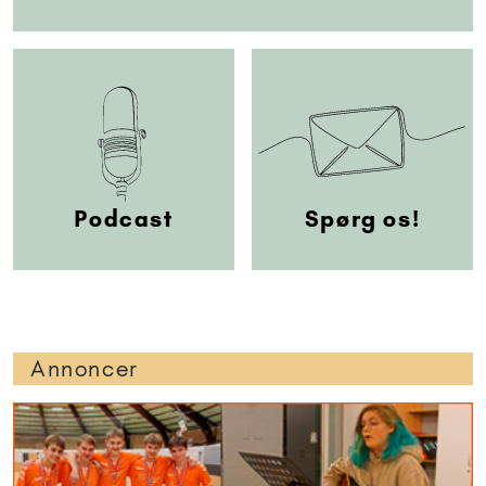
Podcast
Spørg os!
Annoncer