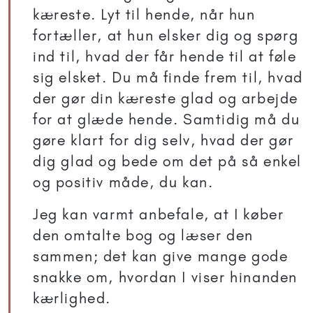
kæreste. Lyt til hende, når hun
fortæller, at hun elsker dig og spørg
ind til, hvad der får hende til at føle
sig elsket. Du må finde frem til, hvad
der gør din kæreste glad og arbejde
for at glæde hende. Samtidig må du
gøre klart for dig selv, hvad der gør
dig glad og bede om det på så enkel
og positiv måde, du kan.
Jeg kan varmt anbefale, at I køber
den omtalte bog og læser den
sammen; det kan give mange gode
snakke om, hvordan I viser hinanden
kærlighed.