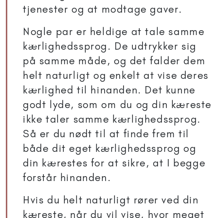
tjenester og at modtage gaver.
Nogle par er heldige at tale samme
kærlighedssprog. De udtrykker sig
på samme måde, og det falder dem
helt naturligt og enkelt at vise deres
kærlighed til hinanden. Det kunne
godt lyde, som om du og din kæreste
ikke taler samme kærlighedssprog.
Så er du nødt til at finde frem til
både dit eget kærlighedssprog og
din kærestes for at sikre, at I begge
forstår hinanden.
Hvis du helt naturligt rører ved din
kæreste, når du vil vise, hvor meget