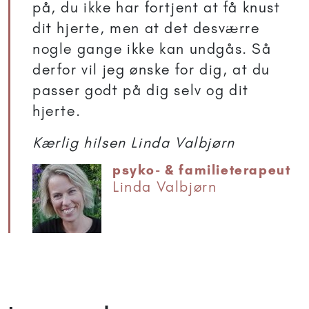
på, du ikke har fortjent at få knust
dit hjerte, men at det desværre
nogle gange ikke kan undgås. Så
derfor vil jeg ønske for dig, at du
passer godt på dig selv og dit
hjerte.
Kærlig hilsen Linda Valbjørn
psyko- & familieterapeut
Linda Valbjørn