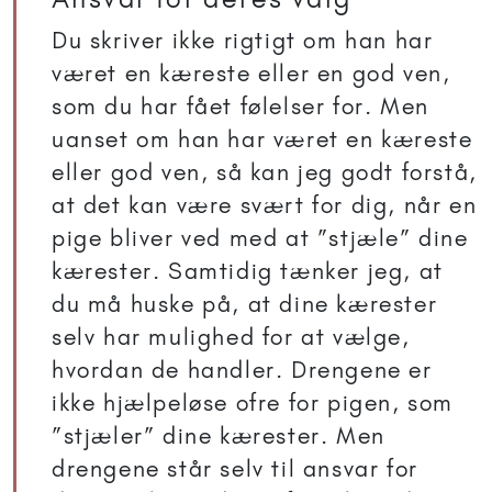
Du skriver ikke rigtigt om han har
været en kæreste eller en god ven,
som du har fået følelser for. Men
uanset om han har været en kæreste
eller god ven, så kan jeg godt forstå,
at det kan være svært for dig, når en
pige bliver ved med at ”stjæle” dine
kærester. Samtidig tænker jeg, at
du må huske på, at dine kærester
selv har mulighed for at vælge,
hvordan de handler. Drengene er
ikke hjælpeløse ofre for pigen, som
”stjæler” dine kærester. Men
drengene står selv til ansvar for