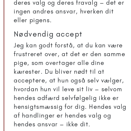
deres valg og deres fravalg – det er
ingen andres ansvar, hverken dit
eller pigens.
Nødvendig accept
Jeg kan godt forstå, at du kan være
frustreret over, at det er den samme
pige, som overtager alle dine
kærester. Du bliver nødt til at
acceptere, at hun også selv vælger,
hvordan hun vil leve sit liv – selvom
hendes adfærd selvfølgelig ikke er
hensigtsmæssig for dig. Hendes valg
af handlinger er hendes valg og
hendes ansvar – ikke dit.