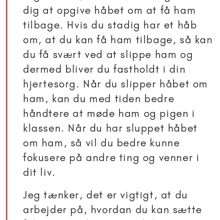
dig at opgive håbet om at få ham
tilbage. Hvis du stadig har et håb
om, at du kan få ham tilbage, så kan
du få svært ved at slippe ham og
dermed bliver du fastholdt i din
hjertesorg. Når du slipper håbet om
ham, kan du med tiden bedre
håndtere at møde ham og pigen i
klassen. Når du har sluppet håbet
om ham, så vil du bedre kunne
fokusere på andre ting og venner i
dit liv.
Jeg tænker, det er vigtigt, at du
arbejder på, hvordan du kan sætte