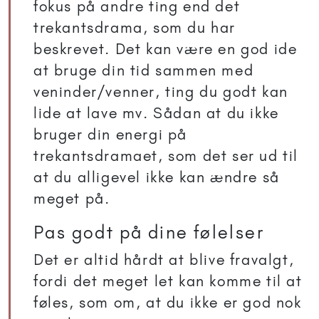
fokus på andre ting end det
trekantsdrama, som du har
beskrevet. Det kan være en god ide
at bruge din tid sammen med
veninder/venner, ting du godt kan
lide at lave mv. Sådan at du ikke
bruger din energi på
trekantsdramaet, som det ser ud til
at du alligevel ikke kan ændre så
meget på.
Pas godt på dine følelser
Det er altid hårdt at blive fravalgt,
fordi det meget let kan komme til at
føles, som om, at du ikke er god nok