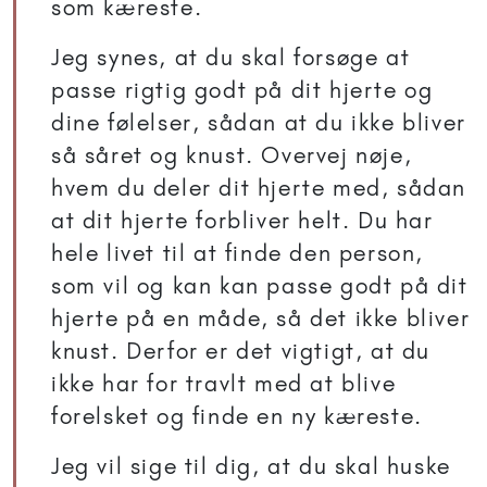
som kæreste.
Jeg synes, at du skal forsøge at
passe rigtig godt på dit hjerte og
dine følelser, sådan at du ikke bliver
så såret og knust. Overvej nøje,
hvem du deler dit hjerte med, sådan
at dit hjerte forbliver helt. Du har
hele livet til at finde den person,
som vil og kan kan passe godt på dit
hjerte på en måde, så det ikke bliver
knust. Derfor er det vigtigt, at du
ikke har for travlt med at blive
forelsket og finde en ny kæreste.
Jeg vil sige til dig, at du skal huske