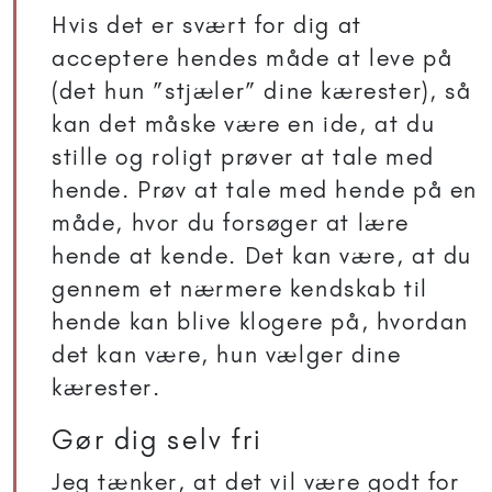
Hvis det er svært for dig at
acceptere hendes måde at leve på
(det hun ”stjæler” dine kærester), så
kan det måske være en ide, at du
stille og roligt prøver at tale med
hende. Prøv at tale med hende på en
måde, hvor du forsøger at lære
hende at kende. Det kan være, at du
gennem et nærmere kendskab til
hende kan blive klogere på, hvordan
det kan være, hun vælger dine
kærester.
Gør dig selv fri
Jeg tænker, at det vil være godt for