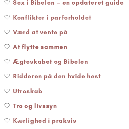
Sex i Bibelen – en opdateret guide
Konflikter i parforholdet
Værd at vente på
At flytte sammen
Ægteskabet og Bibelen
Ridderen på den hvide hest
Utroskab
Tro og livssyn
Kærlighed i praksis