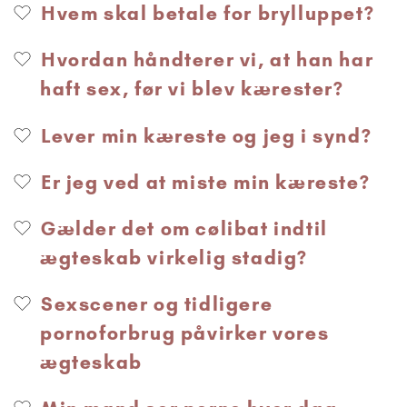
Hvem skal betale for brylluppet?
Hvordan håndterer vi, at han har
haft sex, før vi blev kærester?
Lever min kæreste og jeg i synd?
Er jeg ved at miste min kæreste?
Gælder det om cølibat indtil
ægteskab virkelig stadig?
Sexscener og tidligere
pornoforbrug påvirker vores
ægteskab