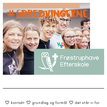
kontakt
grundlag og formål
det står vi for