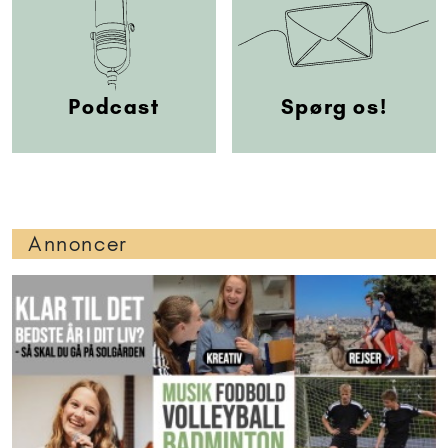
Podcast
Spørg os!
Annoncer