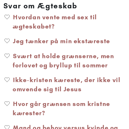
Svar om Ægteskab
Hvordan vente med sex til
ægteskabet?
Jeg tænker på min ekstæreste
Svært at holde grænserne, men
forlovet og bryllup til sommer
Ikke-kristen kæreste, der ikke vil
omvende sig til Jesus
Hvor går grænsen som kristne
kærester?
Mand og behov versus kvinde og