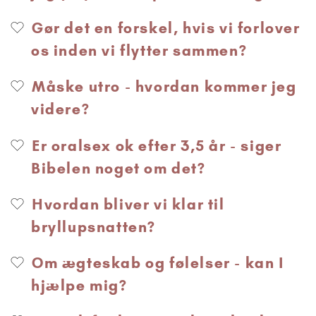
Gør det en forskel, hvis vi forlover
os inden vi flytter sammen?
Måske utro - hvordan kommer jeg
videre?
Er oralsex ok efter 3,5 år - siger
Bibelen noget om det?
Hvordan bliver vi klar til
bryllupsnatten?
Om ægteskab og følelser - kan I
hjælpe mig?