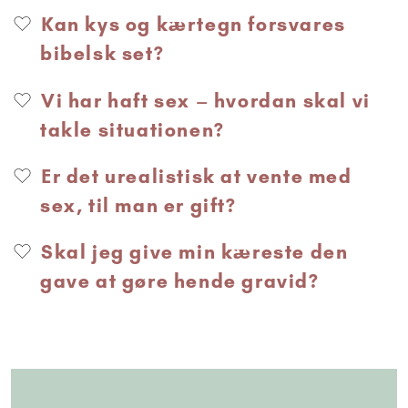
Kan kys og kærtegn forsvares
bibelsk set?
Vi har haft sex – hvordan skal vi
takle situationen?
Er det urealistisk at vente med
sex, til man er gift?
Skal jeg give min kæreste den
gave at gøre hende gravid?