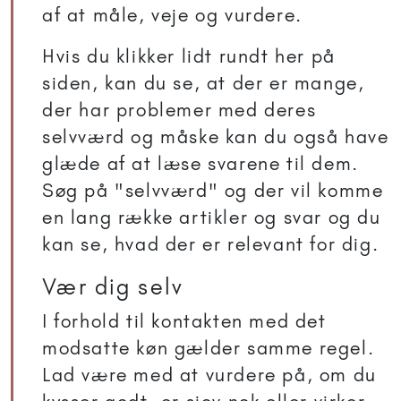
af at måle, veje og vurdere.
Hvis du klikker lidt rundt her på
siden, kan du se, at der er mange,
der har problemer med deres
selvværd og måske kan du også have
glæde af at læse svarene til dem.
Søg på "selvværd" og der vil komme
en lang række artikler og svar og du
kan se, hvad der er relevant for dig.
Vær dig selv
I forhold til kontakten med det
modsatte køn gælder samme regel.
Lad være med at vurdere på, om du