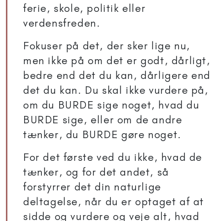
ferie, skole, politik eller
verdensfreden.
Fokuser på det, der sker lige nu,
men ikke på om det er godt, dårligt,
bedre end det du kan, dårligere end
det du kan. Du skal ikke vurdere på,
om du BURDE sige noget, hvad du
BURDE sige, eller om de andre
tænker, du BURDE gøre noget.
For det første ved du ikke, hvad de
tænker, og for det andet, så
forstyrrer det din naturlige
deltagelse, når du er optaget af at
sidde og vurdere og veje alt, hvad