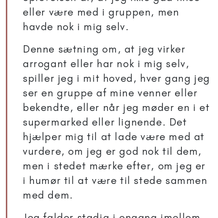
eller være med i gruppen, men
havde nok i mig selv.
Denne sætning om, at jeg virker
arrogant eller har nok i mig selv,
spiller jeg i mit hoved, hver gang jeg
ser en gruppe af mine venner eller
bekendte, eller når jeg møder en i et
supermarked eller lignende. Det
hjælper mig til at lade være med at
vurdere, om jeg er god nok til dem,
men i stedet mærke efter, om jeg er
i humør til at være til stede sammen
med dem.
Jeg falder stadig i engang imellem.