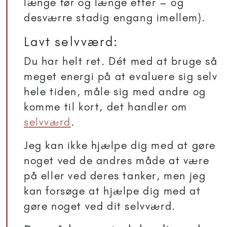
længe før og længe efter – og
desværre stadig engang imellem).
Lavt selvværd:
Du har helt ret. Dét med at bruge så
meget energi på at evaluere sig selv
hele tiden, måle sig med andre og
komme til kort, det handler om
selvværd
.
Jeg kan ikke hjælpe dig med at gøre
noget ved de andres måde at være
på eller ved deres tanker, men jeg
kan forsøge at hjælpe dig med at
gøre noget ved dit selvværd.