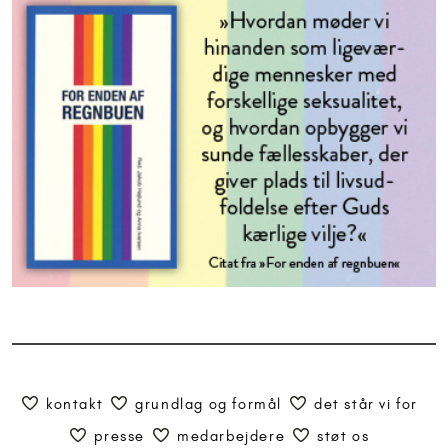
kontakt
grundlag og formål
det står vi for
presse
medarbejdere
støt os