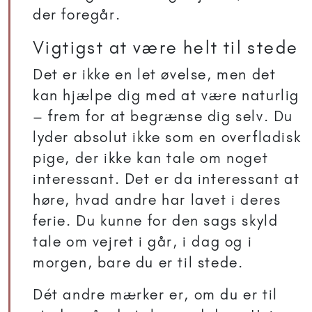
der foregår.
Vigtigst at være helt til stede
Det er ikke en let øvelse, men det
kan hjælpe dig med at være naturlig
– frem for at begrænse dig selv. Du
lyder absolut ikke som en overfladisk
pige, der ikke kan tale om noget
interessant. Det er da interessant at
høre, hvad andre har lavet i deres
ferie. Du kunne for den sags skyld
tale om vejret i går, i dag og i
morgen, bare du er til stede.
Dét andre mærker er, om du er til