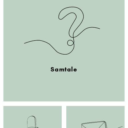
Samtale