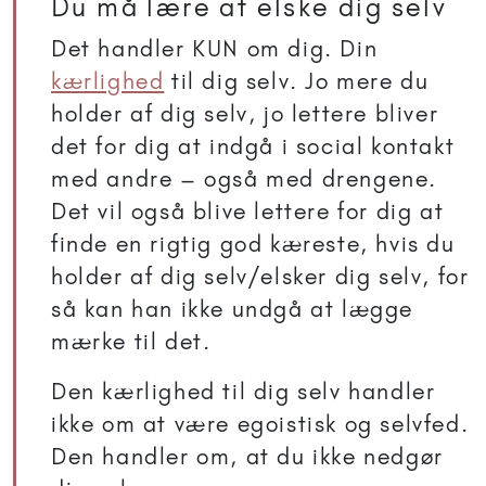
Du må lære at elske dig selv
Det handler KUN om dig. Din
kærlighed
til dig selv. Jo mere du
holder af dig selv, jo lettere bliver
det for dig at indgå i social kontakt
med andre – også med drengene.
Det vil også blive lettere for dig at
finde en rigtig god kæreste, hvis du
holder af dig selv/elsker dig selv, for
så kan han ikke undgå at lægge
mærke til det.
Den kærlighed til dig selv handler
ikke om at være egoistisk og selvfed.
Den handler om, at du ikke nedgør