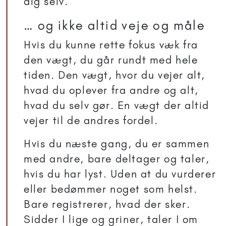
dig selv.
… og ikke altid veje og måle
Hvis du kunne rette fokus væk fra
den vægt, du går rundt med hele
tiden. Den vægt, hvor du vejer alt,
hvad du oplever fra andre og alt,
hvad du selv gør. En vægt der altid
vejer til de andres fordel.
Hvis du næste gang, du er sammen
med andre, bare deltager og taler,
hvis du har lyst. Uden at du vurderer
eller bedømmer noget som helst.
Bare registrerer, hvad der sker.
Sidder I lige og griner, taler I om