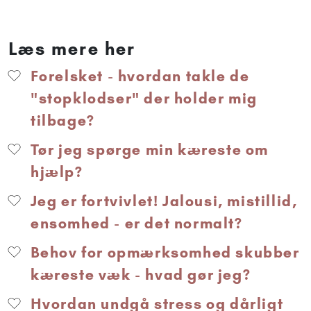
Læs mere her
Forelsket - hvordan takle de
"stopklodser" der holder mig
tilbage?
Tør jeg spørge min kæreste om
hjælp?
Jeg er fortvivlet! Jalousi, mistillid,
ensomhed - er det normalt?
Behov for opmærksomhed skubber
kæreste væk - hvad gør jeg?
Hvordan undgå stress og dårligt