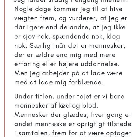
Nogle dage kommer jeg til at hive
vægten frem, og vurderer, at jeg er
dårligere end de andre, at jeg ikke
er sjov nok, spændende nok, klog
nok. Særligt når det er mennesker,
der er ældre end mig med mere
erfaring eller højere uddannelse.
Men jeg arbejder på at lade være
med at lade mig forblænde.
Under titlen, under tøjet er vi bare
mennesker af kød og blod.
Mennesker der glædes, hver gang et
andet menneske er oprigtigt tilstede
i samtalen, frem for at være optaget