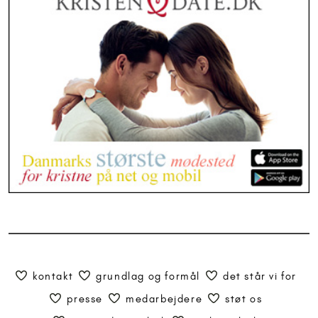
kontakt
grundlag og formål
det står vi for
presse
medarbejdere
støt os