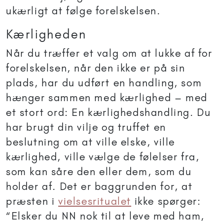
ukærligt at følge forelskelsen.
Kærligheden
Når du træffer et valg om at lukke af for
forelskelsen, når den ikke er på sin
plads, har du udført en handling, som
hænger sammen med kærlighed – med
et stort ord: En kærlighedshandling. Du
har brugt din vilje og truffet en
beslutning om at ville elske, ville
kærlighed, ville vælge de følelser fra,
som kan såre den eller dem, som du
holder af. Det er baggrunden for, at
præsten i
vielsesritualet
ikke spørger:
“Elsker du NN nok til at leve med ham,