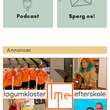
Podcast
Spørg os!
Annoncer