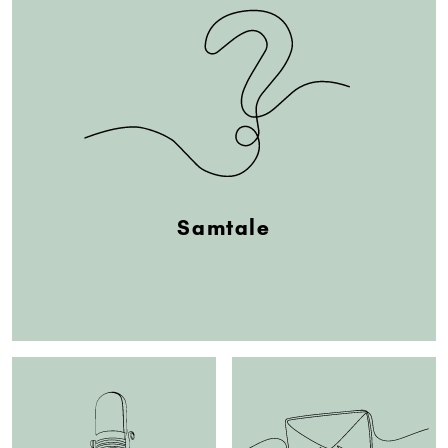
Samtale