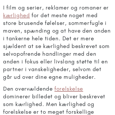
I film og serier, reklamer og romaner er
kærlighed
for det meste noget med
store brusende følelser, sommerfugle i
maven, spænding og at have den anden
i tankerne hele tiden. Det er mere
sjældent at se kærlighed beskrevet som
selvopofrende handlinger med den
anden i fokus eller livslang støtte til en
partner i vanskeligheder, selvom det
går ud over dine egne muligheder.
Den overvældende
forelskelse
dominerer billedet og bliver beskrevet
som kærlighed. Men kærlighed og
forelskelse er to meget forskellige