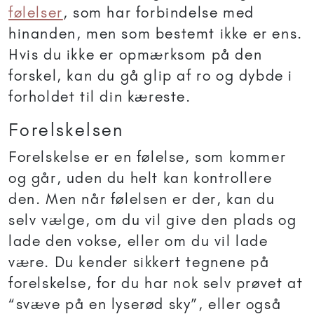
følelser
, som har forbindelse med
hinanden, men som bestemt ikke er ens.
Hvis du ikke er opmærksom på den
forskel, kan du gå glip af ro og dybde i
forholdet til din kæreste.
Forelskelsen
Forelskelse er en følelse, som kommer
og går, uden du helt kan kontrollere
den. Men når følelsen er der, kan du
selv vælge, om du vil give den plads og
lade den vokse, eller om du vil lade
være. Du kender sikkert tegnene på
forelskelse, for du har nok selv prøvet at
“svæve på en lyserød sky”, eller også