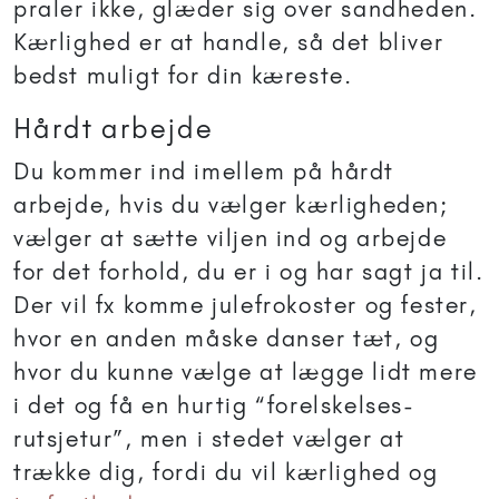
praler ikke, glæder sig over sandheden.
Kærlighed er at handle, så det bliver
bedst muligt for din kæreste.
Hårdt arbejde
Du kommer ind imellem på hårdt
arbejde, hvis du vælger kærligheden;
vælger at sætte viljen ind og arbejde
for det forhold, du er i og har sagt ja til.
Der vil fx komme julefrokoster og fester,
hvor en anden måske danser tæt, og
hvor du kunne vælge at lægge lidt mere
i det og få en hurtig “forelskelses-
rutsjetur”, men i stedet vælger at
trække dig, fordi du vil kærlighed og