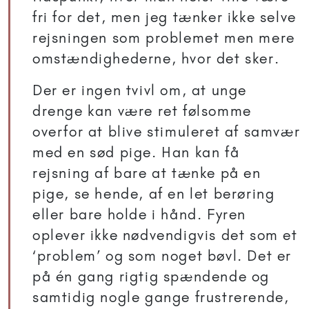
fri for det, men jeg tænker ikke selve
rejsningen som problemet men mere
omstændighederne, hvor det sker.
Der er ingen tvivl om, at unge
drenge kan være ret følsomme
overfor at blive stimuleret af samvær
med en sød pige. Han kan få
rejsning af bare at tænke på en
pige, se hende, af en let berøring
eller bare holde i hånd. Fyren
oplever ikke nødvendigvis det som et
‘problem’ og som noget bøvl. Det er
på én gang rigtig spændende og
samtidig nogle gange frustrerende,