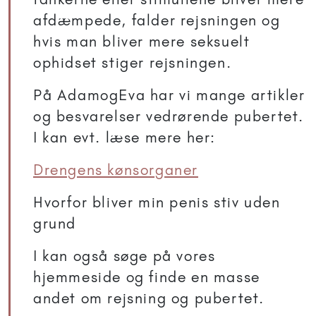
afdæmpede, falder rejsningen og
hvis man bliver mere seksuelt
ophidset stiger rejsningen.
På AdamogEva har vi mange artikler
og besvarelser vedrørende pubertet.
I kan evt. læse mere her:
Drengens kønsorganer
Hvorfor bliver min penis stiv uden
grund
I kan også søge på vores
hjemmeside og finde en masse
andet om rejsning og pubertet.