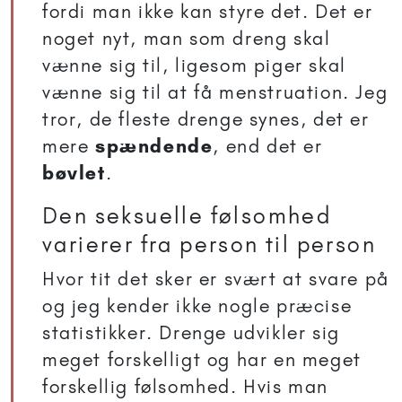
fordi man ikke kan styre det. Det er
noget nyt, man som dreng skal
vænne sig til, ligesom piger skal
vænne sig til at få menstruation. Jeg
tror, de fleste drenge synes, det er
mere
spændende
, end det er
bøvlet
.
Den seksuelle følsomhed
varierer fra person til person
Hvor tit det sker er svært at svare på
og jeg kender ikke nogle præcise
statistikker. Drenge udvikler sig
meget forskelligt og har en meget
forskellig følsomhed. Hvis man