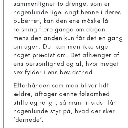
sammenligner to drenge, som er
nogenlunde lige langt henne i deres
pubertet, kan den ene måske få
rejsning flere gange om dagen,
mens den anden kun får det en gang
om ugen. Det kan man ikke sige
noget præcist om. Det afhænger af
ens personlighed og af, hvor meget
sex fylder i ens bevidsthed.
Efterhånden som man bliver lidt
ældre, aftager denne følsomhed
stille og roligt, så man til sidst får
nogenlunde styr på, hvad der sker
‘dernede’.