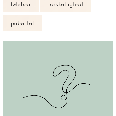
følelser
forskellighed
pubertet