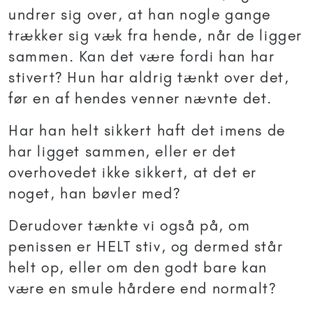
undrer sig over, at han nogle gange
trækker sig væk fra hende, når de ligger
sammen. Kan det være fordi han har
stivert? Hun har aldrig tænkt over det,
før en af hendes venner nævnte det.
Har han helt sikkert haft det imens de
har ligget sammen, eller er det
overhovedet ikke sikkert, at det er
noget, han bøvler med?
Derudover tænkte vi også på, om
penissen er HELT stiv, og dermed står
helt op, eller om den godt bare kan
være en smule hårdere end normalt?