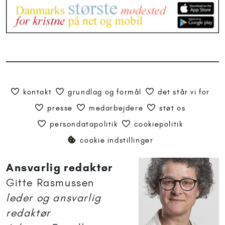
kontakt
grundlag og formål
det står vi for
presse
medarbejdere
støt os
persondatapolitik
cookiepolitik
cookie indstillinger
Ansvarlig redaktør
Gitte Rasmussen
leder og ansvarlig
redaktør