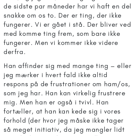
de sidste par måneder har vi haft en del
snakke om os to. Der er ting, der ikke
fungerer. Vi er gået i stå. Der bliver ved
med komme ting frem, som bare ikke
fungerer. Men vi kommer ikke videre
derfra.
Han affinder sig med mange ting – eller
jeg mærker i hvert fald ikke altid
respons på de frustrationer om ham/os,
som jeg har. Han kan virkelig frustrere
mig. Men han er også i tvivl. Han
fortæller, at han kan kede sig i vores
forhold (der hvor jeg måske ikke tager
så meget initiativ, da jeg mangler lidt