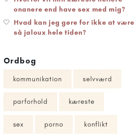
onanere end have sex med mig?
Hvad kan jeg gøre for ikke at være
så jaloux hele tiden?
Ordbog
kommunikation
selvværd
parforhold
kæreste
sex
porno
konflikt