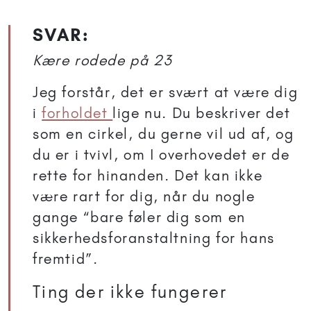
SVAR:
Kære rodede på 23
Jeg forstår, det er svært at være dig
i
forholdet
lige nu. Du beskriver det
som en cirkel, du gerne vil ud af, og
du er i tvivl, om I overhovedet er de
rette for hinanden. Det kan ikke
være rart for dig, når du nogle
gange “bare føler dig som en
sikkerhedsforanstaltning for hans
fremtid”.
Ting der ikke fungerer