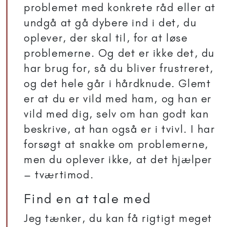
problemet med konkrete råd eller at
undgå at gå dybere ind i det, du
oplever, der skal til, for at løse
problemerne. Og det er ikke det, du
har brug for, så du bliver frustreret,
og det hele går i hårdknude. Glemt
er at du er vild med ham, og han er
vild med dig, selv om han godt kan
beskrive, at han også er i tvivl. I har
forsøgt at snakke om problemerne,
men du oplever ikke, at det hjælper
– tværtimod.
Find en at tale med
Jeg tænker, du kan få rigtigt meget