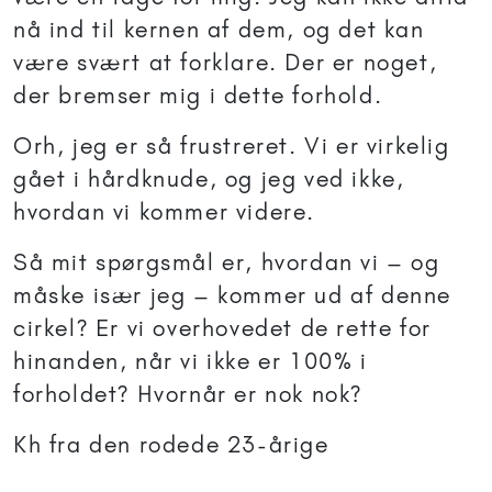
nå ind til kernen af dem, og det kan
være svært at forklare. Der er noget,
der bremser mig i dette forhold.
Orh, jeg er så frustreret. Vi er virkelig
gået i hårdknude, og jeg ved ikke,
hvordan vi kommer videre.
Så mit spørgsmål er, hvordan vi – og
måske især jeg – kommer ud af denne
cirkel? Er vi overhovedet de rette for
hinanden, når vi ikke er 100% i
forholdet? Hvornår er nok nok?
Kh fra den rodede 23-årige