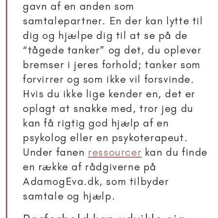
gavn af en anden som
samtalepartner. En der kan lytte til
dig og hjælpe dig til at se på de
“tågede tanker” og det, du oplever
bremser i jeres forhold; tanker som
forvirrer og som ikke vil forsvinde.
Hvis du ikke lige kender en, det er
oplagt at snakke med, tror jeg du
kan få rigtig god hjælp af en
psykolog eller en psykoterapeut.
Under fanen
ressourcer
kan du finde
en række af rådgiverne på
AdamogEva.dk, som tilbyder
samtale og hjælp.