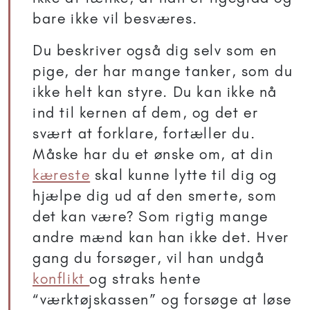
bare ikke vil besværes.
Du beskriver også dig selv som en
pige, der har mange tanker, som du
ikke helt kan styre. Du kan ikke nå
ind til kernen af dem, og det er
svært at forklare, fortæller du.
Måske har du et ønske om, at din
kæreste
skal kunne lytte til dig og
hjælpe dig ud af den smerte, som
det kan være? Som rigtig mange
andre mænd kan han ikke det. Hver
gang du forsøger, vil han undgå
konflikt
og straks hente
“værktøjskassen” og forsøge at løse