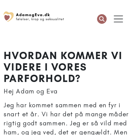
HVORDAN KOMMER VI
VIDERE I VORES
PARFORHOLD?
Hej Adam og Eva
Jeg har kommet sammen med en fyr i
snart et år. Vi har det på mange måder
rigtig godt sammen. Jeg er så vild med
ham, og jeg ved, det er gengældt. Men