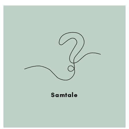
Samtale