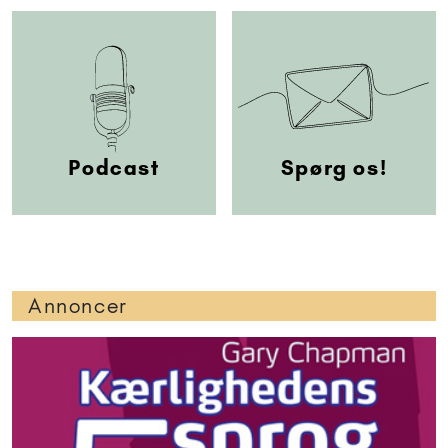
Podcast
Spørg os!
Annoncer