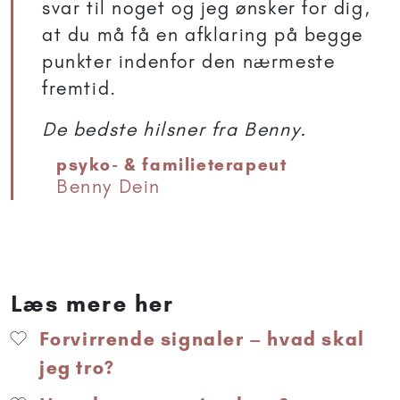
svar til noget og jeg ønsker for dig,
at du må få en afklaring på begge
punkter indenfor den nærmeste
fremtid.
De bedste hilsner fra Benny.
psyko- & familieterapeut
Benny Dein
Læs mere her
Forvirrende signaler – hvad skal
jeg tro?