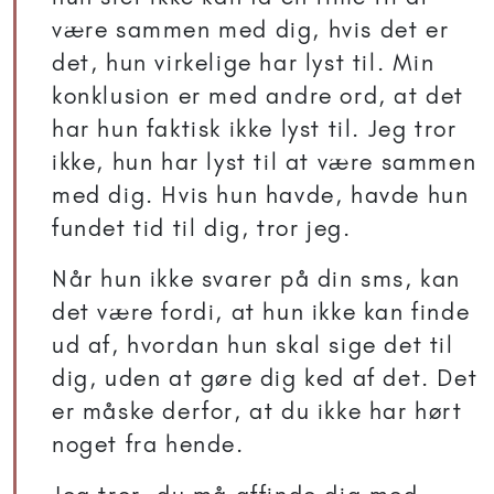
være sammen med dig, hvis det er
det, hun virkelige har lyst til. Min
konklusion er med andre ord, at det
har hun faktisk ikke lyst til. Jeg tror
ikke, hun har lyst til at være sammen
med dig. Hvis hun havde, havde hun
fundet tid til dig, tror jeg.
Når hun ikke svarer på din sms, kan
det være fordi, at hun ikke kan finde
ud af, hvordan hun skal sige det til
dig, uden at gøre dig ked af det. Det
er måske derfor, at du ikke har hørt
noget fra hende.