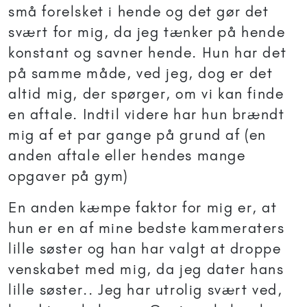
små forelsket i hende og det gør det
svært for mig, da jeg tænker på hende
konstant og savner hende. Hun har det
på samme måde, ved jeg, dog er det
altid mig, der spørger, om vi kan finde
en aftale. Indtil videre har hun brændt
mig af et par gange på grund af (en
anden aftale eller hendes mange
opgaver på gym)
En anden kæmpe faktor for mig er, at
hun er en af mine bedste kammeraters
lille søster og han har valgt at droppe
venskabet med mig, da jeg dater hans
lille søster.. Jeg har utrolig svært ved,