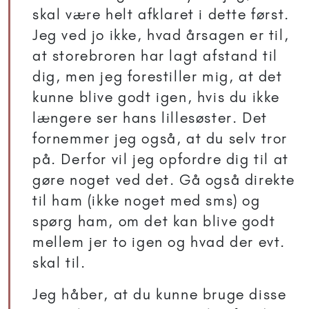
skal være helt afklaret i dette først.
Jeg ved jo ikke, hvad årsagen er til,
at storebroren har lagt afstand til
dig, men jeg forestiller mig, at det
kunne blive godt igen, hvis du ikke
længere ser hans lillesøster. Det
fornemmer jeg også, at du selv tror
på. Derfor vil jeg opfordre dig til at
gøre noget ved det. Gå også direkte
til ham (ikke noget med sms) og
spørg ham, om det kan blive godt
mellem jer to igen og hvad der evt.
skal til.
Jeg håber, at du kunne bruge disse