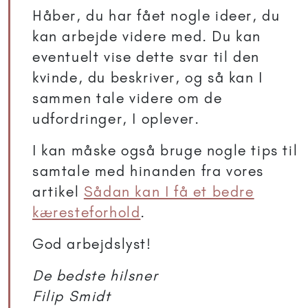
Håber, du har fået nogle ideer, du
kan arbejde videre med. Du kan
eventuelt vise dette svar til den
kvinde, du beskriver, og så kan I
sammen tale videre om de
udfordringer, I oplever.
I kan måske også bruge nogle tips til
samtale med hinanden fra vores
artikel
Sådan kan I få et bedre
kæresteforhold
.
God arbejdslyst!
De bedste hilsner
Filip Smidt