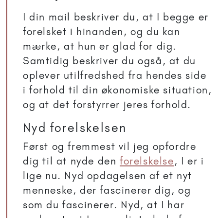
I din mail beskriver du, at I begge er
forelsket i hinanden, og du kan
mærke, at hun er glad for dig.
Samtidig beskriver du også, at du
oplever utilfredshed fra hendes side
i forhold til din økonomiske situation,
og at det forstyrrer jeres forhold.
Nyd forelskelsen
Først og fremmest vil jeg opfordre
dig til at nyde den
forelskelse
, I er i
lige nu. Nyd opdagelsen af et nyt
menneske, der fascinerer dig, og
som du fascinerer. Nyd, at I har