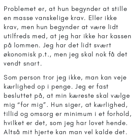
Problemet er, at hun begynder at stille
en masse vanskelige krav. Eller ikke
krav, men hun begynder at være lidt
utilfreds med, at jeg har ikke har kassen
på lommen. Jeg har det lidt svært
økonomisk p.t., men jeg skal nok få det
vendt snart.
Som person tror jeg ikke, man kan veje
kærlighed op i penge. Jeg er fast
besluttet på, at min kæreste skal vælge
mig “for mig”. Hun siger, at kærlighed,
tillid og omsorg er minimum i et forhold,
hvilket er det, som jeg har lovet hende.
Altså mit hjerte kan man vel kalde det.