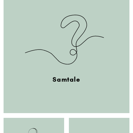
Samtale