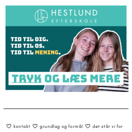
kontakt
grundlag og formål
det står vi for