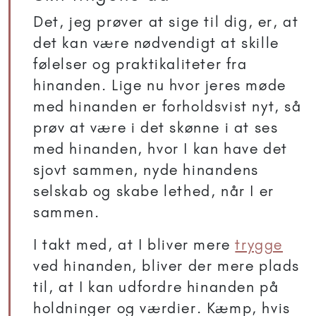
Det, jeg prøver at sige til dig, er, at
det kan være nødvendigt at skille
følelser og praktikaliteter fra
hinanden. Lige nu hvor jeres møde
med hinanden er forholdsvist nyt, så
prøv at være i det skønne i at ses
med hinanden, hvor I kan have det
sjovt sammen, nyde hinandens
selskab og skabe lethed, når I er
sammen.
I takt med, at I bliver mere
trygge
ved hinanden, bliver der mere plads
til, at I kan udfordre hinanden på
holdninger og værdier. Kæmp, hvis