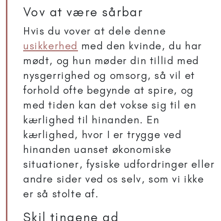
Vov at være sårbar
Hvis du vover at dele denne
usikkerhed
med den kvinde, du har
mødt, og hun møder din tillid med
nysgerrighed og omsorg, så vil et
forhold ofte begynde at spire, og
med tiden kan det vokse sig til en
kærlighed til hinanden. En
kærlighed, hvor I er trygge ved
hinanden uanset økonomiske
situationer, fysiske udfordringer eller
andre sider ved os selv, som vi ikke
er så stolte af.
Skil tingene ad