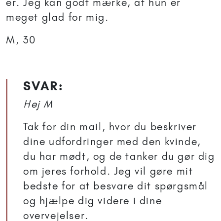
er. Jeg kan godt mærke, at hun er
meget glad for mig.
M, 30
SVAR:
Hej M
Tak for din mail, hvor du beskriver
dine udfordringer med den kvinde,
du har mødt, og de tanker du gør dig
om jeres forhold. Jeg vil gøre mit
bedste for at besvare dit spørgsmål
og hjælpe dig videre i dine
overvejelser.