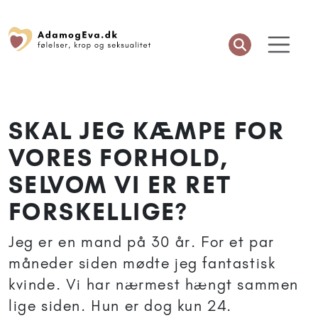
SKAL JEG KÆMPE FOR
VORES FORHOLD,
SELVOM VI ER RET
FORSKELLIGE?
Jeg er en mand på 30 år. For et par
måneder siden mødte jeg fantastisk
kvinde. Vi har nærmest hængt sammen
lige siden. Hun er dog kun 24.