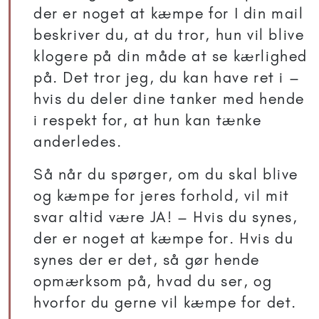
der er noget at kæmpe for I din mail
beskriver du, at du tror, hun vil blive
klogere på din måde at se kærlighed
på. Det tror jeg, du kan have ret i –
hvis du deler dine tanker med hende
i respekt for, at hun kan tænke
anderledes.
Så når du spørger, om du skal blive
og kæmpe for jeres forhold, vil mit
svar altid være JA! – Hvis du synes,
der er noget at kæmpe for. Hvis du
synes der er det, så gør hende
opmærksom på, hvad du ser, og
hvorfor du gerne vil kæmpe for det.