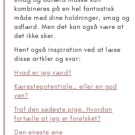
kombineres på en hel fantastisk
måde med dine holdninger, smag og
adfærd. Men det kan også være at
det ikke sker.
Hent også inspiration ved at læse
disse artkler og svar:
Hvad er jeg værd?
Kærestepotentiale… eller en god
ven?
Traf den sødeste pige. Hvordan
fortælle at jeg er forelsket?
Den eneste ene