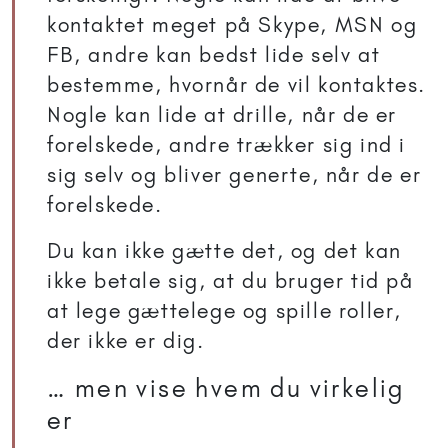
kontaktet meget på Skype, MSN og
FB, andre kan bedst lide selv at
bestemme, hvornår de vil kontaktes.
Nogle kan lide at drille, når de er
forelskede, andre trækker sig ind i
sig selv og bliver generte, når de er
forelskede.
Du kan ikke gætte det, og det kan
ikke betale sig, at du bruger tid på
at lege gættelege og spille roller,
der ikke er dig.
… men vise hvem du virkelig
er