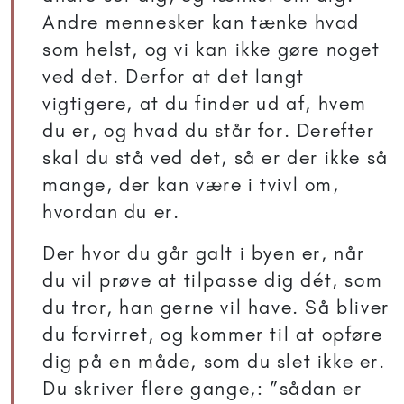
Andre mennesker kan tænke hvad
som helst, og vi kan ikke gøre noget
ved det. Derfor at det langt
vigtigere, at du finder ud af, hvem
du er, og hvad du står for. Derefter
skal du stå ved det, så er der ikke så
mange, der kan være i tvivl om,
hvordan du er.
Der hvor du går galt i byen er, når
du vil prøve at tilpasse dig dét, som
du tror, han gerne vil have. Så bliver
du forvirret, og kommer til at opføre
dig på en måde, som du slet ikke er.
Du skriver flere gange,: ”sådan er