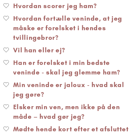
Hvordan scorer jeg ham?
Hvordan fortælle veninde, at jeg
måske er forelsket i hendes
tvillingebror?
Vil han eller ej?
Han er forelsket i min bedste
veninde - skal jeg glemme ham?
Min veninde er jaloux - hvad skal
jeg gøre?
Elsker min ven, men ikke på den
måde – hvad gør jeg?
Mødte hende kort efter et afsluttet