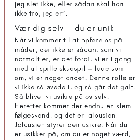
jeg slet ikke, eller sådan skal han
ikke tro, jeg er”.
Vær dig selv – du er unik
Når vi kommer til at opføre os på
måder, der ikke er sådan, som vi
normalt er, er det fordi, vi er i gang
med at spille skuespil – lade som
om, vi er noget andet. Denne rolle er
vi ikke så øvede i, og så går det galt.
Så bliver vi usikre på os selv.
Herefter kommer der endnu en slem
følgesvend, og det er jalousien.
Jalousien styrer den usikre. Når du
er usikker på, om du er noget værd,