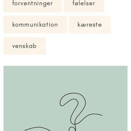
forventninger
følelser
kommunikation
kæreste
venskab