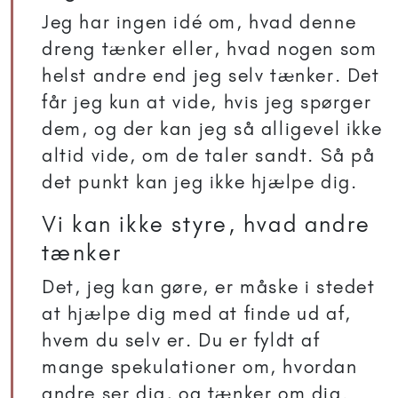
Jeg har ingen idé om, hvad denne
dreng tænker eller, hvad nogen som
helst andre end jeg selv tænker. Det
får jeg kun at vide, hvis jeg spørger
dem, og der kan jeg så alligevel ikke
altid vide, om de taler sandt. Så på
det punkt kan jeg ikke hjælpe dig.
Vi kan ikke styre, hvad andre
tænker
Det, jeg kan gøre, er måske i stedet
at hjælpe dig med at finde ud af,
hvem du selv er. Du er fyldt af
mange spekulationer om, hvordan
andre ser dig, og tænker om dig.