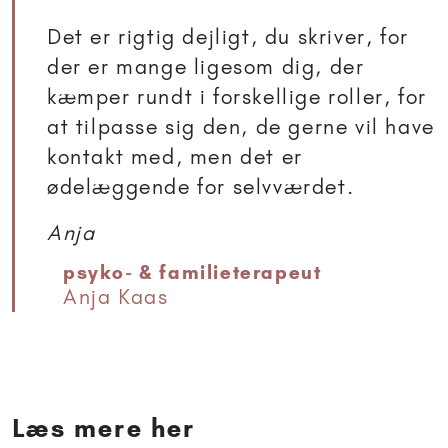
Det er rigtig dejligt, du skriver, for
der er mange ligesom dig, der
kæmper rundt i forskellige roller, for
at tilpasse sig den, de gerne vil have
kontakt med, men det er
ødelæggende for selvværdet.
Anja
psyko- & familieterapeut
Anja Kaas
Læs mere her