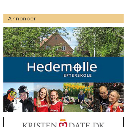
Annoncer