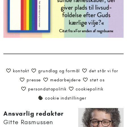
kontakt
grundlag og formål
det står vi for
presse
medarbejdere
støt os
persondatapolitik
cookiepolitik
cookie indstillinger
Ansvarlig redaktør
Gitte Rasmussen