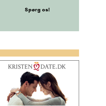
Spørg os!