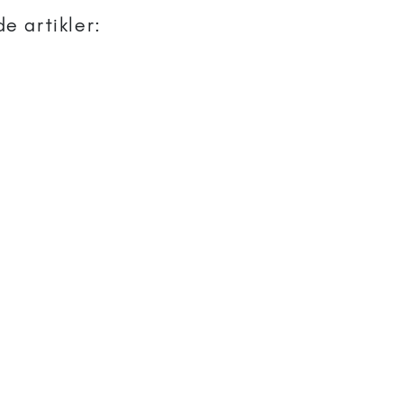
e artikler: