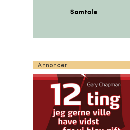
Samtale
Annoncer