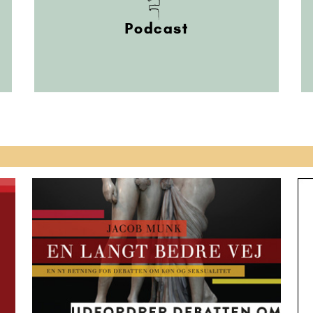
Podcast