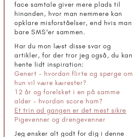
face samtale giver mere plads til
hinanden, hvor man nemmere kan
opklare misforståelser, end hvis man
bare SMS'er sammen.
Har du mon læst disse svar og
artikler, for der tror jeg også, du kan
hente lidt inspiration:
Genert - hvordan flirte og spørge om
hun vil være kærester?
12 år og forelsket i en på samme
alder - hvordan score ham?
Et trin ad gangen er det mest sikre
Pigevenner og drengevenner
Jeg ønsker alt godt for dig i denne