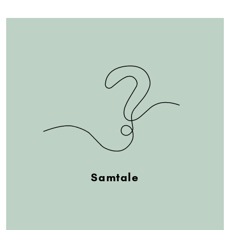
Samtale