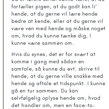
fortæller pigen, at du godt kan li’
hende, at du gerne vil lære hende
bedre at kende, eller at du gerne vil
være ven med hende og måske noget
om, hvad du kunne tænke dig, I
kunne være sammen om.
Hvis du synes, det er for svært at
komme i gang med sådan en
samtale, så kunne du evt. skrive til
hende, at du gerne ville snakke med
hende og aftale et tidspunkt. I kunne
gå en tur sammen. Du kan
selvfølgelig oplyse hende om, hvad
det handler om, men en face-to-