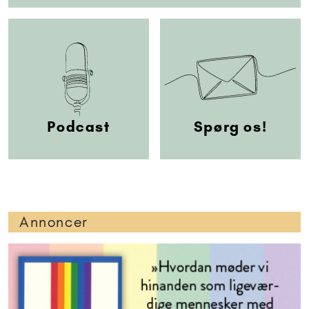
Podcast
Spørg os!
Annoncer