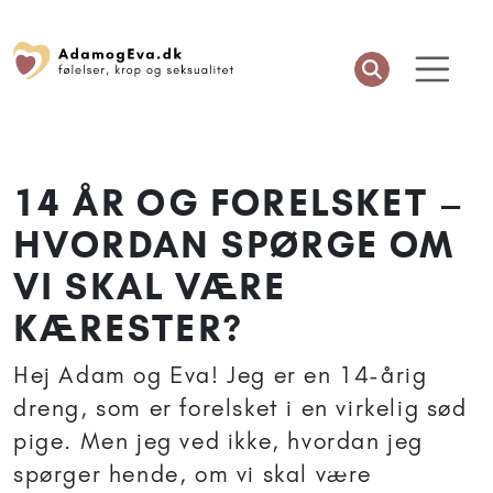
14 ÅR OG FORELSKET –
HVORDAN SPØRGE OM
VI SKAL VÆRE
KÆRESTER?
Hej Adam og Eva! Jeg er en 14-årig
dreng, som er forelsket i en virkelig sød
pige. Men jeg ved ikke, hvordan jeg
spørger hende, om vi skal være