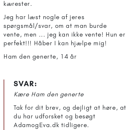
kærester.
Jeg har læst nogle af jeres
spørgsmål/svar, om at man burde
vente, men ... jeg kan ikke vente! Hun er
perfekt!!! Håber I kan hjælpe mig!
Ham den generte, 14 år
SVAR:
Kære Ham den generte
Tak for dit brev, og dejligt at høre, at
du har udforsket og besøgt
AdamogEva.dk tidligere.