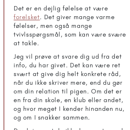
Det er en dejlig følelse at være
forelsket
. Det giver mange varme
følelser, men også mange
tvivlsspørgsmål, som kan være svære
at takle.
Jeg vil prøve at svare dig ud fra det
info, du har givet. Det kan være ret
svært at give dig helt konkrete råd,
når du ikke skriver mere, end du gør
om din relation til pigen. Om det er
en fra din skole, en klub eller andet,
og hvor meget I kender hinanden nu,
og om I snakker sammen.