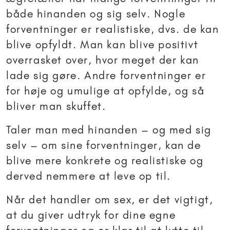
både hinanden og sig selv. Nogle
forventninger er realistiske, dvs. de kan
blive opfyldt. Man kan blive positivt
overrasket over, hvor meget der kan
lade sig gøre. Andre forventninger er
for høje og umulige at opfylde, og så
bliver man skuffet.
Taler man med hinanden – og med sig
selv – om sine forventninger, kan de
blive mere konkrete og realistiske og
derved nemmere at leve op til.
Når det handler om sex, er det vigtigt,
at du giver udtryk for dine egne