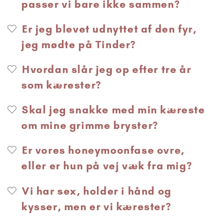
passer vi bare ikke sammen?
Er jeg blevet udnyttet af den fyr,
jeg mødte på Tinder?
Hvordan slår jeg op efter tre år
som kærester?
Skal jeg snakke med min kæreste
om mine grimme bryster?
Er vores honeymoonfase ovre,
eller er hun på vej væk fra mig?
Vi har sex, holder i hånd og
kysser, men er vi kærester?