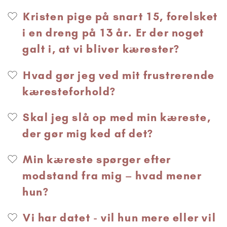
Kristen pige på snart 15, forelsket
i en dreng på 13 år. Er der noget
galt i, at vi bliver kærester?
Hvad gør jeg ved mit frustrerende
kæresteforhold?
Skal jeg slå op med min kæreste,
der gør mig ked af det?
Min kæreste spørger efter
modstand fra mig – hvad mener
hun?
Vi har datet - vil hun mere eller vil