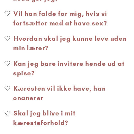
Vil han falde for mig, hvis vi
fortsætter med at have sex?
Hvordan skal jeg kunne leve uden
min lærer?
Kan jeg bare invitere hende ud at
spise?
Kæresten vil ikke have, han
onanerer
Skal jeg blive i mit
kæresteforhold?