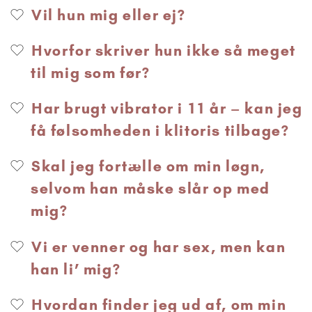
Vil hun mig eller ej?
Hvorfor skriver hun ikke så meget
til mig som før?
Har brugt vibrator i 11 år – kan jeg
få følsomheden i klitoris tilbage?
Skal jeg fortælle om min løgn,
selvom han måske slår op med
mig?
Vi er venner og har sex, men kan
han li’ mig?
Hvordan finder jeg ud af, om min