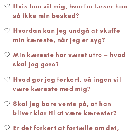
Hvis han vil mig, hvorfor læser han
så ikke min besked?
Hvordan kan jeg undgå at skuffe
min kæreste, når jeg er syg?
Min kæreste har været utro – hvad
skal jeg gøre?
Hvad gør jeg forkert, så ingen vil
være kæreste med mig?
Skal jeg bare vente på, at han
bliver klar til at være kærester?
Er det forkert at fortælle om det,