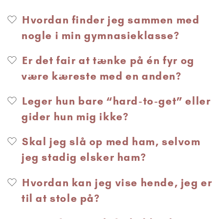
Hvordan finder jeg sammen med
nogle i min gymnasieklasse?
Er det fair at tænke på én fyr og
være kæreste med en anden?
Leger hun bare “hard-to-get” eller
gider hun mig ikke?
Skal jeg slå op med ham, selvom
jeg stadig elsker ham?
Hvordan kan jeg vise hende, jeg er
til at stole på?