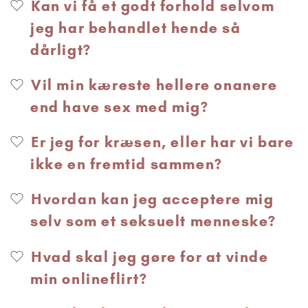
Kan vi få et godt forhold selvom
jeg har behandlet hende så
dårligt?
Vil min kæreste hellere onanere
end have sex med mig?
Er jeg for kræsen, eller har vi bare
ikke en fremtid sammen?
Hvordan kan jeg acceptere mig
selv som et seksuelt menneske?
Hvad skal jeg gøre for at vinde
min onlineflirt?