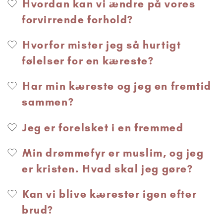
Hvordan kan vi ændre på vores
forvirrende forhold?
Hvorfor mister jeg så hurtigt
følelser for en kæreste?
Har min kæreste og jeg en fremtid
sammen?
Jeg er forelsket i en fremmed
Min drømmefyr er muslim, og jeg
er kristen. Hvad skal jeg gøre?
Kan vi blive kærester igen efter
brud?