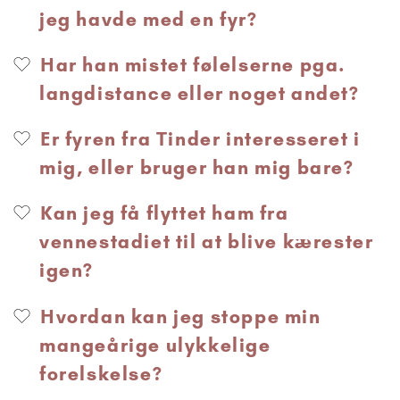
jeg havde med en fyr?
Har han mistet følelserne pga.
langdistance eller noget andet?
Er fyren fra Tinder interesseret i
mig, eller bruger han mig bare?
Kan jeg få flyttet ham fra
vennestadiet til at blive kærester
igen?
Hvordan kan jeg stoppe min
mangeårige ulykkelige
forelskelse?