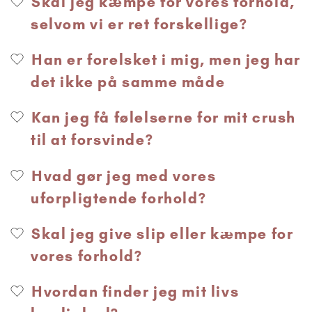
Skal jeg kæmpe for vores forhold,
selvom vi er ret forskellige?
Han er forelsket i mig, men jeg har
det ikke på samme måde
Kan jeg få følelserne for mit crush
til at forsvinde?
Hvad gør jeg med vores
uforpligtende forhold?
Skal jeg give slip eller kæmpe for
vores forhold?
Hvordan finder jeg mit livs