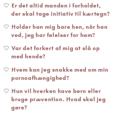
Er det altid manden i forholdet,
der skal tage initiativ til kærtegn?
Holder han mig bare hen, når han
ved, jeg har følelser for ham?
Var det forkert af mig at slå op
med hende?
Hvem kan jeg snakke med om min
pornoafhængighed?
Hun vil hverken have børn eller
bruge prævention. Hvad skal jeg
gøre?