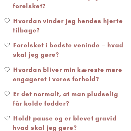
forelsket?
Hvordan vinder jeg hendes hjerte
tilbage?
Forelsket i bedste veninde – hvad
skal jeg gøre?
Hvordan bliver min kæreste mere
engageret i vores forhold?
Er det normalt, at man pludselig
får kolde fødder?
Holdt pause og er blevet gravid –
hvad skal jeg gøre?