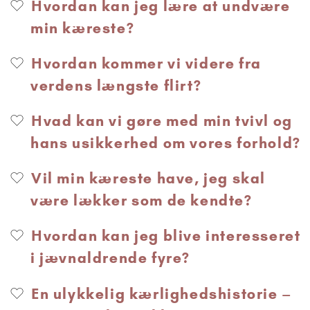
Hvordan kan jeg lære at undvære
min kæreste?
Hvordan kommer vi videre fra
verdens længste flirt?
Hvad kan vi gøre med min tvivl og
hans usikkerhed om vores forhold?
Vil min kæreste have, jeg skal
være lækker som de kendte?
Hvordan kan jeg blive interesseret
i jævnaldrende fyre?
En ulykkelig kærlighedshistorie –