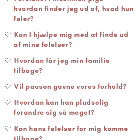
hvordan finder jeg ud af, hvad hun
føler?
Kan I hjælpe mig med at finde ud
af mine følelser?
Hvordan får jeg min familie
tilbage?
Vil pausen gavne vores forhold?
Hvordan kan han pludselig
forandre sig så meget?
Kan hans følelser for mig komme
tilbage?