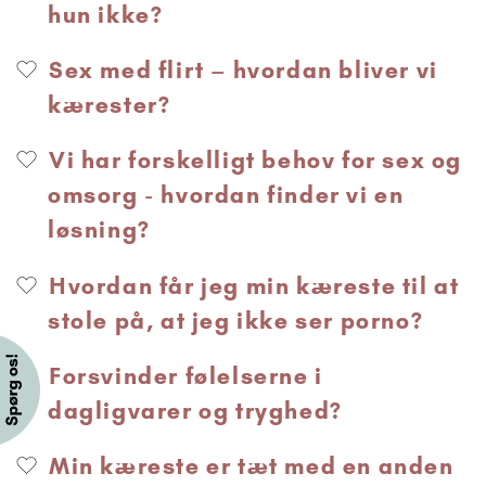
hun ikke?
Sex med flirt – hvordan bliver vi
kærester?
Vi har forskelligt behov for sex og
omsorg - hvordan finder vi en
løsning?
Hvordan får jeg min kæreste til at
stole på, at jeg ikke ser porno?
Forsvinder følelserne i
dagligvarer og tryghed?
Min kæreste er tæt med en anden