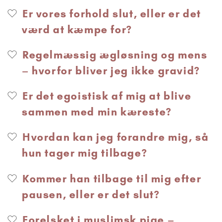
Er vores forhold slut, eller er det
værd at kæmpe for?
Regelmæssig ægløsning og mens
– hvorfor bliver jeg ikke gravid?
Er det egoistisk af mig at blive
sammen med min kæreste?
Hvordan kan jeg forandre mig, så
hun tager mig tilbage?
Kommer han tilbage til mig efter
pausen, eller er det slut?
Forelsket i muslimsk pige –