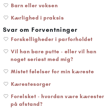
Barn eller voksen
Kærlighed i praksis
Svar om Forventninger
Forskelligheder i parforholdet
Vil han bare putte - eller vil han
noget seriøst med mig?
Mistet følelser for min kæreste
Kærestesorger
Forelsket - hvordan være kærester
på afstand?