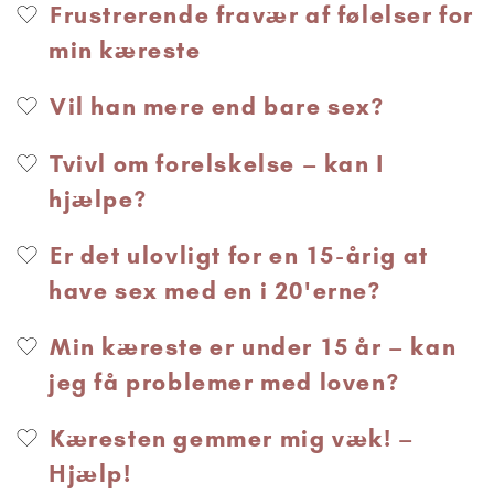
Frustrerende fravær af følelser for
min kæreste
Vil han mere end bare sex?
Tvivl om forelskelse – kan I
hjælpe?
Er det ulovligt for en 15-årig at
have sex med en i 20'erne?
Min kæreste er under 15 år – kan
jeg få problemer med loven?
Kæresten gemmer mig væk! –
Hjælp!