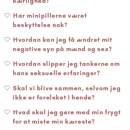
kærlighed?
Har minipillerne været
beskyttelse nok?
Hvordan kan jeg få ændret mit
negative syn på mænd og sex?
Hvordan slipper jeg tankerne om
hans seksuelle erfaringer?
Skal vi blive sammen, selvom jeg
ikke er forelsket i hende?
Hvad skal jeg gøre med min frygt
for at miste min kæreste?