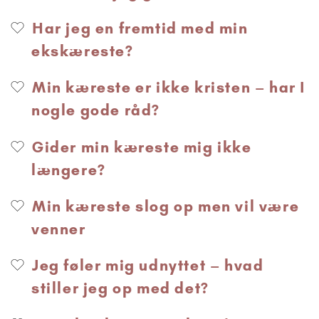
Har jeg en fremtid med min
ekskæreste?
Min kæreste er ikke kristen – har I
nogle gode råd?
Gider min kæreste mig ikke
længere?
Min kæreste slog op men vil være
venner
Jeg føler mig udnyttet – hvad
stiller jeg op med det?