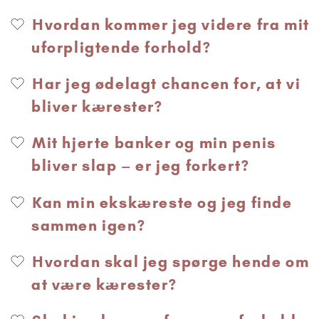
Hvordan kommer jeg videre fra mit
uforpligtende forhold?
Har jeg ødelagt chancen for, at vi
bliver kærester?
Mit hjerte banker og min penis
bliver slap – er jeg forkert?
Kan min ekskæreste og jeg finde
sammen igen?
Hvordan skal jeg spørge hende om
at være kærester?