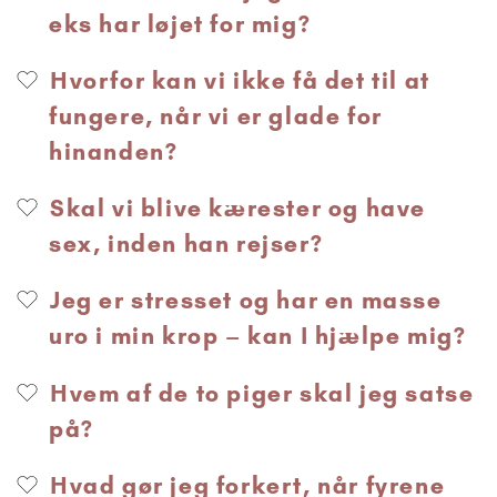
eks har løjet for mig?
Hvorfor kan vi ikke få det til at
fungere, når vi er glade for
hinanden?
Skal vi blive kærester og have
sex, inden han rejser?
Jeg er stresset og har en masse
uro i min krop – kan I hjælpe mig?
Hvem af de to piger skal jeg satse
på?
Hvad gør jeg forkert, når fyrene