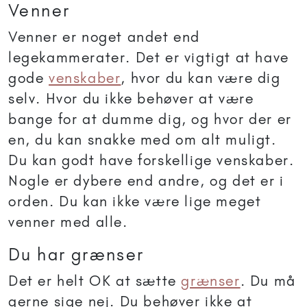
Venner
Venner er noget andet end
legekammerater. Det er vigtigt at have
gode
venskaber
, hvor du kan være dig
selv. Hvor du ikke behøver at være
bange for at dumme dig, og hvor der er
en, du kan snakke med om alt muligt.
Du kan godt have forskellige venskaber.
Nogle er dybere end andre, og det er i
orden. Du kan ikke være lige meget
venner med alle.
Du har grænser
Det er helt OK at sætte
grænser
. Du må
gerne sige nej. Du behøver ikke at