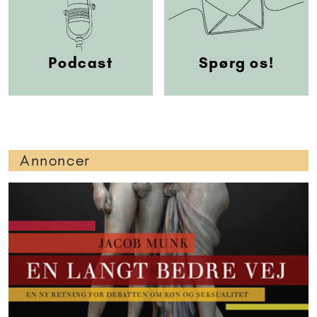
Podcast
Spørg os!
Annoncer