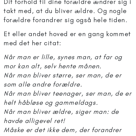
Dit forhold til dine forældre ændrer sig i
takt med, at du bliver ældre. Og nogle
forældre forandrer sig også hele tiden.
Et eller andet hoved er en gang kommet
med det her citat:
Når man er lille, synes man, at far og
mor kan alt, selv hente månen.
Når man bliver større, ser man, de er
som alle andre forældre.
Når man bliver teenager, ser man, de er
helt håbløse og gammeldags.
Når man bliver ældre, siger man: de
havde alligevel ret!
Måske er det ikke dem, der forandrer