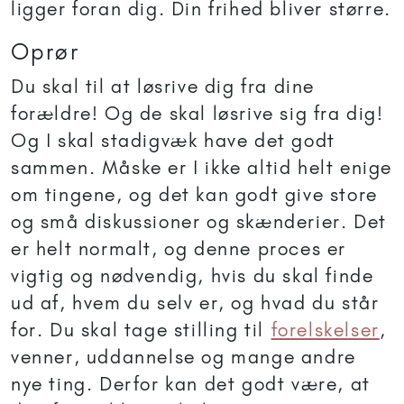
ligger foran dig. Din frihed bliver større.
Oprør
Du skal til at løsrive dig fra dine
forældre! Og de skal løsrive sig fra dig!
Og I skal stadigvæk have det godt
sammen. Måske er I ikke altid helt enige
om tingene, og det kan godt give store
og små diskussioner og skænderier. Det
er helt normalt, og denne proces er
vigtig og nødvendig, hvis du skal finde
ud af, hvem du selv er, og hvad du står
for. Du skal tage stilling til
forelskelser
,
venner, uddannelse og mange andre
nye ting. Derfor kan det godt være, at