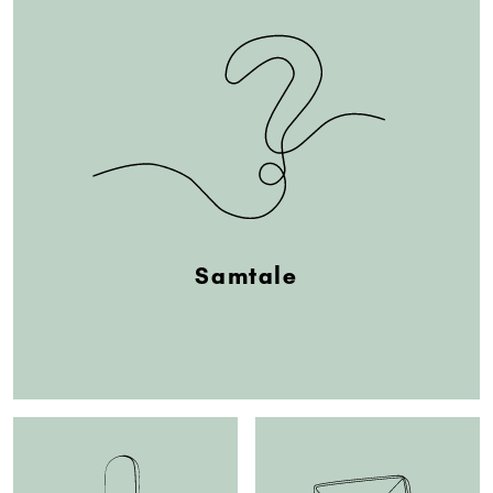
Samtale