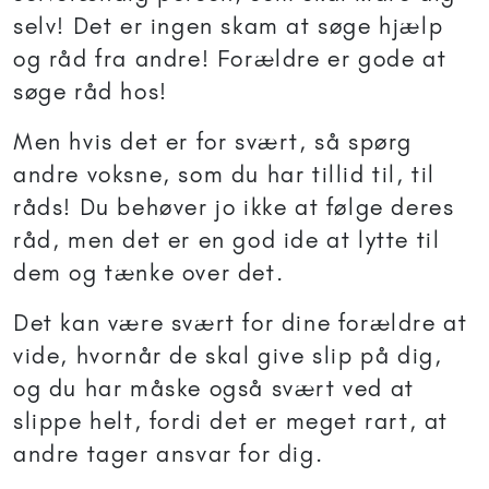
selv! Det er ingen skam at søge hjælp
og råd fra andre! Forældre er gode at
søge råd hos!
Men hvis det er for svært, så spørg
andre voksne, som du har tillid til, til
råds! Du behøver jo ikke at følge deres
råd, men det er en god ide at lytte til
dem og tænke over det.
Det kan være svært for dine forældre at
vide, hvornår de skal give slip på dig,
og du har måske også svært ved at
slippe helt, fordi det er meget rart, at
andre tager ansvar for dig.