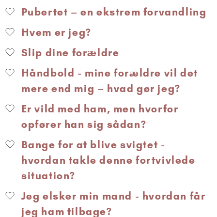
Pubertet – en ekstrem forvandling
Hvem er jeg?
Slip dine forældre
Håndbold - mine forældre vil det
mere end mig – hvad gør jeg?
Er vild med ham, men hvorfor
opfører han sig sådan?
Bange for at blive svigtet -
hvordan takle denne fortvivlede
situation?
Jeg elsker min mand - hvordan får
jeg ham tilbage?