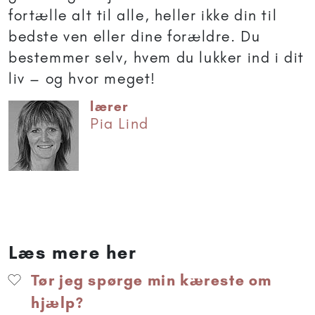
fortælle alt til alle, heller ikke din til
bedste ven eller dine forældre. Du
bestemmer selv, hvem du lukker ind i dit
liv – og hvor meget!
lærer
Pia Lind
Læs mere her
Tør jeg spørge min kæreste om
hjælp?