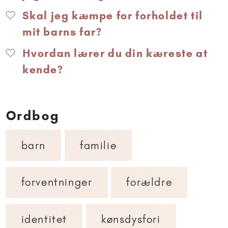
Skal jeg kæmpe for forholdet til
mit barns far?
Hvordan lærer du din kæreste at
kende?
Ordbog
barn
familie
forventninger
forældre
identitet
kønsdysfori