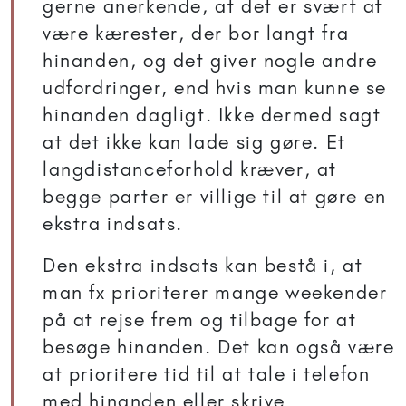
gerne anerkende, at det er svært at
være kærester, der bor langt fra
hinanden, og det giver nogle andre
udfordringer, end hvis man kunne se
hinanden dagligt. Ikke dermed sagt
at det ikke kan lade sig gøre. Et
langdistanceforhold kræver, at
begge parter er villige til at gøre en
ekstra indsats.
Den ekstra indsats kan bestå i, at
man fx prioriterer mange weekender
på at rejse frem og tilbage for at
besøge hinanden. Det kan også være
at prioritere tid til at tale i telefon
med hinanden eller skrive