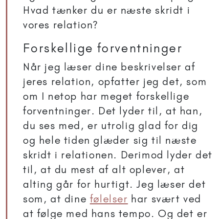
Hvad tænker du er næste skridt i
vores relation?
Forskellige forventninger
Når jeg læser dine beskrivelser af
jeres relation, opfatter jeg det, som
om I netop har meget forskellige
forventninger. Det lyder til, at han,
du ses med, er utrolig glad for dig
og hele tiden glæder sig til næste
skridt i relationen. Derimod lyder det
til, at du mest af alt oplever, at
alting går for hurtigt. Jeg læser det
som, at dine
følelser
har svært ved
at følge med hans tempo. Og det er