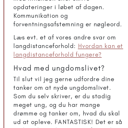
opdateringer i løbet af dagen.
Kommunikation og
forventningsafstemning er nøgleord.
Læs evt. et af vores andre svar om
langdistanceforhold:
Hvordan kan et
langdistanceforhold fungere?
Hvad med ungdomslivet?
Til slut vil jeg gerne udfordre dine
tanker om at nyde ungdomslivet.
Som du selv skriver, er du stadig
meget ung, og du har mange
drømme og tanker om, hvad du skal
ud at opleve. FANTASTISK! Det er så