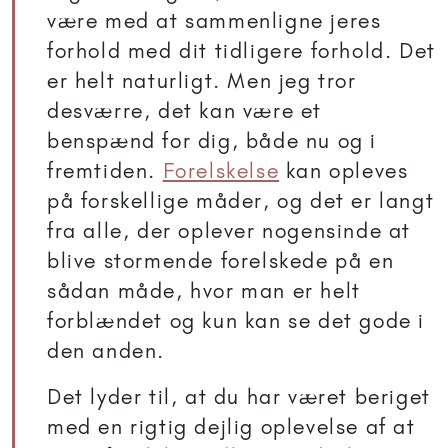
være med at sammenligne jeres
forhold med dit tidligere forhold. Det
er helt naturligt. Men jeg tror
desværre, det kan være et
benspænd for dig, både nu og i
fremtiden.
Forelskelse
kan opleves
på forskellige måder, og det er langt
fra alle, der oplever nogensinde at
blive stormende forelskede på en
sådan måde, hvor man er helt
forblændet og kun kan se det gode i
den anden.
Det lyder til, at du har været beriget
med en rigtig dejlig oplevelse af at