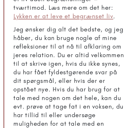
tværtimod. Læs mere om det her:
Lykken er at leve et begrænset liv
.
Jeg ønsker dig alt det bedste, og jeg
håber, du kan bruge nogle af mine
refleksioner til at nå til afklaring om
jeres relation. Du er altid velkommen
til at skrive igen, hvis du ikke synes,
du har fået fyldestgørende svar på
dit spørgsmål, eller hvis der er
opstået nye. Hvis du har brug for at
tale med nogen om det hele, kan du
evt. prøve at tage fat i en voksen, du
har tillid til eller undersøge
muligheden for at tale med en