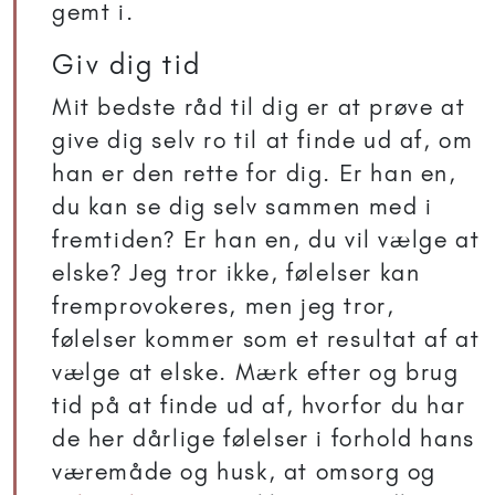
gemt i.
Giv dig tid
Mit bedste råd til dig er at prøve at
give dig selv ro til at finde ud af, om
han er den rette for dig. Er han en,
du kan se dig selv sammen med i
fremtiden? Er han en, du vil vælge at
elske? Jeg tror ikke, følelser kan
fremprovokeres, men jeg tror,
følelser kommer som et resultat af at
vælge at elske. Mærk efter og brug
tid på at finde ud af, hvorfor du har
de her dårlige følelser i forhold hans
væremåde og husk, at omsorg og