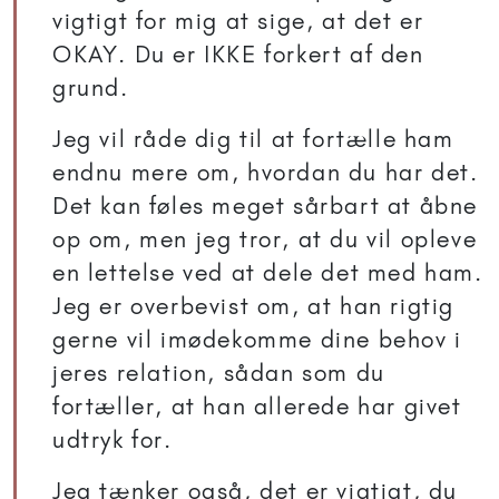
vigtigt for mig at sige, at det er
OKAY. Du er IKKE forkert af den
grund.
Jeg vil råde dig til at fortælle ham
endnu mere om, hvordan du har det.
Det kan føles meget sårbart at åbne
op om, men jeg tror, at du vil opleve
en lettelse ved at dele det med ham.
Jeg er overbevist om, at han rigtig
gerne vil imødekomme dine behov i
jeres relation, sådan som du
fortæller, at han allerede har givet
udtryk for.
Jeg tænker også, det er vigtigt, du