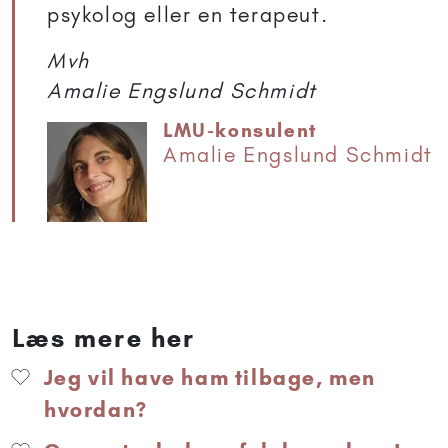
psykolog eller en terapeut.
Mvh
Amalie Engslund Schmidt
LMU-konsulent
Amalie Engslund Schmidt
Læs mere her
Jeg vil have ham tilbage, men
hvordan?