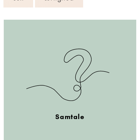
Samtale