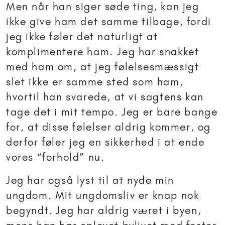
Men når han siger søde ting, kan jeg
ikke give ham det samme tilbage, fordi
jeg ikke føler det naturligt at
komplimentere ham. Jeg har snakket
med ham om, at jeg følelsesmæssigt
slet ikke er samme sted som ham,
hvortil han svarede, at vi sagtens kan
tage det i mit tempo. Jeg er bare bange
for, at disse følelser aldrig kommer, og
derfor føler jeg en sikkerhed i at ende
vores “forhold” nu.
Jeg har også lyst til at nyde min
ungdom. Mit ungdomsliv er knap nok
begyndt. Jeg har aldrig været i byen,