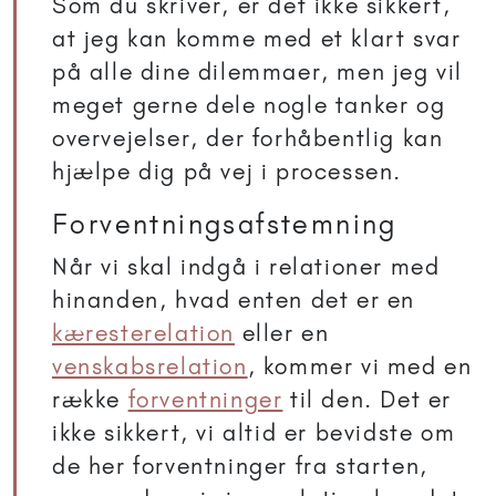
Som du skriver, er det ikke sikkert,
at jeg kan komme med et klart svar
på alle dine dilemmaer, men jeg vil
meget gerne dele nogle tanker og
overvejelser, der forhåbentlig kan
hjælpe dig på vej i processen.
Forventningsafstemning
Når vi skal indgå i relationer med
hinanden, hvad enten det er en
kæresterelation
eller en
venskabsrelation
, kommer vi med en
række
forventninger
til den. Det er
ikke sikkert, vi altid er bevidste om
de her forventninger fra starten,