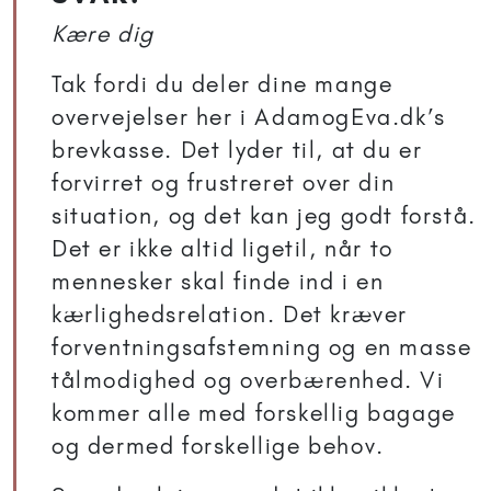
Kære dig
Tak fordi du deler dine mange
overvejelser her i AdamogEva.dk’s
brevkasse. Det lyder til, at du er
forvirret og frustreret over din
situation, og det kan jeg godt forstå.
Det er ikke altid ligetil, når to
mennesker skal finde ind i en
kærlighedsrelation. Det kræver
forventningsafstemning og en masse
tålmodighed og overbærenhed. Vi
kommer alle med forskellig bagage
og dermed forskellige behov.