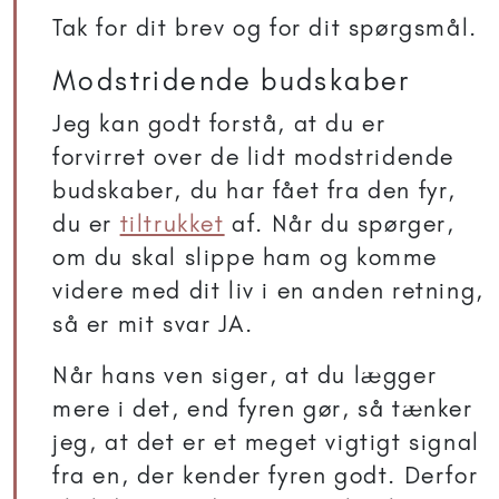
Tak for dit brev og for dit spørgsmål.
Modstridende budskaber
Jeg kan godt forstå, at du er
forvirret over de lidt modstridende
budskaber, du har fået fra den fyr,
du er
tiltrukket
af. Når du spørger,
om du skal slippe ham og komme
videre med dit liv i en anden retning,
så er mit svar JA.
Når hans ven siger, at du lægger
mere i det, end fyren gør, så tænker
jeg, at det er et meget vigtigt signal
fra en, der kender fyren godt. Derfor