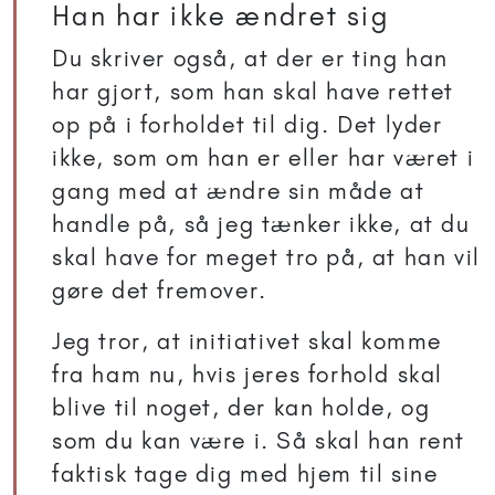
Han har ikke ændret sig
Du skriver også, at der er ting han
har gjort, som han skal have rettet
op på i forholdet til dig. Det lyder
ikke, som om han er eller har været i
gang med at ændre sin måde at
handle på, så jeg tænker ikke, at du
skal have for meget tro på, at han vil
gøre det fremover.
Jeg tror, at initiativet skal komme
fra ham nu, hvis jeres forhold skal
blive til noget, der kan holde, og
som du kan være i. Så skal han rent
faktisk tage dig med hjem til sine