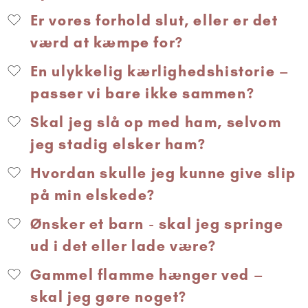
Er vores forhold slut, eller er det
værd at kæmpe for?
En ulykkelig kærlighedshistorie –
passer vi bare ikke sammen?
Skal jeg slå op med ham, selvom
jeg stadig elsker ham?
Hvordan skulle jeg kunne give slip
på min elskede?
Ønsker et barn - skal jeg springe
ud i det eller lade være?
Gammel flamme hænger ved –
skal jeg gøre noget?