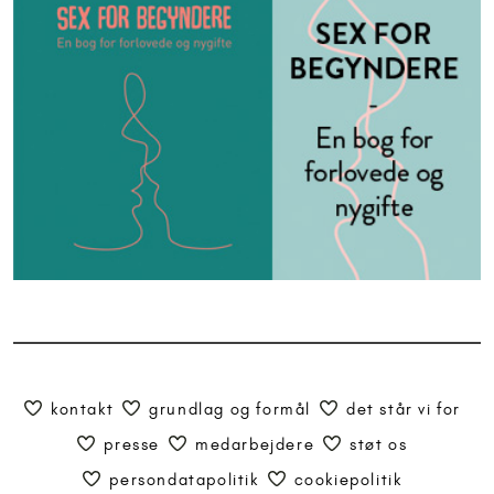
kontakt
grundlag og formål
det står vi for
presse
medarbejdere
støt os
persondatapolitik
cookiepolitik