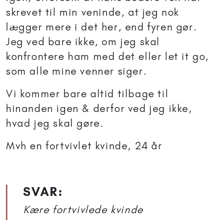
skrevet til min veninde, at jeg nok
lægger mere i det her, end fyren gør.
Jeg ved bare ikke, om jeg skal
konfrontere ham med det eller let it go,
som alle mine venner siger.
Vi kommer bare altid tilbage til
hinanden igen & derfor ved jeg ikke,
hvad jeg skal gøre.
Mvh en fortvivlet kvinde, 24 år
SVAR:
Kære fortvivlede kvinde