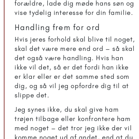
forældre, lade dig møde hans søn og
vise tydelig interesse for din familie.
Handling frem for ord
Hvis jeres forhold skal blive til noget,
skal det være mere end ord – så skal
det også være handling. Hvis han
ikke vil det, så er det fordi han ikke
er klar eller er det samme sted som
dig, og så vil jeg opfordre dig til at
slippe det.
Jeg synes ikke, du skal give ham
trøjen tilbage eller konfrontere ham
med noget – det tror jeg ikke der vil
komme noget ud af andet, end at du