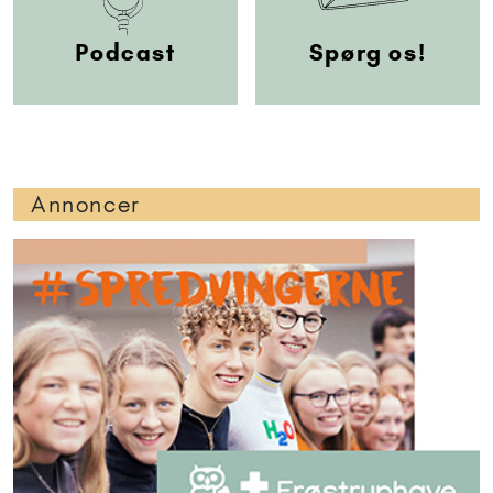
Podcast
Spørg os!
Annoncer