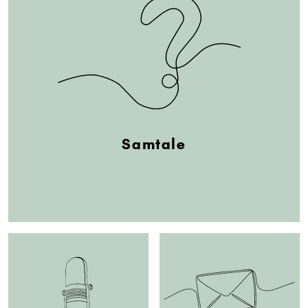
Samtale