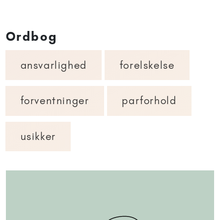
Ordbog
ansvarlighed
forelskelse
forventninger
parforhold
usikker