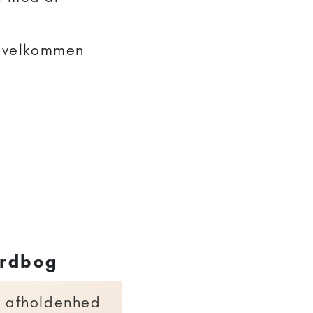
du velkommen
rdbog
afholdenhed