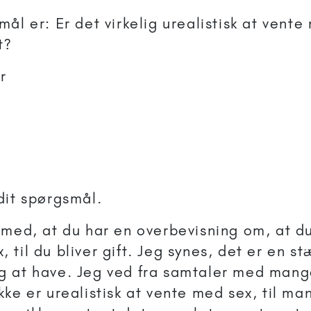
ål er: Er det virkelig urealistisk at vente 
t?
r
 dit spørgsmål.
e med, at du har en overbevisning om, at du
, til du bliver gift. Jeg synes, det er en s
g at have. Jeg ved fra samtaler med mang
kke er urealistisk at vente med sex, til man