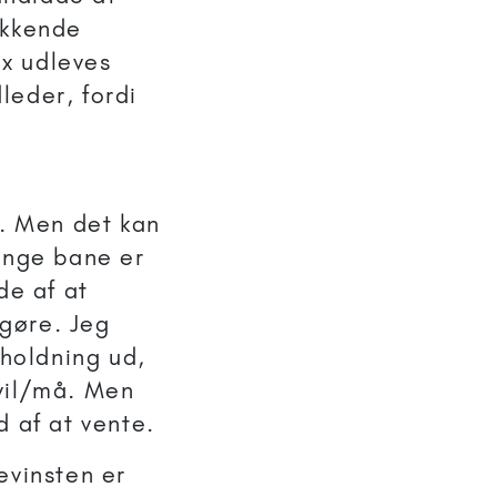
ækkende
ex udleves
leder, fordi
. Men det kan
lange bane er
de af at
 gøre. Jeg
 holdning ud,
 vil/må. Men
d af at vente.
evinsten er