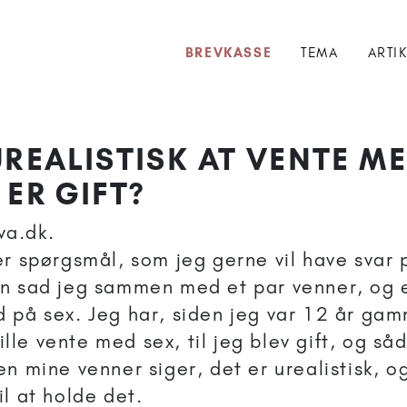
BREVKASSE
TEMA
ARTI
UREALISTISK AT VENTE ME
 ER GIFT?
a.dk.
er spørgsmål, som jeg gerne vil have svar p
n sad jeg sammen med et par venner, og ef
 på sex. Jeg har, siden jeg var 12 år gam
 ville vente med sex, til jeg blev gift, og så
n mine venner siger, det er urealistisk, o
l at holde det.