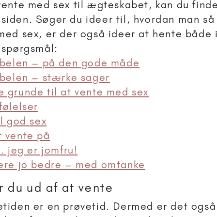
vente med sex til ægteskabet, kan du find
iden. Søger du ideer til, hvordan man så 
med sex, er der også ideer at hente både i
 spørgsmål:
ibelen – på den gode måde
ibelen – stærke sager
 grunde til at vente med sex
følelser
il god sex
 vente på
. jeg er jomfru!
ere jo bedre – med omtanke
r du ud af at vente
tiden er en prøvetid. Dermed er det også