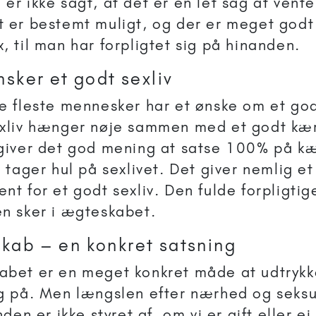
er ikke sagt, at det er en let sag at vent
 er bestemt muligt, og der er meget godt 
, til man har forpligtet sig på hinanden.
nsker et godt sexliv
e fleste mennesker har et ønske om et godt
xliv hænger nøje sammen med et godt kær
giver det god mening at satse 100% på k
i tager hul på sexlivet. Det giver nemlig et
nt for et godt sexliv. Den fulde forpligtig
n sker i ægteskabet.
kab – en konkret satsning
bet er en meget konkret måde at udtryk
g på. Men længslen efter nærhed og seksu
nden er ikke styret af, om vi er gift eller 