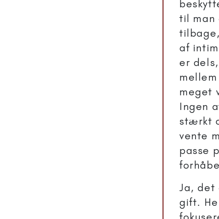
beskytt
til man
tilbage
af inti
er dels
mellem 
meget v
Ingen a
stærkt 
vente m
passe p
forhåbe
Ja, det
gift. H
fokuser