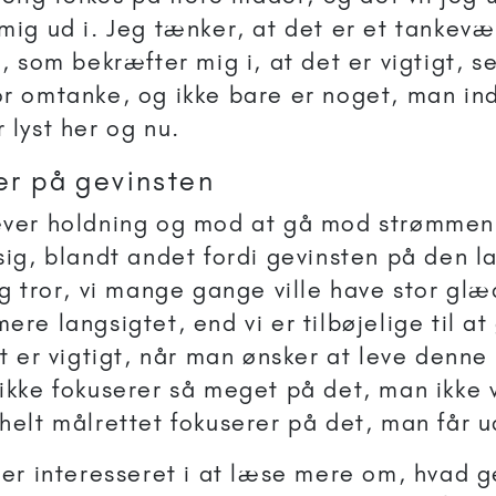
mig ud i. Jeg tænker, at det er et tankev
t, som bekræfter mig i, at det er vigtigt, s
r omtanke, og ikke bare er noget, man ind
 lyst her og nu.
er på gevinsten
æver holdning og mod at gå mod strømmen
sig, blandt andet fordi gevinsten på den 
eg tror, vi mange gange ville have stor glæ
ere langsigtet, end vi er tilbøjelige til at
et er vigtigt, når man ønsker at leve denne
ikke fokuserer så meget på det, man ikke
helt målrettet fokuserer på det, man får u
 er interesseret i at læse mere om, hvad g