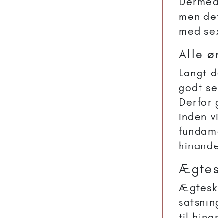
Dermed 
men det
med sex
Alle ø
Langt d
godt se
Derfor 
inden v
fundame
hinande
Ægtes
Ægteska
satsnin
til hina