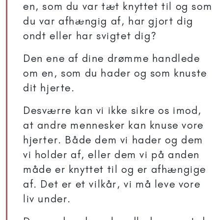
en, som du var tæt knyttet til og som
du var afhængig af, har gjort dig
ondt eller har svigtet dig?
Den ene af dine drømme handlede
om en, som du hader og som knuste
dit hjerte.
Desværre kan vi ikke sikre os imod,
at andre mennesker kan knuse vore
hjerter. Både dem vi hader og dem
vi holder af, eller dem vi på anden
måde er knyttet til og er afhængige
af. Det er et vilkår, vi må leve vore
liv under.