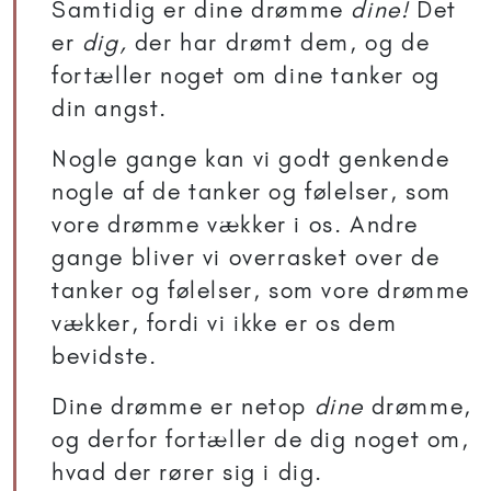
Samtidig er dine drømme
dine!
Det
er
dig,
der har drømt dem, og de
fortæller noget om dine tanker og
din angst.
Nogle gange kan vi godt genkende
nogle af de tanker og følelser, som
vore drømme vækker i os. Andre
gange bliver vi overrasket over de
tanker og følelser, som vore drømme
vækker, fordi vi ikke er os dem
bevidste.
Dine drømme er netop
dine
drømme,
og derfor fortæller de dig noget om,
hvad der rører sig i dig.