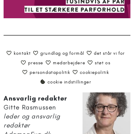
kontakt
grundlag og formål
det står vi for
presse
medarbejdere
støt os
persondatapolitik
cookiepolitik
cookie indstillinger
Ansvarlig redaktør
Gitte Rasmussen
leder og ansvarlig
redaktør