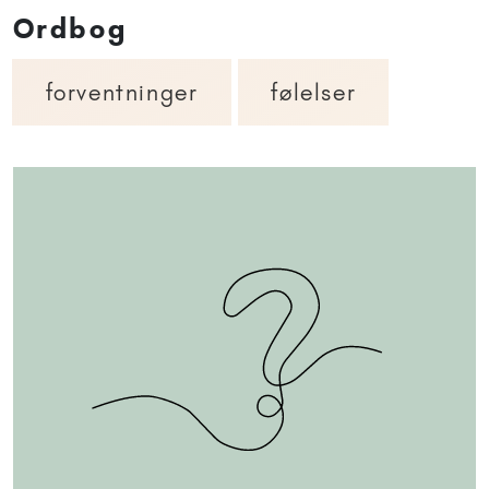
Ordbog
forventninger
følelser