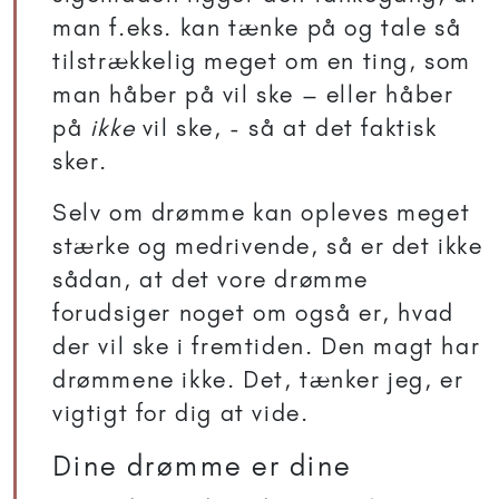
man f.eks. kan tænke på og tale så
tilstrækkelig meget om en ting, som
man håber på vil ske – eller håber
på
ikke
vil ske, - så at det faktisk
sker.
Selv om drømme kan opleves meget
stærke og medrivende, så er det ikke
sådan, at det vore drømme
forudsiger noget om også er, hvad
der vil ske i fremtiden. Den magt har
drømmene ikke. Det, tænker jeg, er
vigtigt for dig at vide.
Dine drømme er dine