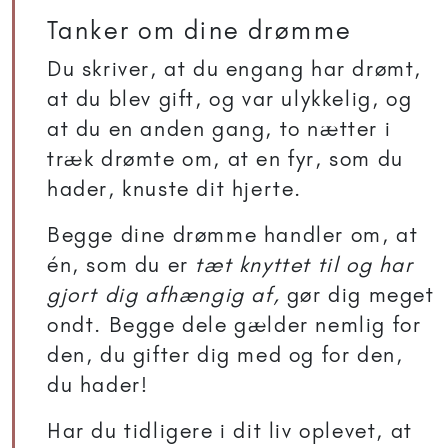
Tanker om dine drømme
Du skriver, at du engang har drømt,
at du blev gift, og var ulykkelig, og
at du en anden gang, to nætter i
træk drømte om, at en fyr, som du
hader, knuste dit hjerte.
Begge dine drømme handler om, at
én, som du er
tæt knyttet til og har
gjort dig afhængig af,
gør dig meget
ondt. Begge dele gælder nemlig for
den, du gifter dig med og for den,
du hader!
Har du tidligere i dit liv oplevet, at