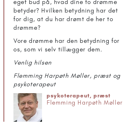
eget bud på, hvad dine to drømme
betyder? Hvilken betydning har det
for dig, at du har drømt de her to
drømme?
Vore drømme har den betydning for
os, som vi selv tillægger dem.
Venlig hilsen
Flemming Harpøth Møller, præst og
psykoterapeut
psykoterapeut, præst
Flemming Harpøth Møller