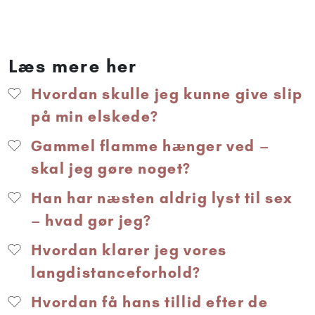
Læs mere her
Hvordan skulle jeg kunne give slip
på min elskede?
Gammel flamme hænger ved –
skal jeg gøre noget?
Han har næsten aldrig lyst til sex
– hvad gør jeg?
Hvordan klarer jeg vores
langdistanceforhold?
Hvordan få hans tillid efter de