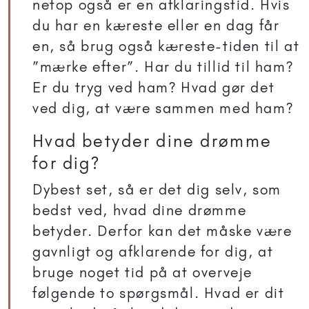
netop også er en afklaringstid. Hvis
du har en kæreste eller en dag får
en, så brug også kæreste-tiden til at
”mærke efter”. Har du tillid til ham?
Er du tryg ved ham? Hvad gør det
ved dig, at være sammen med ham?
Hvad betyder dine drømme
for dig?
Dybest set, så er det dig selv, som
bedst ved, hvad dine drømme
betyder. Derfor kan det måske være
gavnligt og afklarende for dig, at
bruge noget tid på at overveje
følgende to spørgsmål. Hvad er dit