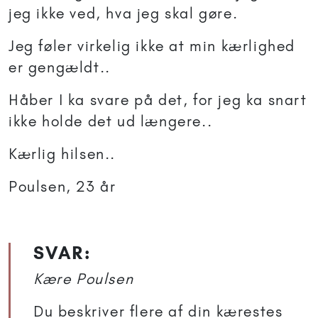
jeg ikke ved, hva jeg skal gøre.
Jeg føler virkelig ikke at min kærlighed
er gengældt..
Håber I ka svare på det, for jeg ka snart
ikke holde det ud længere..
Kærlig hilsen..
Poulsen, 23 år
SVAR:
Kære Poulsen
Du beskriver flere af din kærestes