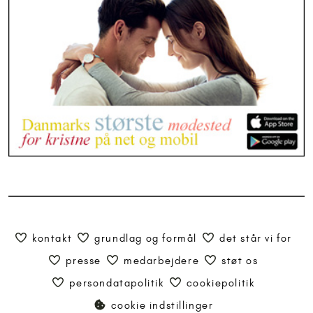
kontakt
grundlag og formål
det står vi for
presse
medarbejdere
støt os
persondatapolitik
cookiepolitik
cookie indstillinger