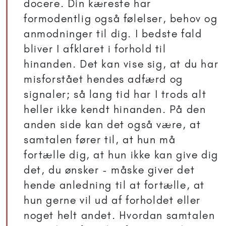
docere. Din kæreste har
formodentlig også følelser, behov og
anmodninger til dig. I bedste fald
bliver I afklaret i forhold til
hinanden. Det kan vise sig, at du har
misforstået hendes adfærd og
signaler; så lang tid har I trods alt
heller ikke kendt hinanden. På den
anden side kan det også være, at
samtalen fører til, at hun må
fortælle dig, at hun ikke kan give dig
det, du ønsker - måske giver det
hende anledning til at fortælle, at
hun gerne vil ud af forholdet eller
noget helt andet. Hvordan samtalen