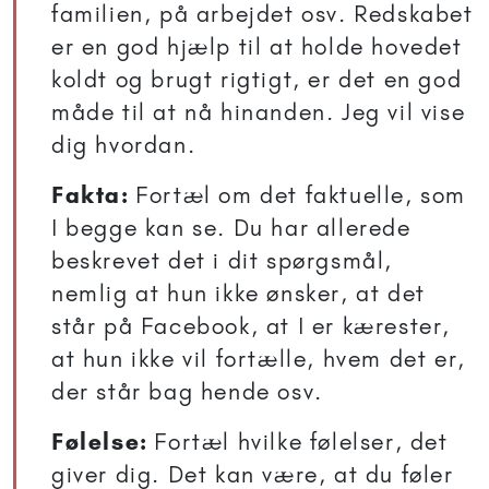
familien, på arbejdet osv. Redskabet
er en god hjælp til at holde hovedet
koldt og brugt rigtigt, er det en god
måde til at nå hinanden. Jeg vil vise
dig hvordan.
Fakta:
Fortæl om det faktuelle, som
I begge kan se. Du har allerede
beskrevet det i dit spørgsmål,
nemlig at hun ikke ønsker, at det
står på Facebook, at I er kærester,
at hun ikke vil fortælle, hvem det er,
der står bag hende osv.
Følelse:
Fortæl hvilke følelser, det
giver dig. Det kan være, at du føler