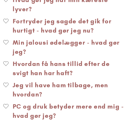
lyver?
Fortryder jeg sagde det gik for
hurtigt - hvad gør jeg nu?
Min jalousi ødelægger - hvad gør
jeg?
Hvordan få hans tillid efter de
svigt han har haft?
Jeg vil have ham tilbage, men
hvordan?
PC og druk betyder mere end mig -
hvad gør jeg?