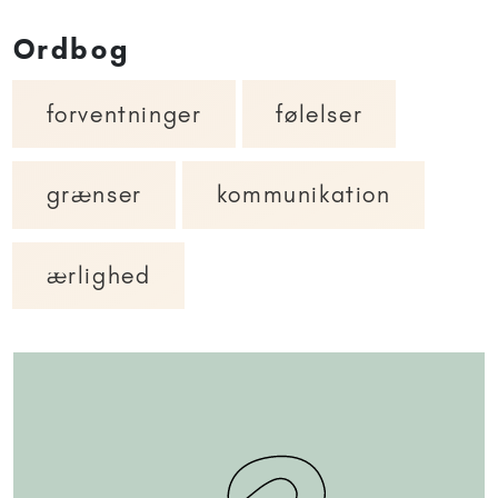
Ordbog
forventninger
følelser
grænser
kommunikation
ærlighed