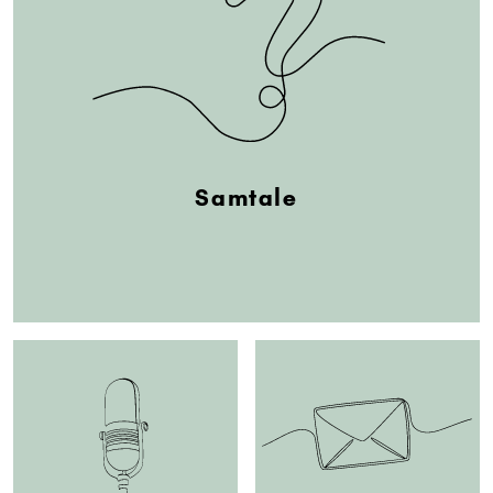
Samtale