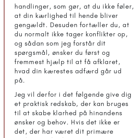
handlinger, som gør, at du ikke føler,
at din kærlighed til hende bliver
gengældt. Desuden fortæller du, at
du normalt ikke tager konflikter op,
og sådan som jeg forstår dit
spørgsmål, ønsker du først og
fremmest hjælp til at få afklaret,
hvad din kærestes adfærd går ud
på.
Jeg vil derfor i det følgende give dig
et praktisk redskab, der kan bruges
til at skabe klarhed på hinandens
ønsker og behov. Hvis det ikke er
det, der har været dit primære