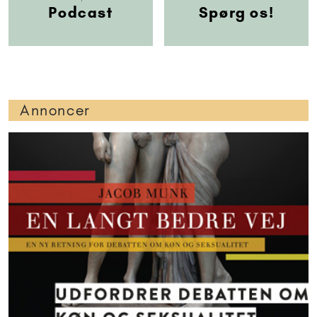
Podcast
Spørg os!
Annoncer