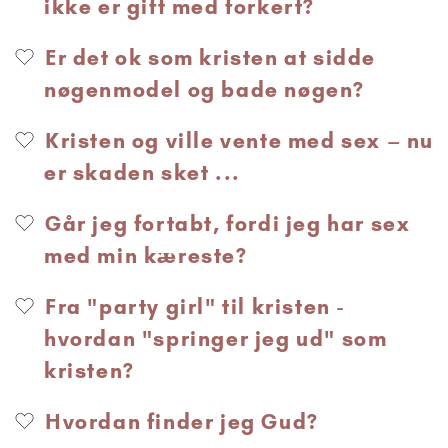
ikke er gift med forkert?
Er det ok som kristen at sidde
nøgenmodel og bade nøgen?
Kristen og ville vente med sex – nu
er skaden sket ...
Går jeg fortabt, fordi jeg har sex
med min kæreste?
Fra "party girl" til kristen -
hvordan "springer jeg ud" som
kristen?
Hvordan finder jeg Gud?