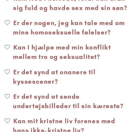
sig fuld og havde sex med sin søn?
Er der nogen, jeg kan tale med om
mine homoseksuelle følelser?
Kan I hjælpe med min konflikt
mellem tro og seksualitet?
Er det synd at onanere til
kyssescener?
Er det synd at sende
undertøjsbilleder til sin kæreste?
Kan mit kristne liv forenes med
hans ikke-kristne liv?