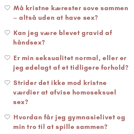
Må kristne kærester sove sammen
– altså uden at have sex?
Kan jeg være blevet gravid af
håndsex?
Er min seksualitet normal, eller er
jeg ødelagt af et tidligere forhold?
Strider det ikke mod kristne
værdier at afvise homoseksuel
sex?
Hvordan får jeg gymnasielivet og
min tro til at spille sammen?