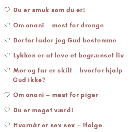
Du er smuk som du er!
Om onani – mest for drenge
Derfor lader jeg Gud bestemme
Lykken er at leve et begrænset liv
Mor og far er skilt – hvorfor hjalp
Gud ikke?
Om onani – mest for piger
Du er meget værd!
Hvornår er sex sex – ifølge