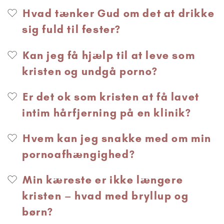
Hvad tænker Gud om det at drikke
sig fuld til fester?
Kan jeg få hjælp til at leve som
kristen og undgå porno?
Er det ok som kristen at få lavet
intim hårfjerning på en klinik?
Hvem kan jeg snakke med om min
pornoafhængighed?
Min kæreste er ikke længere
kristen – hvad med bryllup og
børn?