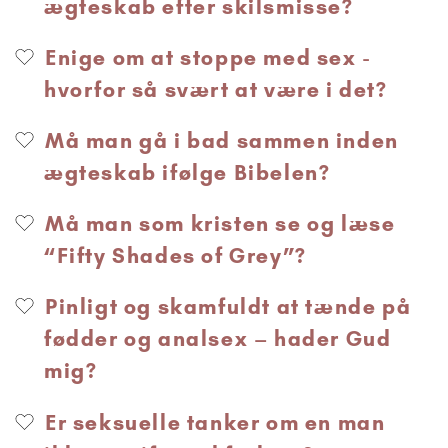
ægteskab efter skilsmisse?
Enige om at stoppe med sex -
hvorfor så svært at være i det?
Må man gå i bad sammen inden
ægteskab ifølge Bibelen?
Må man som kristen se og læse
“Fifty Shades of Grey”?
Pinligt og skamfuldt at tænde på
fødder og analsex – hader Gud
mig?
Er seksuelle tanker om en man