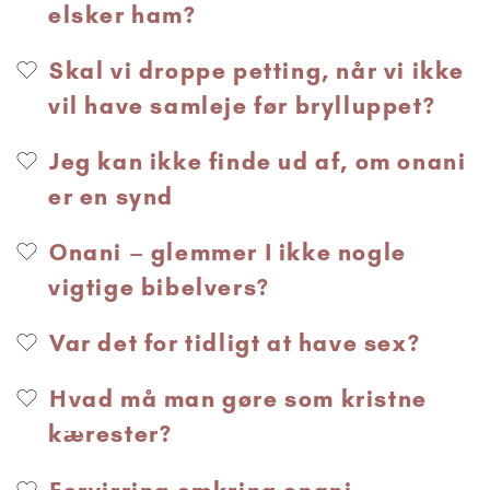
elsker ham?
Skal vi droppe petting, når vi ikke
vil have samleje før brylluppet?
Jeg kan ikke finde ud af, om onani
er en synd
Onani – glemmer I ikke nogle
vigtige bibelvers?
Var det for tidligt at have sex?
Hvad må man gøre som kristne
kærester?