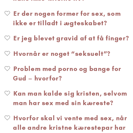
Er der nogen former for sex, som
ikke er tilladt i ægteskabet?
Er jeg blevet gravid af at få finger?
Hvornår er noget “seksuelt”?
Problem med porno og bange for
Gud – hvorfor?
Kan man kalde sig kristen, selvom
man har sex med sin kæreste?
Hvorfor skal vi vente med sex, når
alle andre kristne kærestepar har