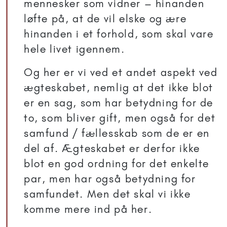
mennesker som vidner – hinanden
løfte på, at de vil elske og ære
hinanden i et forhold, som skal vare
hele livet igennem.
Og her er vi ved et andet aspekt ved
ægteskabet, nemlig at det ikke blot
er en sag, som har betydning for de
to, som bliver gift, men også for det
samfund / fællesskab som de er en
del af. Ægteskabet er derfor ikke
blot en god ordning for det enkelte
par, men har også betydning for
samfundet. Men det skal vi ikke
komme mere ind på her.