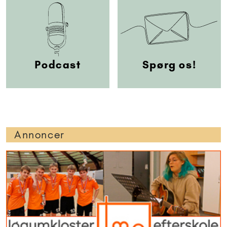
Podcast
Spørg os!
Annoncer