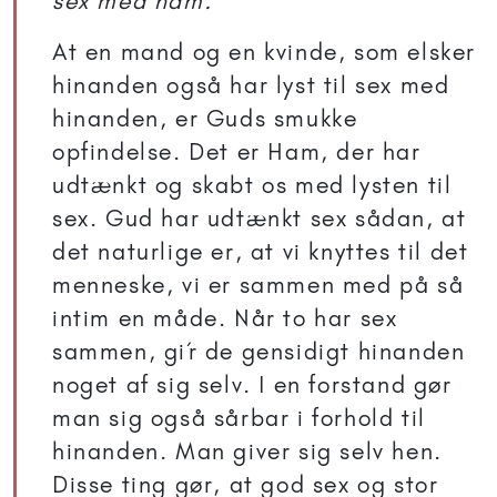
sex med ham.”
At en mand og en kvinde, som elsker
hinanden også har lyst til sex med
hinanden, er Guds smukke
opfindelse. Det er Ham, der har
udtænkt og skabt os med lysten til
sex. Gud har udtænkt sex sådan, at
det naturlige er, at vi knyttes til det
menneske, vi er sammen med på så
intim en måde. Når to har sex
sammen, gi´r de gensidigt hinanden
noget af sig selv. I en forstand gør
man sig også sårbar i forhold til
hinanden. Man giver sig selv hen.
Disse ting gør, at god sex og stor