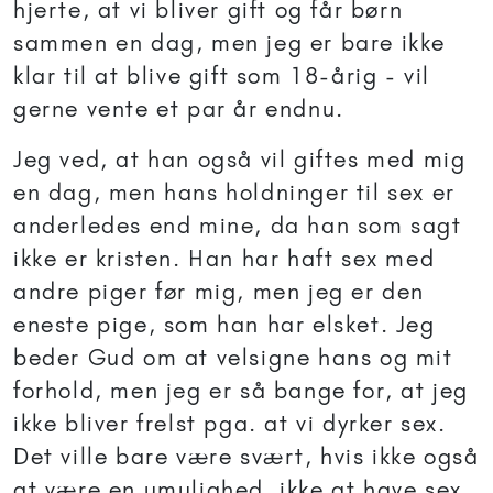
hjerte, at vi bliver gift og får børn
sammen en dag, men jeg er bare ikke
klar til at blive gift som 18-årig - vil
gerne vente et par år endnu.
Jeg ved, at han også vil giftes med mig
en dag, men hans holdninger til sex er
anderledes end mine, da han som sagt
ikke er kristen. Han har haft sex med
andre piger før mig, men jeg er den
eneste pige, som han har elsket. Jeg
beder Gud om at velsigne hans og mit
forhold, men jeg er så bange for, at jeg
ikke bliver frelst pga. at vi dyrker sex.
Det ville bare være svært, hvis ikke også
at være en umulighed, ikke at have sex