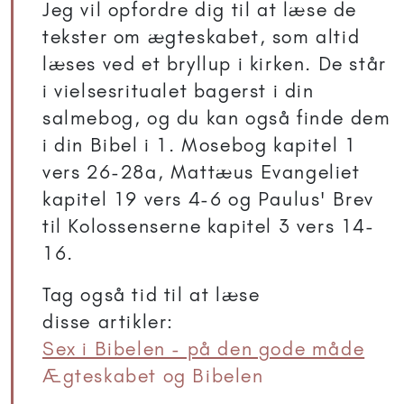
Jeg vil opfordre dig til at læse de
tekster om ægteskabet, som altid
læses ved et bryllup i kirken. De står
i vielsesritualet bagerst i din
salmebog, og du kan også finde dem
i din Bibel i 1. Mosebog kapitel 1
vers 26-28a, Mattæus Evangeliet
kapitel 19 vers 4-6 og Paulus' Brev
til Kolossenserne kapitel 3 vers 14-
16.
Tag også tid til at læse
disse artikler:
Sex i Bibelen - på den gode måde
Ægteskabet og Bibelen