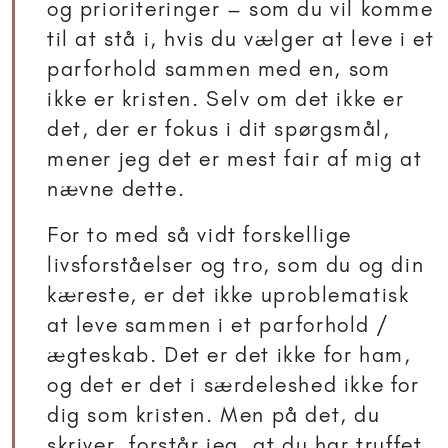
og prioriteringer – som du vil komme
til at stå i, hvis du vælger at leve i et
parforhold sammen med en, som
ikke er kristen. Selv om det ikke er
det, der er fokus i dit spørgsmål,
mener jeg det er mest fair af mig at
nævne dette.
For to med så vidt forskellige
livsforståelser og tro, som du og din
kæreste, er det ikke uproblematisk
at leve sammen i et parforhold /
ægteskab. Det er det ikke for ham,
og det er det i særdeleshed ikke for
dig som kristen. Men på det, du
skriver, forstår jeg, at du har truffet