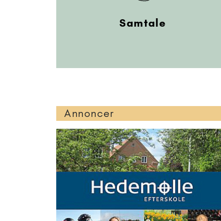
Samtale
Annoncer