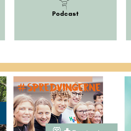
Podcast