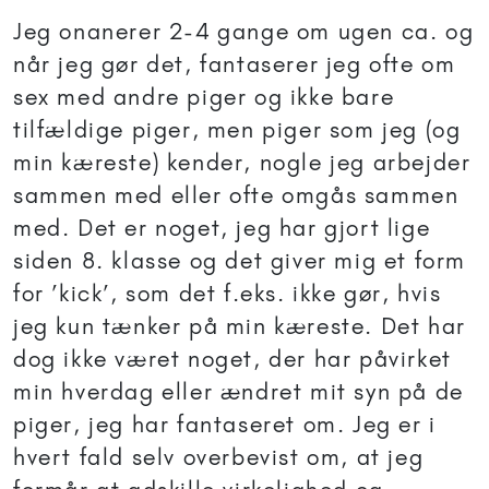
Jeg onanerer 2-4 gange om ugen ca. og
når jeg gør det, fantaserer jeg ofte om
sex med andre piger og ikke bare
tilfældige piger, men piger som jeg (og
min kæreste) kender, nogle jeg arbejder
sammen med eller ofte omgås sammen
med. Det er noget, jeg har gjort lige
siden 8. klasse og det giver mig et form
for ’kick’, som det f.eks. ikke gør, hvis
jeg kun tænker på min kæreste. Det har
dog ikke været noget, der har påvirket
min hverdag eller ændret mit syn på de
piger, jeg har fantaseret om. Jeg er i
hvert fald selv overbevist om, at jeg