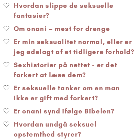
Hvordan slippe de seksuelle
fantasier?
Om onani – mest for drenge
Er min seksualitet normal, eller er
jeg ødelagt af et tidligere forhold?
Sexhistorier på nettet - er det
forkert at læse dem?
Er seksuelle tanker om en man
ikke er gift med forkert?
Er onani synd ifølge Bibelen?
Hvordan undgå seksuel
opstemthed styrer?