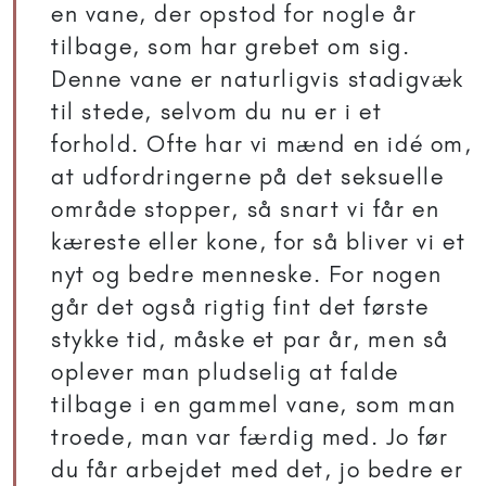
en vane, der opstod for nogle år
tilbage, som har grebet om sig.
Denne vane er naturligvis stadigvæk
til stede, selvom du nu er i et
forhold. Ofte har vi mænd en idé om,
at udfordringerne på det seksuelle
område stopper, så snart vi får en
kæreste eller kone, for så bliver vi et
nyt og bedre menneske. For nogen
går det også rigtig fint det første
stykke tid, måske et par år, men så
oplever man pludselig at falde
tilbage i en gammel vane, som man
troede, man var færdig med. Jo før
du får arbejdet med det, jo bedre er