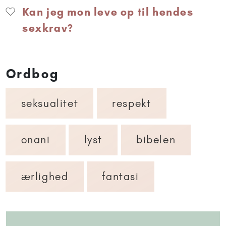
Kan jeg mon leve op til hendes
sexkrav?
Ordbog
seksualitet
respekt
onani
lyst
bibelen
ærlighed
fantasi