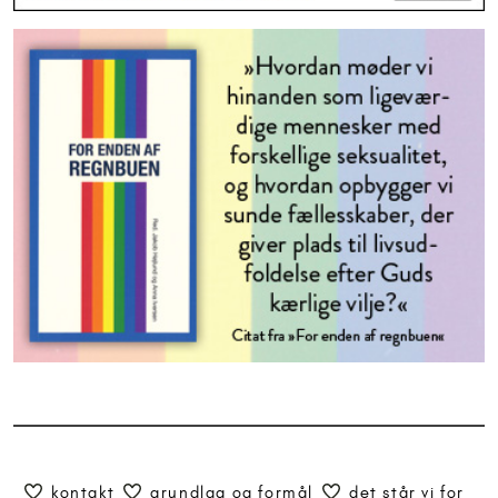
kontakt
grundlag og formål
det står vi for