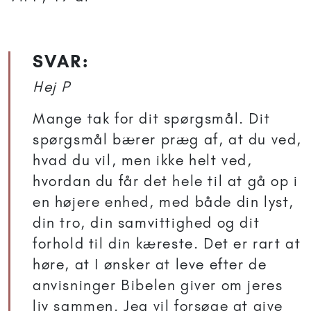
SVAR:
Hej P
Mange tak for dit spørgsmål. Dit
spørgsmål bærer præg af, at du ved,
hvad du vil, men ikke helt ved,
hvordan du får det hele til at gå op i
en højere enhed, med både din lyst,
din tro, din samvittighed og dit
forhold til din kæreste. Det er rart at
høre, at I ønsker at leve efter de
anvisninger Bibelen giver om jeres
liv sammen. Jeg vil forsøge at give