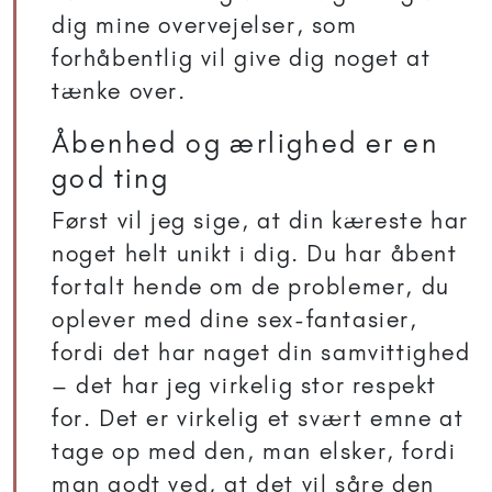
dig mine overvejelser, som
forhåbentlig vil give dig noget at
tænke over.
Åbenhed og ærlighed er en
god ting
Først vil jeg sige, at din kæreste har
noget helt unikt i dig. Du har åbent
fortalt hende om de problemer, du
oplever med dine sex-fantasier,
fordi det har naget din samvittighed
– det har jeg virkelig stor respekt
for. Det er virkelig et svært emne at
tage op med den, man elsker, fordi
man godt ved, at det vil såre den