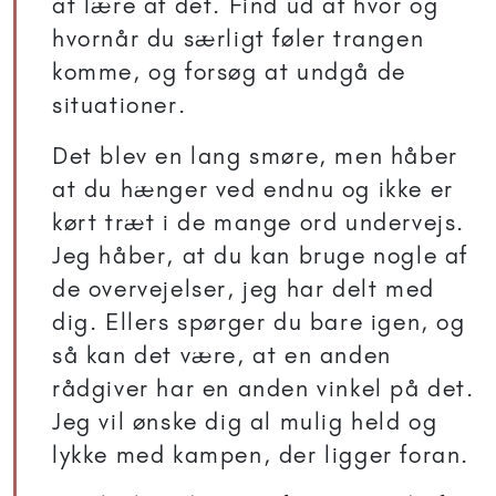
at lære af det. Find ud af hvor og
hvornår du særligt føler trangen
komme, og forsøg at undgå de
situationer.
Det blev en lang smøre, men håber
at du hænger ved endnu og ikke er
kørt træt i de mange ord undervejs.
Jeg håber, at du kan bruge nogle af
de overvejelser, jeg har delt med
dig. Ellers spørger du bare igen, og
så kan det være, at en anden
rådgiver har en anden vinkel på det.
Jeg vil ønske dig al mulig held og
lykke med kampen, der ligger foran.