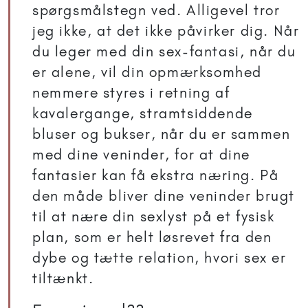
spørgsmålstegn ved. Alligevel tror
jeg ikke, at det ikke påvirker dig. Når
du leger med din sex-fantasi, når du
er alene, vil din opmærksomhed
nemmere styres i retning af
kavalergange, stramtsiddende
bluser og bukser, når du er sammen
med dine veninder, for at dine
fantasier kan få ekstra næring. På
den måde bliver dine veninder brugt
til at nære din sexlyst på et fysisk
plan, som er helt løsrevet fra den
dybe og tætte relation, hvori sex er
tiltænkt.