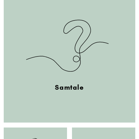
Samtale