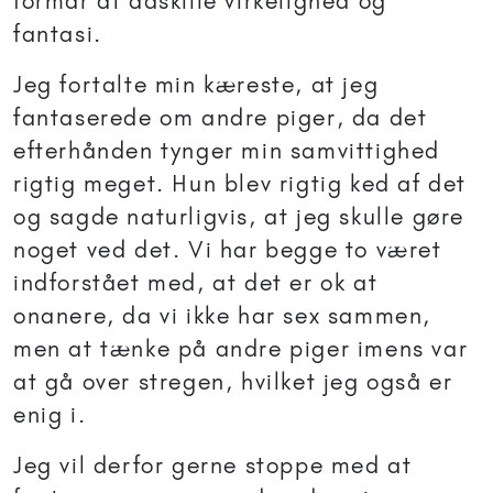
formår at adskille virkelighed og
fantasi.
Jeg fortalte min kæreste, at jeg
fantaserede om andre piger, da det
efterhånden tynger min samvittighed
rigtig meget. Hun blev rigtig ked af det
og sagde naturligvis, at jeg skulle gøre
noget ved det. Vi har begge to været
indforstået med, at det er ok at
onanere, da vi ikke har sex sammen,
men at tænke på andre piger imens var
at gå over stregen, hvilket jeg også er
enig i.
Jeg vil derfor gerne stoppe med at