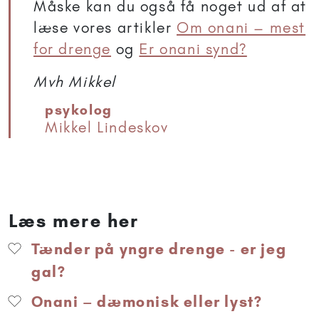
Måske kan du også få noget ud af at
læse vores artikler
Om onani – mest
for drenge
og
Er onani synd?
Mvh Mikkel
psykolog
Mikkel Lindeskov
Læs mere her
Tænder på yngre drenge - er jeg
gal?
Onani – dæmonisk eller lyst?