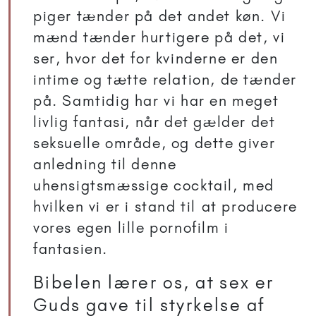
piger tænder på det andet køn. Vi
mænd tænder hurtigere på det, vi
ser, hvor det for kvinderne er den
intime og tætte relation, de tænder
på. Samtidig har vi har en meget
livlig fantasi, når det gælder det
seksuelle område, og dette giver
anledning til denne
uhensigtsmæssige cocktail, med
hvilken vi er i stand til at producere
vores egen lille pornofilm i
fantasien.
Bibelen lærer os, at sex er
Guds gave til styrkelse af