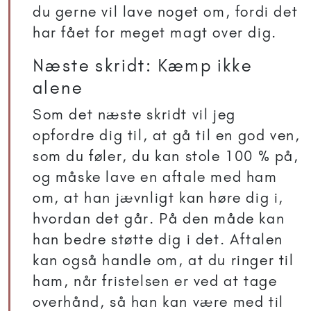
du gerne vil lave noget om, fordi det
har fået for meget magt over dig.
Næste skridt: Kæmp ikke
alene
Som det næste skridt vil jeg
opfordre dig til, at gå til en god ven,
som du føler, du kan stole 100 % på,
og måske lave en aftale med ham
om, at han jævnligt kan høre dig i,
hvordan det går. På den måde kan
han bedre støtte dig i det. Aftalen
kan også handle om, at du ringer til
ham, når fristelsen er ved at tage
overhånd, så han kan være med til