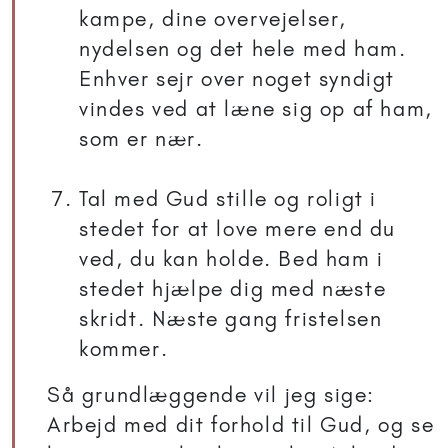
kampe, dine overvejelser,
nydelsen og det hele med ham.
Enhver sejr over noget syndigt
vindes ved at læne sig op af ham,
som er nær.
Tal med Gud stille og roligt i
stedet for at love mere end du
ved, du kan holde. Bed ham i
stedet hjælpe dig med næste
skridt. Næste gang fristelsen
kommer.
Så grundlæggende vil jeg sige:
Arbejd med dit forhold til Gud, og se