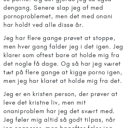
dengang. Senere slap jeg af med
pornoproblemet, men det med onani
har holdt ved alle disse år.
Jeg har flere gange prøvet at stoppe,
men hver gang falder jeg i det igen. Jeg
klarer som oftest bare at holde mig fra
det nogle få dage. Og så har jeg været
tæt på flere gange at kigge porno igen,
men jeg har klaret at holde mig fra det.
Jeg er en kristen person, der prøver at
leve det kristne liv, men mit
onaniproblem har jeg det svært med.
Jeg føler mig altid så godt tilpas, når