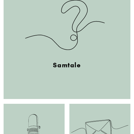
Samtale