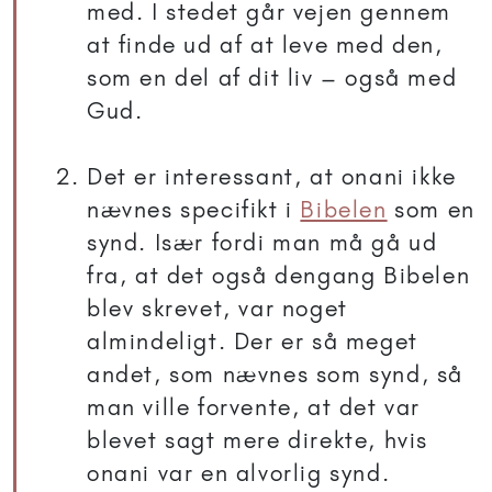
med. I stedet går vejen gennem
at finde ud af at leve med den,
som en del af dit liv – også med
Gud.
Det er interessant, at onani ikke
nævnes specifikt i
Bibelen
som en
synd. Især fordi man må gå ud
fra, at det også dengang Bibelen
blev skrevet, var noget
almindeligt. Der er så meget
andet, som nævnes som synd, så
man ville forvente, at det var
blevet sagt mere direkte, hvis
onani var en alvorlig synd.