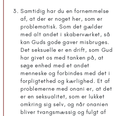
Samtidig har du en fornemmelse
af, at der er noget her, som er
problematisk. Som det gælder
med alt andet i skaberværket, så
kan Guds gode gaver misbruges.
Det seksuelle er en drift, som Gud
har givet os med tanken på, at
søge enhed med et andet
menneske og forbindes med det i
forpligtethed og kærlighed. Et af
problemerne med onani er, at det
er en seksualitet, som er lukket
omkring sig selv, og når onanien
bliver tvangsmæssig og fulgt af