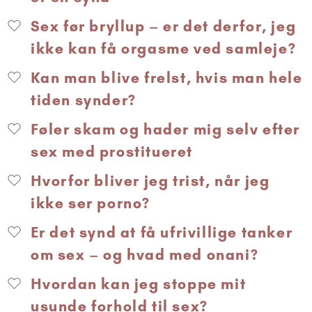
Sex før bryllup – er det derfor, jeg
ikke kan få orgasme ved samleje?
Kan man blive frelst, hvis man hele
tiden synder?
Føler skam og hader mig selv efter
sex med prostitueret
Hvorfor bliver jeg trist, når jeg
ikke ser porno?
Er det synd at få ufrivillige tanker
om sex – og hvad med onani?
Hvordan kan jeg stoppe mit
usunde forhold til sex?