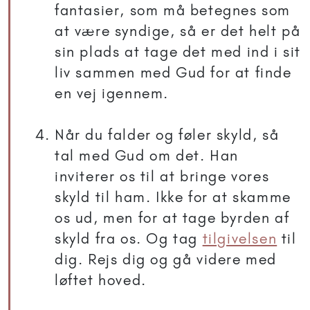
fantasier, som må betegnes som
at være syndige, så er det helt på
sin plads at tage det med ind i sit
liv sammen med Gud for at finde
en vej igennem.
Når du falder og føler skyld, så
tal med Gud om det. Han
inviterer os til at bringe vores
skyld til ham. Ikke for at skamme
os ud, men for at tage byrden af
skyld fra os. Og tag
tilgivelsen
til
dig. Rejs dig og gå videre med
løftet hoved.