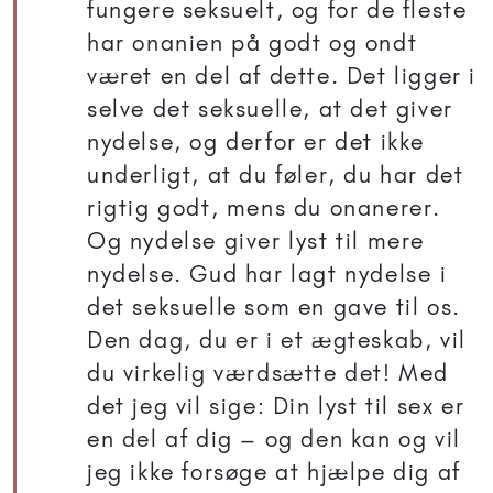
fungere seksuelt, og for de fleste
har onanien på godt og ondt
været en del af dette. Det ligger i
selve det seksuelle, at det giver
nydelse, og derfor er det ikke
underligt, at du føler, du har det
rigtig godt, mens du onanerer.
Og nydelse giver lyst til mere
nydelse. Gud har lagt nydelse i
det seksuelle som en gave til os.
Den dag, du er i et ægteskab, vil
du virkelig værdsætte det! Med
det jeg vil sige: Din lyst til sex er
en del af dig – og den kan og vil
jeg ikke forsøge at hjælpe dig af