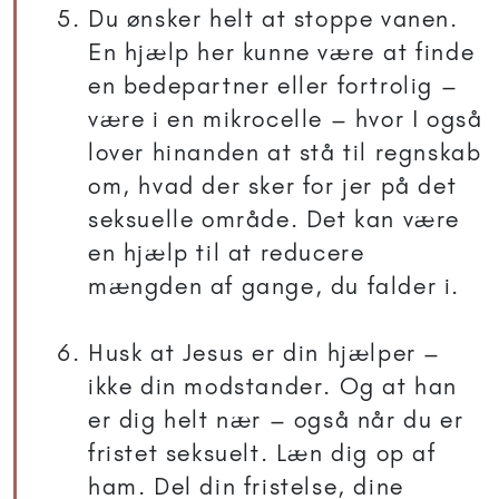
Du ønsker helt at stoppe vanen.
En hjælp her kunne være at finde
en bedepartner eller fortrolig –
være i en mikrocelle – hvor I også
lover hinanden at stå til regnskab
om, hvad der sker for jer på det
seksuelle område. Det kan være
en hjælp til at reducere
mængden af gange, du falder i.
Husk at Jesus er din hjælper –
ikke din modstander. Og at han
er dig helt nær – også når du er
fristet seksuelt. Læn dig op af
ham. Del din fristelse, dine