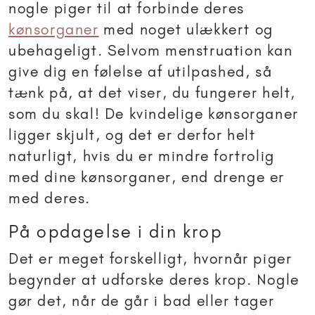
nogle piger til at forbinde deres
kønsorganer
med noget ulækkert og
ubehageligt. Selvom menstruation kan
give dig en følelse af utilpashed, så
tænk på, at det viser, du fungerer helt,
som du skal! De kvindelige kønsorganer
ligger skjult, og det er derfor helt
naturligt, hvis du er mindre fortrolig
med dine kønsorganer, end drenge er
med deres.
På opdagelse i din krop
Det er meget forskelligt, hvornår piger
begynder at udforske deres krop. Nogle
gør det, når de går i bad eller tager