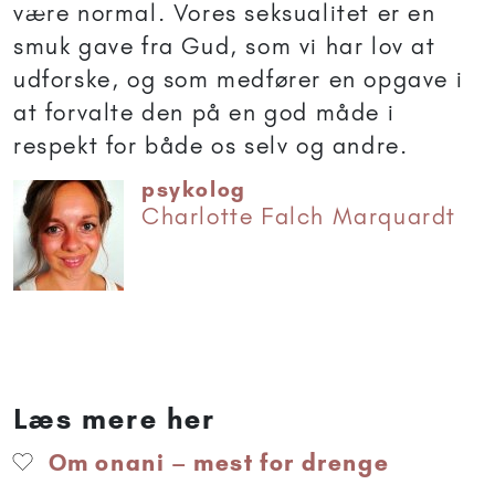
være normal. Vores seksualitet er en
smuk gave fra Gud, som vi har lov at
udforske, og som medfører en opgave i
at forvalte den på en god måde i
respekt for både os selv og andre.
psykolog
Charlotte Falch Marquardt
Læs mere her
Om onani – mest for drenge