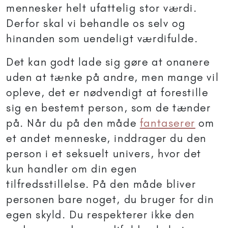
mennesker helt ufattelig stor værdi.
Derfor skal vi behandle os selv og
hinanden som uendeligt værdifulde.
Det kan godt lade sig gøre at onanere
uden at tænke på andre, men mange vil
opleve, det er nødvendigt at forestille
sig en bestemt person, som de tænder
på. Når du på den måde
fantaserer
om
et andet menneske, inddrager du den
person i et seksuelt univers, hvor det
kun handler om din egen
tilfredsstillelse. På den måde bliver
personen bare noget, du bruger for din
egen skyld. Du respekterer ikke den