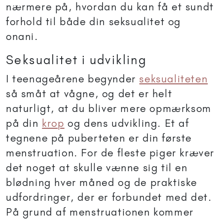
nærmere på, hvordan du kan få et sundt
forhold til både din seksualitet og
onani.
Seksualitet i udvikling
I teenageårene begynder
seksualiteten
så småt at vågne, og det er helt
naturligt, at du bliver mere opmærksom
på din
krop
og dens udvikling. Et af
tegnene på puberteten er din første
menstruation. For de fleste piger kræver
det noget at skulle vænne sig til en
blødning hver måned og de praktiske
udfordringer, der er forbundet med det.
På grund af menstruationen kommer