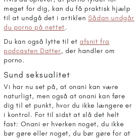
meget for dig, kan du få praktisk hjælp
til at undgå det i artiklen
Sådan undgår
du porno på nettet
.
Du kan også lytte til et
afsnit fra
podcasten Datter
, der handler om
porno.
Sund seksualitet
Vi har nu set på, at onani kan være
naturligt, men også at onani kan føre
dig til et punkt, hvor du ikke længere er
i kontrol. For til sidst at slå det helt
fast: Onani er hverken noget, du ikke
bør gøre eller noget, du bør gøre for at