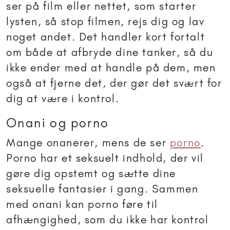
ser på film eller nettet, som starter
lysten, så stop filmen, rejs dig og lav
noget andet. Det handler kort fortalt
om både at afbryde dine tanker, så du
ikke ender med at handle på dem, men
også at fjerne det, der gør det svært for
dig at være i kontrol.
Onani og porno
Mange onanerer, mens de ser
porno
.
Porno har et seksuelt indhold, der vil
gøre dig opstemt og sætte dine
seksuelle fantasier i gang. Sammen
med onani kan porno føre til
afhængighed, som du ikke har kontrol