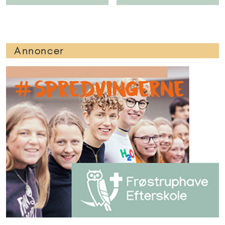
Annoncer