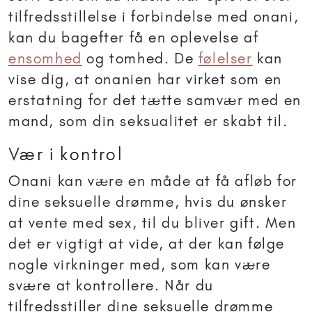
tilfredsstillelse i forbindelse med onani,
kan du bagefter få en oplevelse af
ensomhed
og tomhed. De
følelser
kan
vise dig, at onanien har virket som en
erstatning for det tætte samvær med en
mand, som din seksualitet er skabt til.
Vær i kontrol
Onani kan være en måde at få afløb for
dine seksuelle drømme, hvis du ønsker
at vente med sex, til du bliver gift. Men
det er vigtigt at vide, at der kan følge
nogle virkninger med, som kan være
svære at kontrollere. Når du
tilfredsstiller dine seksuelle drømme