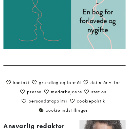
kontakt
grundlag og formål
det står vi for
presse
medarbejdere
støt os
persondatapolitik
cookiepolitik
cookie indstillinger
Ansvarlig redaktør