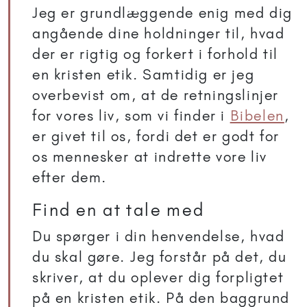
Jeg er grundlæggende enig med dig
angående dine holdninger til, hvad
der er rigtig og forkert i forhold til
en kristen etik. Samtidig er jeg
overbevist om, at de retningslinjer
for vores liv, som vi finder i
Bibelen
,
er givet til os, fordi det er godt for
os mennesker at indrette vore liv
efter dem.
Find en at tale med
Du spørger i din henvendelse, hvad
du skal gøre. Jeg forstår på det, du
skriver, at du oplever dig forpligtet
på en kristen etik. På den baggrund