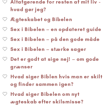
Altafgørende for resten af mit liv -
hvad gør jeg?
Ægteskabet og Bibelen
Sex i Bibelen – en opdateret guide
Sex i Bibelen – på den gode måde
Sex i Bibelen – stærke sager
Det er godt at sige nej! – om gode
grænser
Hvad siger Biblen hvis man er skilt
og finder sammen igen?
Hvad siger Bibelen om nyt
ægteskab efter skilsmisse?