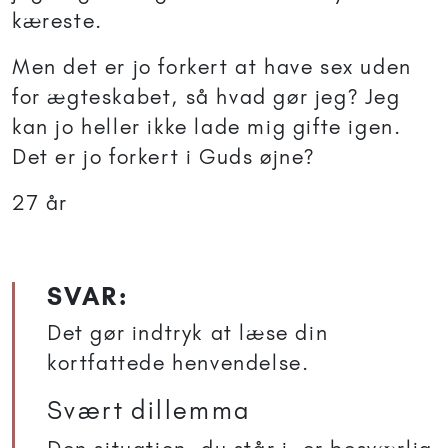
kæreste.
Men det er jo forkert at have sex uden
for ægteskabet, så hvad gør jeg? Jeg
kan jo heller ikke lade mig gifte igen.
Det er jo forkert i Guds øjne?
27 år
SVAR:
Det gør indtryk at læse din
kortfattede henvendelse.
Svært dillemma