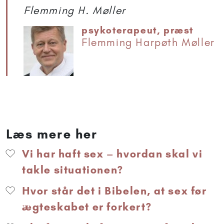
Flemming H. Møller
psykoterapeut, præst
Flemming Harpøth Møller
Læs mere her
Vi har haft sex – hvordan skal vi
takle situationen?
Hvor står det i Bibelen, at sex før
ægteskabet er forkert?