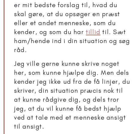
er mit bedste forslag til, hvad du
skal gøre, at du opsøger en præst
eller et andet menneske, som du
kender, og som du har
tillid
til. Sæt
ham/hende ind i din situation og søg
råd.
Jeg ville gerne kunne skrive noget
her, som kunne hjælpe dig. Men dels
kender jeg ikke ud fra de få linjer, du
skriver, din situation præcis nok til
at kunne rådgive dig, og dels tror
jeg, at du vil kunne få bedst hjælp
ved at tale med et menneske ansigt
til ansigt.