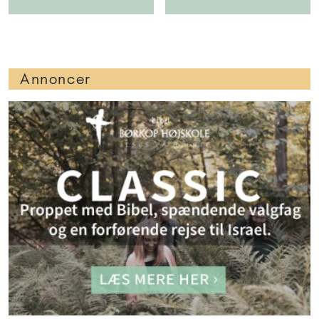
Annoncer