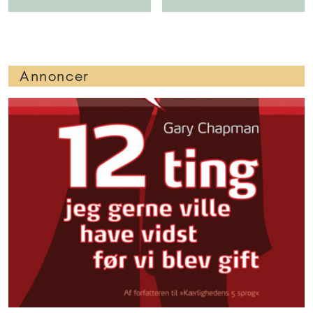
Annoncer