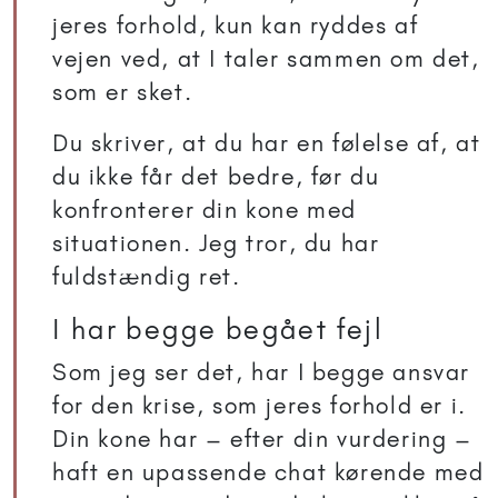
jeres forhold, kun kan ryddes af
vejen ved, at I taler sammen om det,
som er sket.
Du skriver, at du har en følelse af, at
du ikke får det bedre, før du
konfronterer din kone med
situationen. Jeg tror, du har
fuldstændig ret.
I har begge begået fejl
Som jeg ser det, har I begge ansvar
for den krise, som jeres forhold er i.
Din kone har – efter din vurdering –
haft en upassende chat kørende med