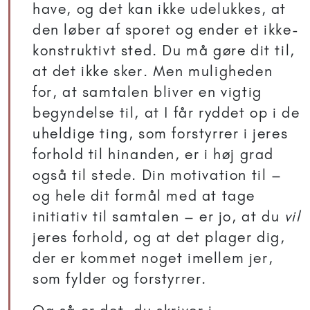
have, og det kan ikke udelukkes, at
den løber af sporet og ender et ikke-
konstruktivt sted. Du må gøre dit til,
at det ikke sker. Men muligheden
for, at samtalen bliver en vigtig
begyndelse til, at I får ryddet op i de
uheldige ting, som forstyrrer i jeres
forhold til hinanden, er i høj grad
også til stede. Din motivation til –
og hele dit formål med at tage
initiativ til samtalen – er jo, at du
vil
jeres forhold, og at det plager dig,
der er kommet noget imellem jer,
som fylder og forstyrrer.