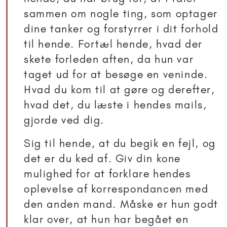
sammen om nogle ting, som optager
dine tanker og forstyrrer i dit forhold
til hende. Fortæl hende, hvad der
skete forleden aften, da hun var
taget ud for at besøge en veninde.
Hvad du kom til at gøre og derefter,
hvad det, du læste i hendes mails,
gjorde ved dig.
Sig til hende, at du begik en fejl, og
det er du ked af. Giv din kone
mulighed for at forklare hendes
oplevelse af korrespondancen med
den anden mand. Måske er hun godt
klar over, at hun har begået en