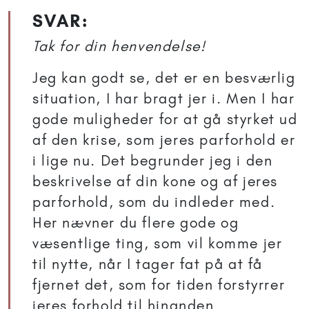
SVAR:
Tak for din henvendelse!
Jeg kan godt se, det er en besværlig
situation, I har bragt jer i. Men I har
gode muligheder for at gå styrket ud
af den krise, som jeres parforhold er
i lige nu. Det begrunder jeg i den
beskrivelse af din kone og af jeres
parforhold, som du indleder med.
Her nævner du flere gode og
væsentlige ting, som vil komme jer
til nytte, når I tager fat på at få
fjernet det, som for tiden forstyrrer
jeres forhold til hinanden.