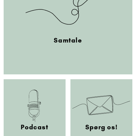
Samtale
Podcast
Spørg os!