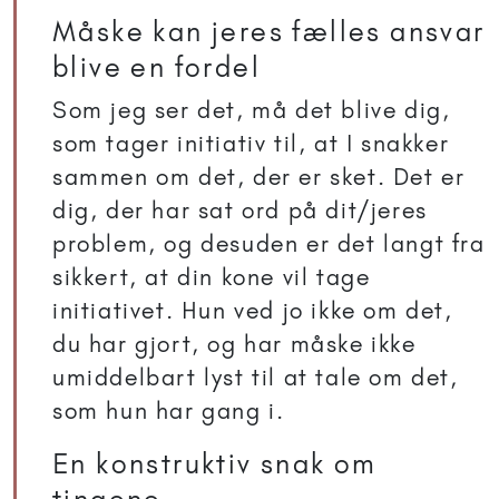
Måske kan jeres fælles ansvar
blive en fordel
Som jeg ser det, må det blive dig,
som tager initiativ til, at I snakker
sammen om det, der er sket. Det er
dig, der har sat ord på dit/jeres
problem, og desuden er det langt fra
sikkert, at din kone vil tage
initiativet. Hun ved jo ikke om det,
du har gjort, og har måske ikke
umiddelbart lyst til at tale om det,
som hun har gang i.
En konstruktiv snak om