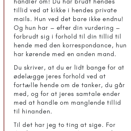
handler om! Du har brudt hendes
tillid ved at kikke i hendes private
mails. Hun ved det bare ikke endnu!
Og hun har – efter din vurdering –
forbrudt sig i forhold til din tillid til
hende med den korrespondance, hun
har kørende med en anden mand.
Du skriver, at du er lidt bange for at
ødelægge jeres forhold ved at
fortælle hende om de tanker, du går
med, og for at jeres samtale ender
med at handle om manglende tillid
til hinanden.
Til det har jeg to ting at sige. For