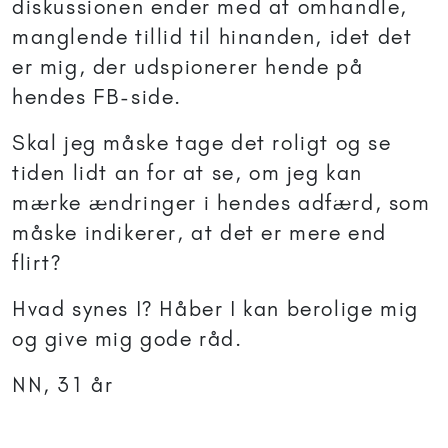
diskussionen ender med at omhandle,
manglende tillid til hinanden, idet det
er mig, der udspionerer hende på
hendes FB-side.
Skal jeg måske tage det roligt og se
tiden lidt an for at se, om jeg kan
mærke ændringer i hendes adfærd, som
måske indikerer, at det er mere end
flirt?
Hvad synes I? Håber I kan berolige mig
og give mig gode råd.
NN, 31 år