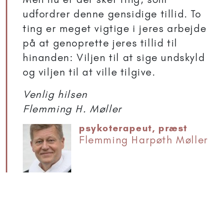
udfordrer denne gensidige tillid. To
ting er meget vigtige i jeres arbejde
på at genoprette jeres tillid til
hinanden: Viljen til at sige undskyld
og viljen til at ville tilgive.
Venlig hilsen
Flemming H. Møller
psykoterapeut, præst
Flemming Harpøth Møller