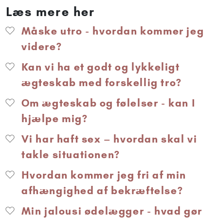
Læs mere her
Måske utro - hvordan kommer jeg
videre?
Kan vi ha et godt og lykkeligt
ægteskab med forskellig tro?
Om ægteskab og følelser - kan I
hjælpe mig?
Vi har haft sex – hvordan skal vi
takle situationen?
Hvordan kommer jeg fri af min
afhængighed af bekræftelse?
Min jalousi ødelægger - hvad gør