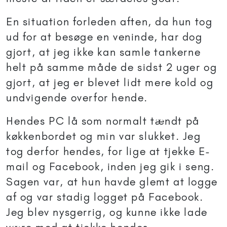
En situation forleden aften, da hun tog
ud for at besøge en veninde, har dog
gjort, at jeg ikke kan samle tankerne
helt på samme måde de sidst 2 uger og
gjort, at jeg er blevet lidt mere kold og
undvigende overfor hende.
Hendes PC lå som normalt tændt på
køkkenbordet og min var slukket. Jeg
tog derfor hendes, for lige at tjekke E-
mail og Facebook, inden jeg gik i seng.
Sagen var, at hun havde glemt at logge
af og var stadig logget på Facebook.
Jeg blev nysgerrig, og kunne ikke lade