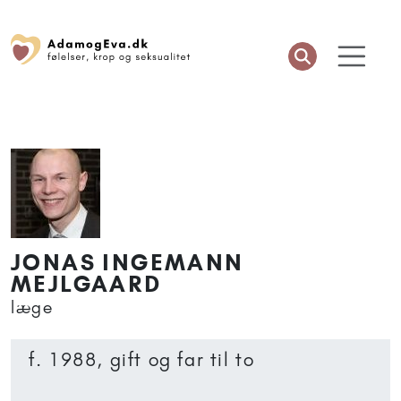
JONAS INGEMANN
MEJLGAARD
læge
f. 1988, gift og far til to