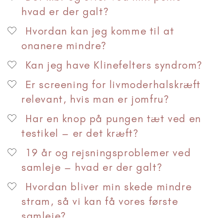
hvad er der galt?
Hvordan kan jeg komme til at
onanere mindre?
Kan jeg have Klinefelters syndrom?
Er screening for livmoderhalskræft
relevant, hvis man er jomfru?
Har en knop på pungen tæt ved en
testikel – er det kræft?
19 år og rejsningsproblemer ved
samleje – hvad er der galt?
Hvordan bliver min skede mindre
stram, så vi kan få vores første
samleje?