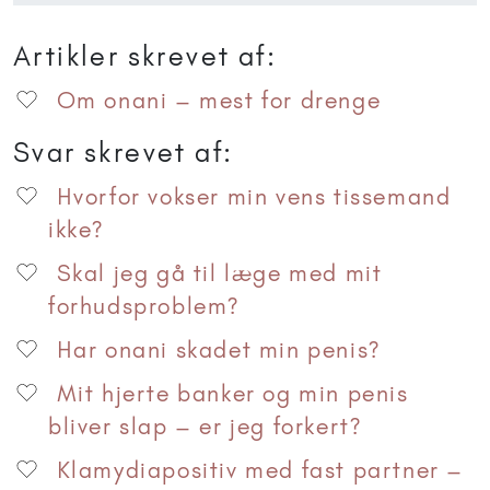
Artikler skrevet af:
Om onani – mest for drenge
Svar skrevet af:
Hvorfor vokser min vens tissemand
ikke?
Skal jeg gå til læge med mit
forhudsproblem?
Har onani skadet min penis?
Mit hjerte banker og min penis
bliver slap – er jeg forkert?
Klamydiapositiv med fast partner –