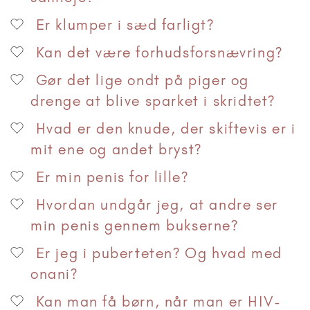
Er klumper i sæd farligt?
Kan det være forhudsforsnævring?
Gør det lige ondt på piger og
drenge at blive sparket i skridtet?
Hvad er den knude, der skiftevis er i
mit ene og andet bryst?
Er min penis for lille?
Hvordan undgår jeg, at andre ser
min penis gennem bukserne?
Er jeg i puberteten? Og hvad med
onani?
Kan man få børn, når man er HIV-