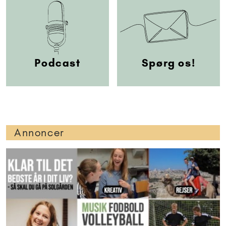
Podcast
Spørg os!
Annoncer