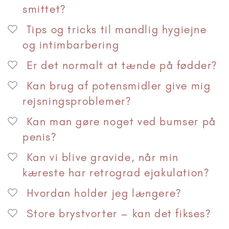
smittet?
Tips og tricks til mandlig hygiejne
og intimbarbering
Er det normalt at tænde på fødder?
Kan brug af potensmidler give mig
rejsningsproblemer?
Kan man gøre noget ved bumser på
penis?
Kan vi blive gravide, når min
kæreste har retrograd ejakulation?
Hvordan holder jeg længere?
Store brystvorter – kan det fikses?