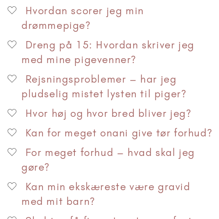
Hvordan scorer jeg min
drømmepige?
Dreng på 15: Hvordan skriver jeg
med mine pigevenner?
Rejsningsproblemer – har jeg
pludselig mistet lysten til piger?
Hvor høj og hvor bred bliver jeg?
Kan for meget onani give tør forhud?
For meget forhud – hvad skal jeg
gøre?
Kan min ekskæreste være gravid
med mit barn?