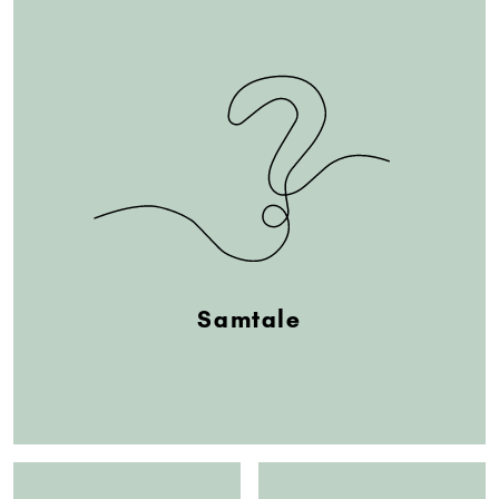
Samtale