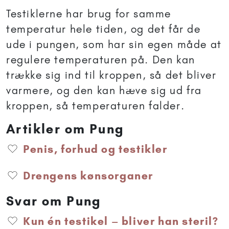
Testiklerne har brug for samme
temperatur hele tiden, og det får de
ude i pungen, som har sin egen måde at
regulere temperaturen på. Den kan
trække sig ind til kroppen, så det bliver
varmere, og den kan hæve sig ud fra
kroppen, så temperaturen falder.
Artikler om Pung
Penis, forhud og testikler
Drengens kønsorganer
Svar om Pung
Kun én testikel – bliver han steril?