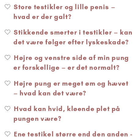
Store testikler og lille penis –
hvad er der galt?
Stikkende smerter i testikler – kan
det være følger efter lyskeskade?
Højre og venstre side af min pung
er forskellige – er det normalt?
Højre pung er meget øm og hævet
– hvad kan det være?
Hvad kan hvid, kløende plet på
pungen være?
Ene testikel større end den anden -