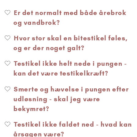
Er det normalt med både årebrok
og vandbrok?
Hvor stor skal en bitestikel føles,
og er der noget galt?
Testikel ikke helt nede i pungen -
kan det være testikelkræft?
Smerte og hævelse i pungen efter
udløsning - skal jeg være
bekymret?
Testikel ikke faldet ned - hvad kan
årsagen være?