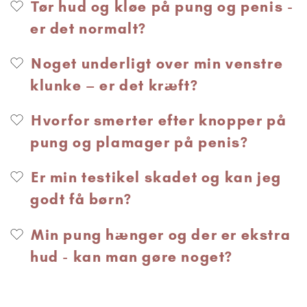
Tør hud og kløe på pung og penis -
er det normalt?
Noget underligt over min venstre
klunke – er det kræft?
Hvorfor smerter efter knopper på
pung og plamager på penis?
Er min testikel skadet og kan jeg
godt få børn?
Min pung hænger og der er ekstra
hud - kan man gøre noget?