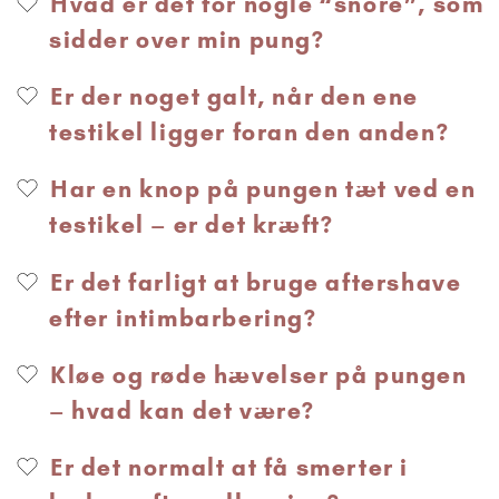
Hvad er det for nogle “snore”, som
sidder over min pung?
Er der noget galt, når den ene
testikel ligger foran den anden?
Har en knop på pungen tæt ved en
testikel – er det kræft?
Er det farligt at bruge aftershave
efter intimbarbering?
Kløe og røde hævelser på pungen
– hvad kan det være?
Er det normalt at få smerter i