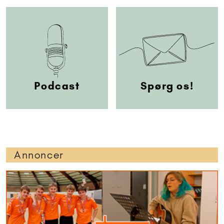
Podcast
Spørg os!
Annoncer