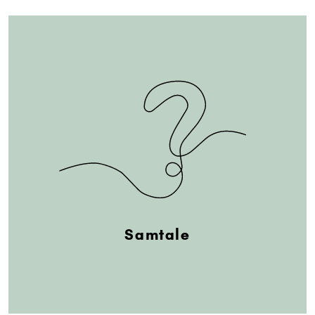
Samtale