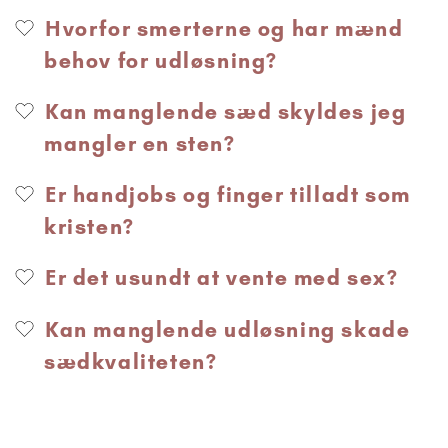
Hvorfor smerterne og har mænd
behov for udløsning?
Kan manglende sæd skyldes jeg
mangler en sten?
Er handjobs og finger tilladt som
kristen?
Er det usundt at vente med sex?
Kan manglende udløsning skade
sædkvaliteten?