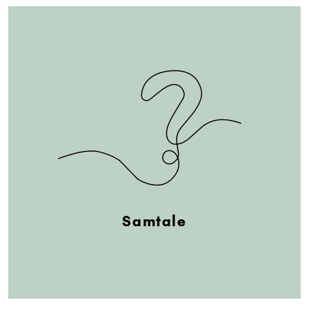
Samtale