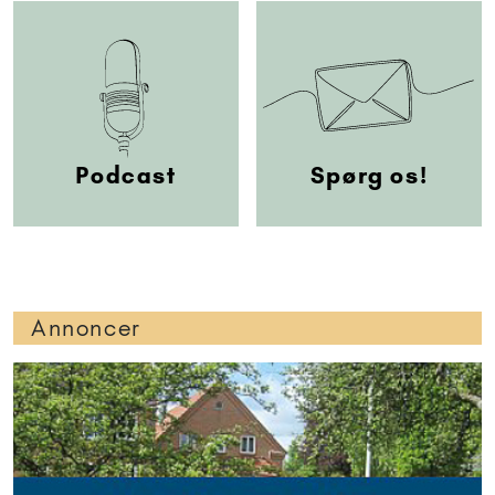
Podcast
Spørg os!
Annoncer