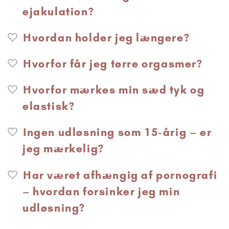
ejakulation?
Hvordan holder jeg længere?
Hvorfor får jeg tørre orgasmer?
Hvorfor mærkes min sæd tyk og
elastisk?
Ingen udløsning som 15-årig – er
jeg mærkelig?
Har været afhængig af pornografi
– hvordan forsinker jeg min
udløsning?