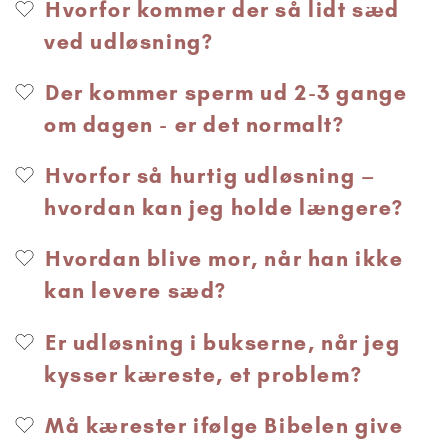
Hvorfor kommer der så lidt sæd
ved udløsning?
Der kommer sperm ud 2-3 gange
om dagen - er det normalt?
Hvorfor så hurtig udløsning –
hvordan kan jeg holde længere?
Hvordan blive mor, når han ikke
kan levere sæd?
Er udløsning i bukserne, når jeg
kysser kæreste, et problem?
Må kærester ifølge Bibelen give