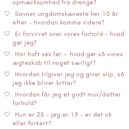
opmærksomhed fra drenge?
Savner ungdomskæreste her 10 år
efter - hvordan komme videre?
Er forvirret over vores forhold - hvad
gør jeg?
Har haft sex før – hvad gør så vores
ægteskab til noget særligt?
Hvordan tilgiver jeg og giver slip, så
jeg ikke bliver bitter?
Hvordan får jeg et godt mor/datter
forhold?
Hun er 25 - jeg er 19 - er det ok
eller forkert?