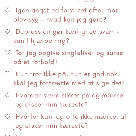
Igen angst og forvirret efter mor
blev syg - hvad kan jeg gøre?
Depression gør kærlighed svær -
kan I hjælpe mig?
Tør jeg opgive singlelivet og satse
på et forhold?
Hun tror ikke på, hun er god nok -
skal jeg fortsætte med at sige det?
Hvordan være sikker på og mærke
jeg elsker min kæreste?
Hvorfor kan jeg ofte ikke mærke, at
jeg elsker min kæreste?