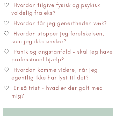
Hvordan tilgive fysisk og psykisk
voldelig fra eks?
Hvordan får jeg genertheden væk?
Hvordan stopper jeg forelskelsen,
som jeg ikke ønsker?
Panik og angstanfald - skal jeg have
professionel hjælp?
Hvordan komme videre, når jeg
egentlig ikke har lyst til det?
Er så trist - hvad er der galt med
mig?