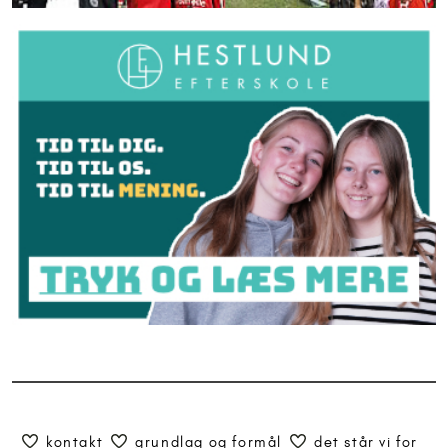
kontakt
grundlag og formål
det står vi for