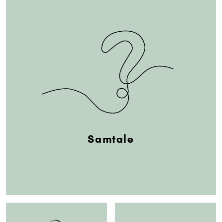
Samtale