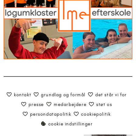
kontakt
grundlag og formål
det står vi for
presse
medarbejdere
støt os
persondatapolitik
cookiepolitik
cookie indstillinger