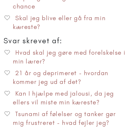
chance
Skal jeg blive eller gå fra min
kæreste?
Svar skrevet af:
Hvad skal jeg gøre med forelskelse i
min lærer?
21 år og deprimeret - hvordan
kommer jeg ud af det?
Kan I hjælpe med jalousi, da jeg
ellers vil miste min kæreste?
Tsunami af følelser og tanker gør
mig frustreret - hvad fejler jeg?