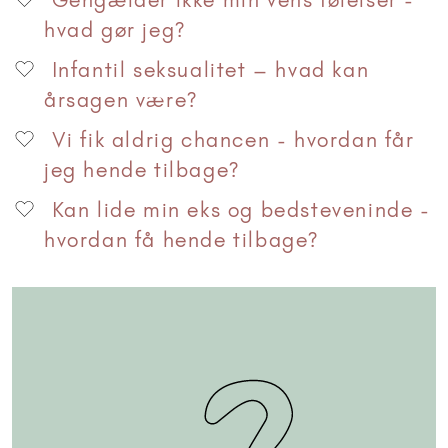
hvad gør jeg?
Infantil seksualitet – hvad kan
årsagen være?
Vi fik aldrig chancen - hvordan får
jeg hende tilbage?
Kan lide min eks og bedsteveninde -
hvordan få hende tilbage?