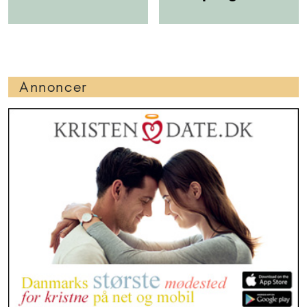
Annoncer