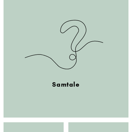
Samtale