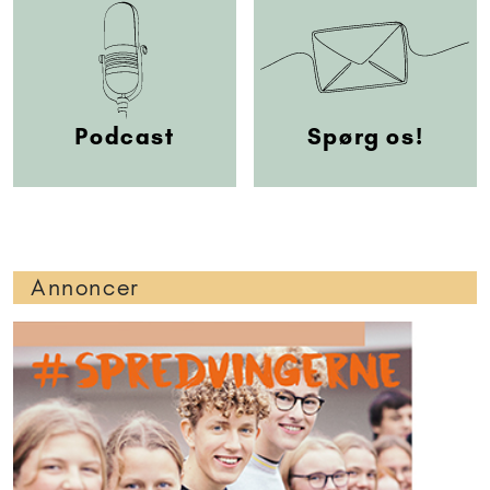
Podcast
Spørg os!
Annoncer