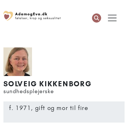
SOLVEIG KIKKENBORG
sundhedsplejerske
f. 1971, gift og mor til fire