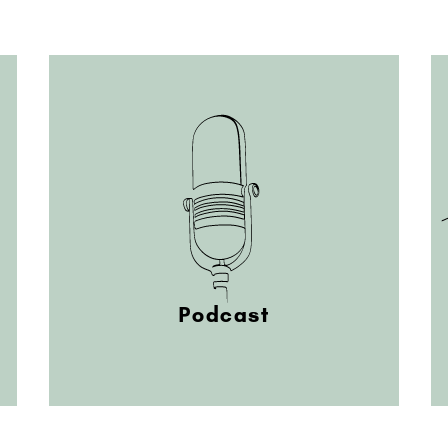
Podcast