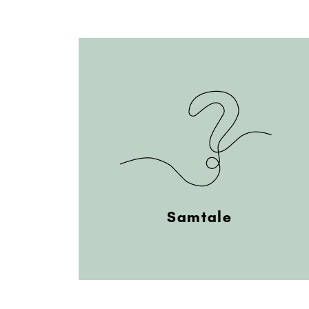
Samtale