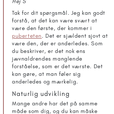
Hej S
Tak for dit spørgsmål. Jeg kan godt
forstå, at det kan være svært at
være den første, der kommer i
puberteten
. Det er sjældent sjovt at
være den, der er anderledes. Som
du beskriver, er det nok ens
jævnaldrendes manglende
forståelse, som er det værste. Det
kan gøre, at man føler sig
anderledes og mærkelig.
Naturlig udvikling
Mange andre har det på samme
måde som dig, og du kan måske