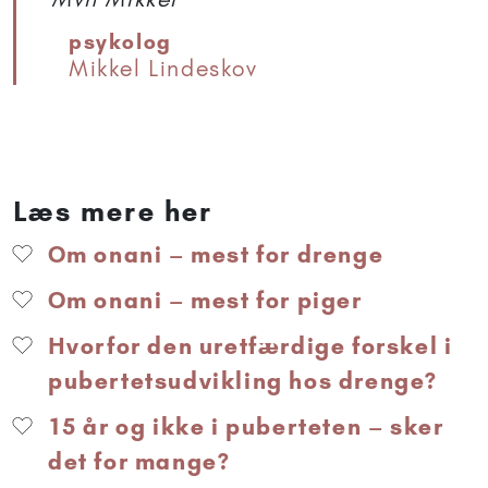
psykolog
Mikkel Lindeskov
Læs mere her
Om onani – mest for drenge
Om onani – mest for piger
Hvorfor den uretfærdige forskel i
pubertetsudvikling hos drenge?
15 år og ikke i puberteten – sker
det for mange?