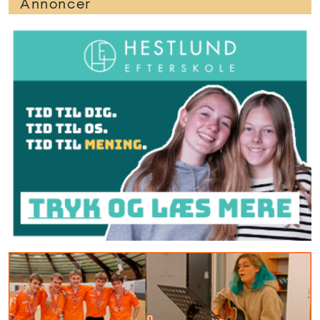
Annoncer