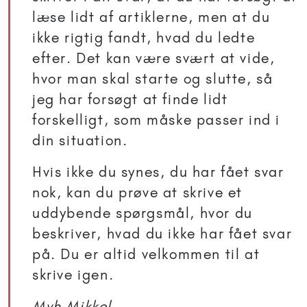
læse lidt af artiklerne, men at du
ikke rigtig fandt, hvad du ledte
efter. Det kan være svært at vide,
hvor man skal starte og slutte, så
jeg har forsøgt at finde lidt
forskelligt, som måske passer ind i
din situation.
Hvis ikke du synes, du har fået svar
nok, kan du prøve at skrive et
uddybende spørgsmål, hvor du
beskriver, hvad du ikke har fået svar
på. Du er altid velkommen til at
skrive igen.
Mvh Mikkel