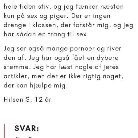
hele tiden stiv, og jeg tænker næsten
kun på sex og piger. Der er ingen
drenge i klassen, der forstår mig, og jeg
har sådan en trang til sex.
Jeg ser også mange pornoer og river
den af. Jeg har også fået en dybere
stemme. Jeg har læst nogle af jeres
artikler, men der er ikke rigtig noget,
der kan hjælpe mig.
Hilsen S, 12 år
SVAR: