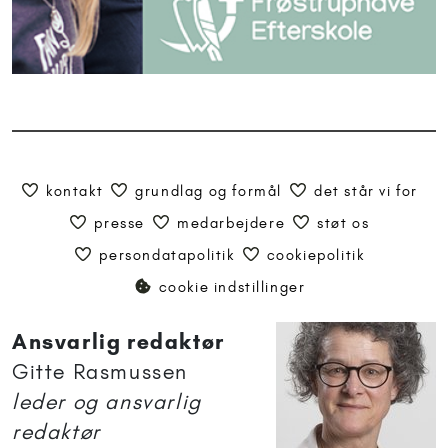
kontakt
grundlag og formål
det står vi for
presse
medarbejdere
støt os
persondatapolitik
cookiepolitik
cookie indstillinger
Ansvarlig redaktør
Gitte Rasmussen
leder og ansvarlig
redaktør