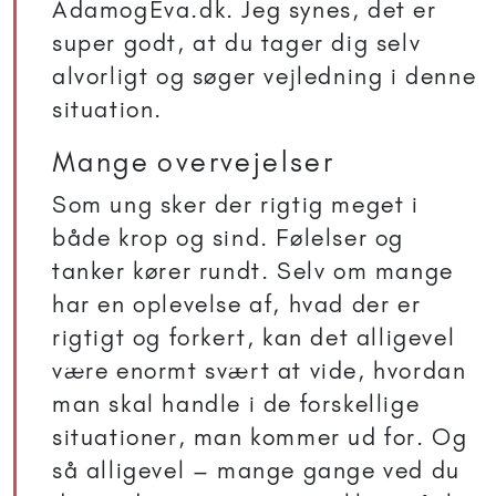
AdamogEva.dk. Jeg synes, det er
super godt, at du tager dig selv
alvorligt og søger vejledning i denne
situation.
Mange overvejelser
Som ung sker der rigtig meget i
både krop og sind. Følelser og
tanker kører rundt. Selv om mange
har en oplevelse af, hvad der er
rigtigt og forkert, kan det alligevel
være enormt svært at vide, hvordan
man skal handle i de forskellige
situationer, man kommer ud for. Og
så alligevel – mange gange ved du