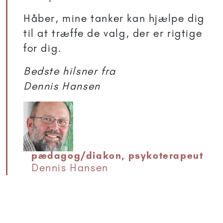
Håber, mine tanker kan hjælpe dig
til at træffe de valg, der er rigtige
for dig.
Bedste hilsner fra
Dennis Hansen
pædagog/diakon, psykoterapeut
Dennis Hansen