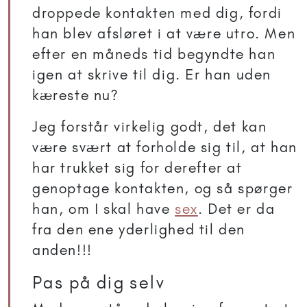
droppede kontakten med dig, fordi
han blev afsløret i at være utro. Men
efter en måneds tid begyndte han
igen at skrive til dig. Er han uden
kæreste nu?
Jeg forstår virkelig godt, det kan
være svært at forholde sig til, at han
har trukket sig for derefter at
genoptage kontakten, og så spørger
han, om I skal have
sex
. Det er da
fra den ene yderlighed til den
anden!!!
Pas på dig selv