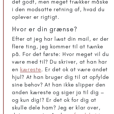
det godt, men meget trækker måske
i den modsatte retning af, hvad du
oplever er rigtigt.
Hvor er din grænse?
Efter at jeg har læst din mail, er der
flere ting, jeg kommer til at tænke
på. For det første: Hvor meget vil du
være med til? Du skriver, at han har
en
kæreste
. Er det ok at være andet
hjul? At han bruger dig til at opfylde
sine behov? At han ikke slipper den
anden kæreste og siger ja til dig –
og kun dig!? Er det ok for dig at
skulle dele ham? Jeg er klar over,