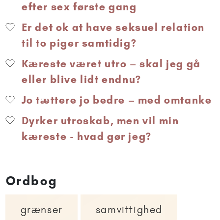
efter sex første gang
Er det ok at have seksuel relation
til to piger samtidig?
Kæreste været utro – skal jeg gå
eller blive lidt endnu?
Jo tættere jo bedre – med omtanke
Dyrker utroskab, men vil min
kæreste - hvad gør jeg?
Ordbog
grænser
samvittighed