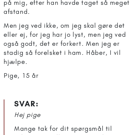
på mig, efter han havde taget så meget
afstand.
Men jeg ved ikke, om jeg skal gøre det
eller ej, for jeg har jo lyst, men jeg ved
også godt, det er forkert. Men jeg er
stadig så forelsket i ham. Håber, I vil
hjælpe.
Pige, 15 år
SVAR:
Hej pige
Mange tak for dit spørgsmål til