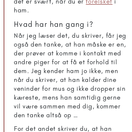
det er svært, når du er
forelsket
i
ham.
Hvad har han gang i?
Når jeg læser det, du skriver, får jeg
også den tanke, at han måske er en,
der prøver at komme i kontakt med
andre piger for at få et forhold til
dem. Jeg kender ham jo ikke, men
når du skriver, at han kalder dine
veninder for mus og ikke dropper sin
kæreste, mens han samtidig gerne
vil være sammen med dig, kommer
den tanke altså op …
For det andet skriver du, at han