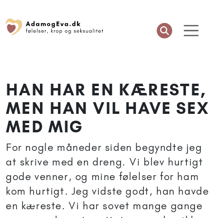
HAN HAR EN KÆRESTE,
MEN HAN VIL HAVE SEX
MED MIG
For nogle måneder siden begyndte jeg
at skrive med en dreng. Vi blev hurtigt
gode venner, og mine følelser for ham
kom hurtigt. Jeg vidste godt, han havde
en kæreste. Vi har sovet mange gange