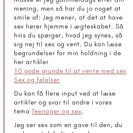
mening, men så har du jo noget at
smile af: Jeg mener, at det at have
sex hører hjemme i ægteskabet. Så
hvis du spørger, hvad jeg synes, så
sig nej til sex og vent. Du kan læse
begrundelser for min holdning i de
her artikler
10 gode grunde til at vente med sex
Sex og følelser
Du kan få flere input ved at læse
artikler og svar til andre i vores
tema
Teenager og sex
.
Jeg ser sex som en gave til den, du