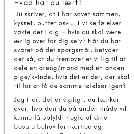
Hvad har du lært?
Du skriver, at I har sovet sammen,
kysset, puttet osv … Hvilke følelser
vakte det i dig – hvis du skal være
ærlig over for dig selv? Når du har
svaret på det spørgsmål, betyder
det så, at du fremover er villig til at
dele en dreng/mand med en anden
pige/kvinde, hvis det er det, der skal
til for at få de samme følelser igen?
Jeg tror, det er vigtigt, du tænker
over, hvordan du på anden måde vil
kunne få opfyldt nogle af dine
basale behov for nærhed og