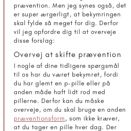
prævention. Men jeg synes også, det
er super ærgerligt, at bekymringen
skal fylde så meget for dig. Derfor
vil jeg opfordre dig til at overveje
disse forslag:
Overvej at skifte prævention
I nogle af dine tidligere spørgsmål
til os har du været bekymret, fordi
du har glemt en p-pille eller på
anden måde haft lidt rod med
pillerne. Derfor kan du måske
overveje, om du skal bruge en anden
præventionsform
, som ikke kræver,
at du tager en pille hver dag. Der