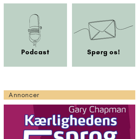
Podcast
Spørg os!
Annoncer