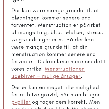
Der kan være mange grunde til, at
blødningen kommer senere end
forventet. Menstruation er påvirket
af mange ting, bl.a. følelser, stress,
vægtændringer m.m. Så der kan
være mange grunde til, at din
menstruation kommer senere end
forventet. Du kan læse mere om det i
vores artikel
Menstruationen
udebliver – mulige årsager
.
Der er kun en meget lille mulighed
for at blive gravid, når man bruger
p-piller
og tager dem korrekt. Men