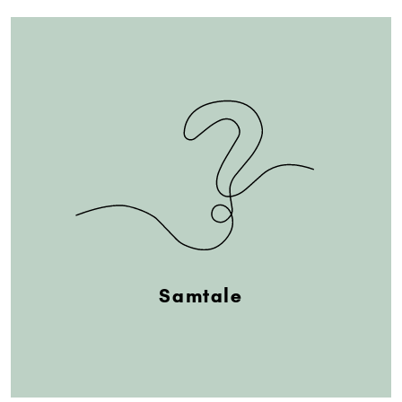
Samtale