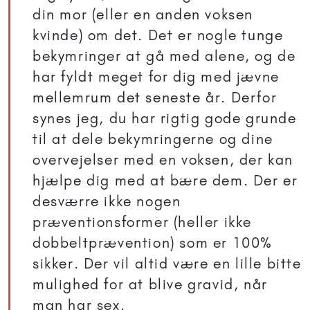
din mor (eller en anden voksen
kvinde) om det. Det er nogle tunge
bekymringer at gå med alene, og de
har fyldt meget for dig med jævne
mellemrum det seneste år. Derfor
synes jeg, du har rigtig gode grunde
til at dele bekymringerne og dine
overvejelser med en voksen, der kan
hjælpe dig med at bære dem. Der er
desværre ikke nogen
præventionsformer (heller ikke
dobbeltprævention) som er 100%
sikker. Der vil altid være en lille bitte
mulighed for at blive gravid, når
man har sex.