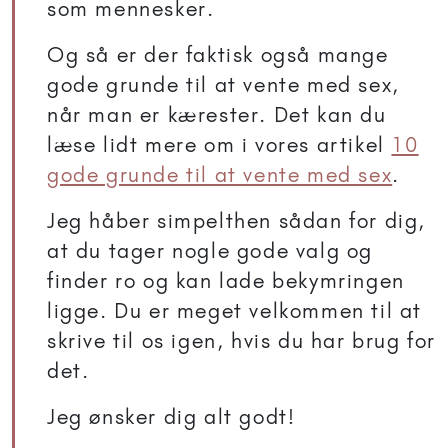
som mennesker.
Og så er der faktisk også mange
gode grunde til at vente med sex,
når man er kærester. Det kan du
læse lidt mere om i vores artikel
10
gode grunde til at vente med sex
.
Jeg håber simpelthen sådan for dig,
at du tager nogle gode valg og
finder ro og kan lade bekymringen
ligge. Du er meget velkommen til at
skrive til os igen, hvis du har brug for
det.
Jeg ønsker dig alt godt!