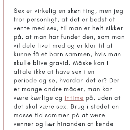
Sex er virkelig en skøn ting, men jeg
tror personligt, at det er bedst at
vente med sex, til man er helt sikker
på, at man har fundet den, som man
vil dele livet med og er klar til at
kunne få et barn sammen, hvis man
skulle blive gravid. Måske kan I
aftale ikke at have sex i en
periode og se, hvordan det er? Der
er mange andre måder, man kan
være kærlige og
intime
på, uden at
det skal være sex. Brug i stedet en
masse tid sammen på at være
venner og lær hinanden at kende