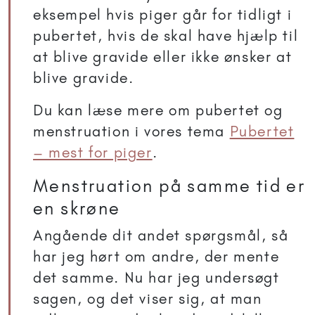
eksempel hvis piger går for tidligt i
pubertet, hvis de skal have hjælp til
at blive gravide eller ikke ønsker at
blive gravide.
Du kan læse mere om pubertet og
menstruation i vores tema
Pubertet
– mest for piger
.
Menstruation på samme tid er
en skrøne
Angående dit andet spørgsmål, så
har jeg hørt om andre, der mente
det samme. Nu har jeg undersøgt
sagen, og det viser sig, at man