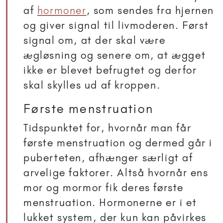
af
hormoner
, som sendes fra hjernen
og giver signal til livmoderen. Først
signal om, at der skal være
ægløsning og senere om, at ægget
ikke er blevet befrugtet og derfor
skal skylles ud af kroppen.
Første menstruation
Tidspunktet for, hvornår man får
første menstruation og dermed går i
puberteten, afhænger særligt af
arvelige faktorer. Altså hvornår ens
mor og mormor fik deres første
menstruation. Hormonerne er i et
lukket system, der kun kan påvirkes