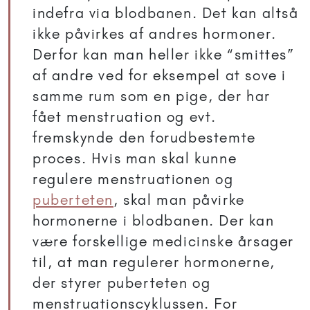
indefra via blodbanen. Det kan altså
ikke påvirkes af andres hormoner.
Derfor kan man heller ikke “smittes”
af andre ved for eksempel at sove i
samme rum som en pige, der har
fået menstruation og evt.
fremskynde den forudbestemte
proces. Hvis man skal kunne
regulere menstruationen og
puberteten
, skal man påvirke
hormonerne i blodbanen. Der kan
være forskellige medicinske årsager
til, at man regulerer hormonerne,
der styrer puberteten og
menstruationscyklussen. For