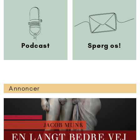
Podcast
Spørg os!
Annoncer