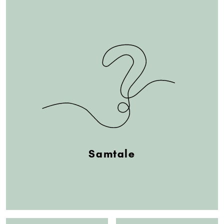
Samtale