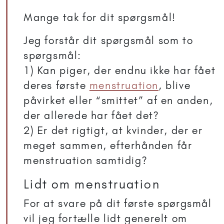
Mange tak for dit spørgsmål!
Jeg forstår dit spørgsmål som to
spørgsmål:
1) Kan piger, der endnu ikke har fået
deres første
menstruation
, blive
påvirket eller “smittet” af en anden,
der allerede har fået det?
2) Er det rigtigt, at kvinder, der er
meget sammen, efterhånden får
menstruation samtidig?
Lidt om menstruation
For at svare på dit første spørgsmål
vil jeg fortælle lidt generelt om