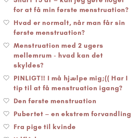
for at få min første menstruation?
Hvad er normalt, når man får sin
første menstruation?
Menstruation med 2 ugers
mellemrum - hvad kan det
skyldes?
PINLIGT!! I må hjælpe mig;(( Har I
tip til at få menstruation igang?
Den første menstruation
Pubertet – en ekstrem forvandling
Fra pige til kvinde