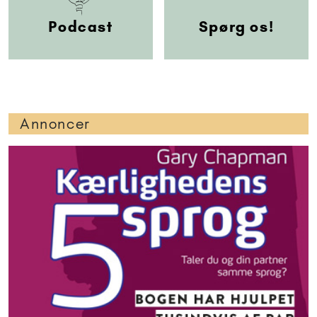
Podcast
Spørg os!
Annoncer