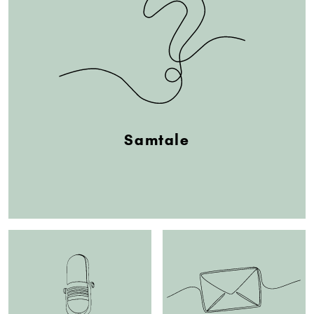
Samtale