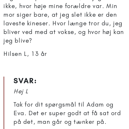
ikke, hvor høje mine forældre var. Min
mor siger bare, at jeg slet ikke er den
laveste kineser. Hvor længe tror du, jeg
bliver ved med at vokse, og hvor høj kan
jeg blive?
Hilsen L, 13 år
SVAR:
Hej L
Tak for dit spørgsmål til Adam og
Eva. Det er super godt at få sat ord
på det, man går og tænker på.