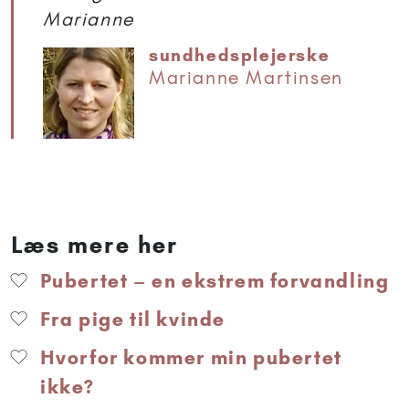
Marianne
sundhedsplejerske
Marianne Martinsen
Læs mere her
Pubertet – en ekstrem forvandling
Fra pige til kvinde
Hvorfor kommer min pubertet
ikke?