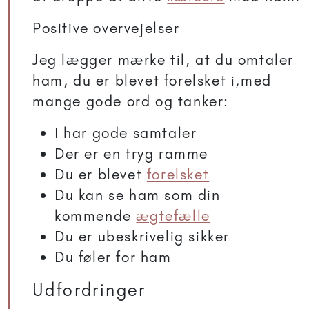
Positive overvejelser
Jeg lægger mærke til, at du omtaler
ham, du er blevet forelsket i,med
mange gode ord og tanker:
I har gode samtaler
Der er en tryg ramme
Du er blevet
forelsket
Du kan se ham som din
kommende
ægtefælle
Du er ubeskrivelig sikker
Du føler for ham
Udfordringer