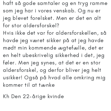
haft så gode samtaler og en tryg ramme
som jeg har i vores venskab. Og nu er
jeg blevet forelsket. Men er det en alt
for stor aldersforskel?
Hvis ikke det var for aldersforskellen, så
havde jeg været sikker på at jeg havde
mødt min kommende ægtefælle, det er
en helt ubeskrivelig sikkerhed i det, jeg
føler. Men jeg synes, at det er en stor
aldersforskel, og derfor bliver jeg helt
usikker! Også på hvad alle omkring mig
kommer til at tænke
Kh Den 22-årige kvinde