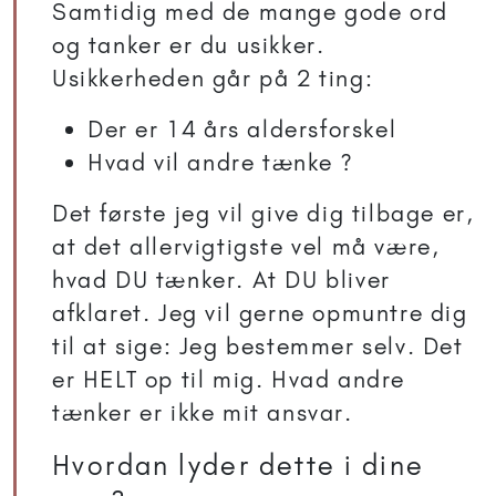
Samtidig med de mange gode ord
og tanker er du usikker.
Usikkerheden går på 2 ting:
Der er 14 års aldersforskel
Hvad vil andre tænke ?
Det første jeg vil give dig tilbage er,
at det allervigtigste vel må være,
hvad DU tænker. At DU bliver
afklaret. Jeg vil gerne opmuntre dig
til at sige: Jeg bestemmer selv. Det
er HELT op til mig. Hvad andre
tænker er ikke mit ansvar.
Hvordan lyder dette i dine