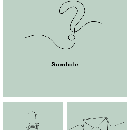
Samtale