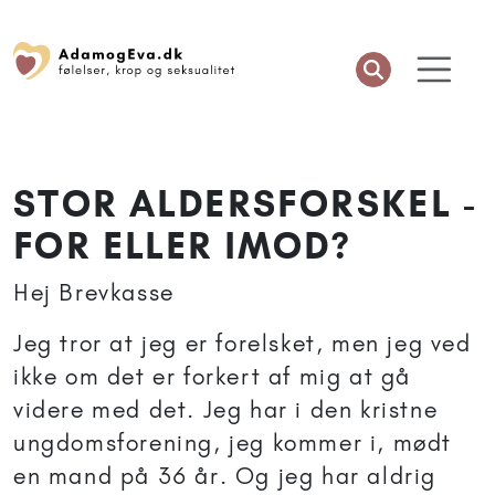
STOR ALDERSFORSKEL -
FOR ELLER IMOD?
Hej Brevkasse
Jeg tror at jeg er forelsket, men jeg ved
ikke om det er forkert af mig at gå
videre med det. Jeg har i den kristne
ungdomsforening, jeg kommer i, mødt
en mand på 36 år. Og jeg har aldrig