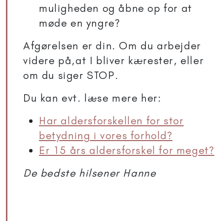
muligheden og åbne op for at
møde en yngre?
Afgørelsen er din. Om du arbejder
videre på,at I bliver kærester, eller
om du siger STOP.
Du kan evt. læse mere her:
Har aldersforskellen for stor
betydning i vores forhold?
Er 15 års aldersforskel for meget?
De bedste hilsener Hanne