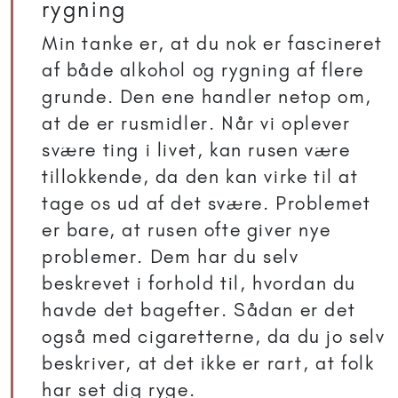
rygning
Min tanke er, at du nok er fascineret
af både alkohol og rygning af flere
grunde. Den ene handler netop om,
at de er rusmidler. Når vi oplever
svære ting i livet, kan rusen være
tillokkende, da den kan virke til at
tage os ud af det svære. Problemet
er bare, at rusen ofte giver nye
problemer. Dem har du selv
beskrevet i forhold til, hvordan du
havde det bagefter. Sådan er det
også med cigaretterne, da du jo selv
beskriver, at det ikke er rart, at folk
har set dig ryge.