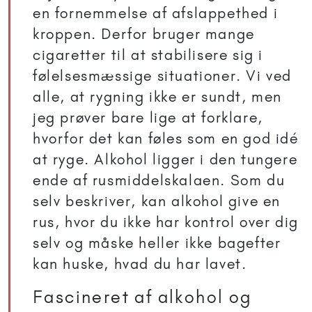
en fornemmelse af afslappethed i
kroppen. Derfor bruger mange
cigaretter til at stabilisere sig i
følelsesmæssige situationer. Vi ved
alle, at rygning ikke er sundt, men
jeg prøver bare lige at forklare,
hvorfor det kan føles som en god idé
at ryge. Alkohol ligger i den tungere
ende af rusmiddelskalaen. Som du
selv beskriver, kan alkohol give en
rus, hvor du ikke har kontrol over dig
selv og måske heller ikke bagefter
kan huske, hvad du har lavet.
Fascineret af alkohol og