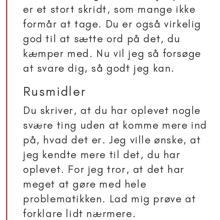
er et stort skridt, som mange ikke
formår at tage. Du er også virkelig
god til at sætte ord på det, du
kæmper med. Nu vil jeg så forsøge
at svare dig, så godt jeg kan.
Rusmidler
Du skriver, at du har oplevet nogle
svære ting uden at komme mere ind
på, hvad det er. Jeg ville ønske, at
jeg kendte mere til det, du har
oplevet. For jeg tror, at det har
meget at gøre med hele
problematikken. Lad mig prøve at
forklare lidt nærmere.