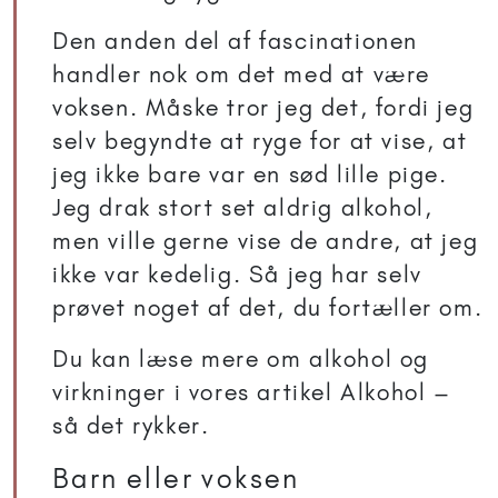
Den anden del af fascinationen
handler nok om det med at være
voksen. Måske tror jeg det, fordi jeg
selv begyndte at ryge for at vise, at
jeg ikke bare var en sød lille pige.
Jeg drak stort set aldrig alkohol,
men ville gerne vise de andre, at jeg
ikke var kedelig. Så jeg har selv
prøvet noget af det, du fortæller om.
Du kan læse mere om alkohol og
virkninger i vores artikel Alkohol –
så det rykker.
Barn eller voksen