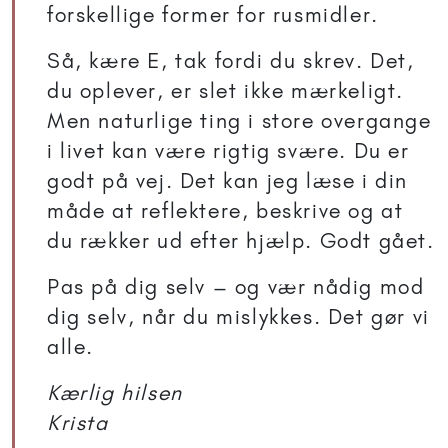
forskellige former for rusmidler.
Så, kære E, tak fordi du skrev. Det,
du oplever, er slet ikke mærkeligt.
Men naturlige ting i store overgange
i livet kan være rigtig svære. Du er
godt på vej. Det kan jeg læse i din
måde at reflektere, beskrive og at
du rækker ud efter hjælp. Godt gået.
Pas på dig selv – og vær nådig mod
dig selv, når du mislykkes. Det gør vi
alle.
Kærlig hilsen
Krista