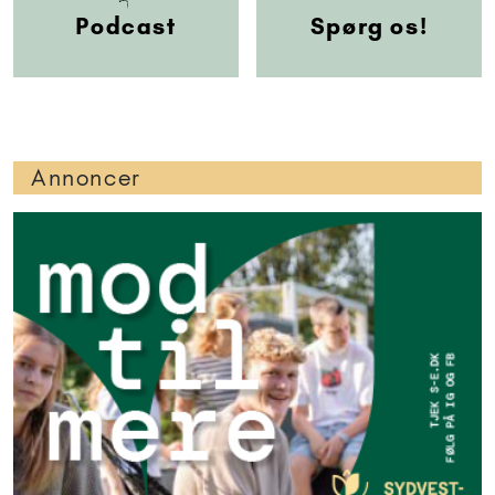
Podcast
Spørg os!
Annoncer