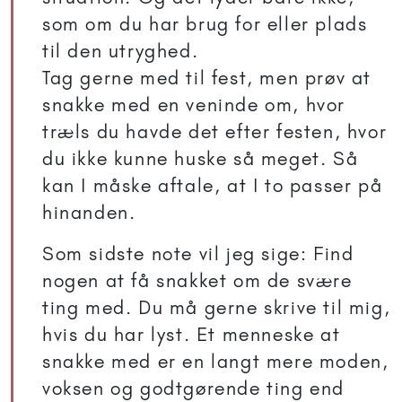
som om du har brug for eller plads
til den utryghed.
Tag gerne med til fest, men prøv at
snakke med en veninde om, hvor
træls du havde det efter festen, hvor
du ikke kunne huske så meget. Så
kan I måske aftale, at I to passer på
hinanden.
Som sidste note vil jeg sige: Find
nogen at få snakket om de svære
ting med. Du må gerne skrive til mig,
hvis du har lyst. Et menneske at
snakke med er en langt mere moden,
voksen og godtgørende ting end