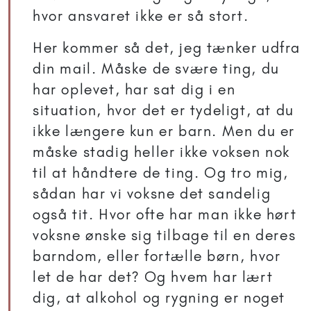
hvor ansvaret ikke er så stort.
Her kommer så det, jeg tænker udfra
din mail. Måske de svære ting, du
har oplevet, har sat dig i en
situation, hvor det er tydeligt, at du
ikke længere kun er barn. Men du er
måske stadig heller ikke voksen nok
til at håndtere de ting. Og tro mig,
sådan har vi voksne det sandelig
også tit. Hvor ofte har man ikke hørt
voksne ønske sig tilbage til en deres
barndom, eller fortælle børn, hvor
let de har det? Og hvem har lært
dig, at alkohol og rygning er noget