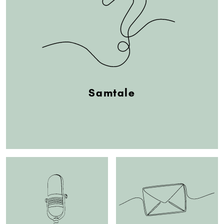
Samtale