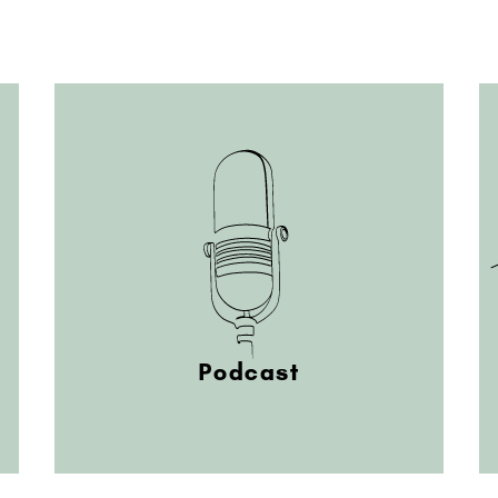
Podcast