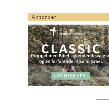
Annoncer