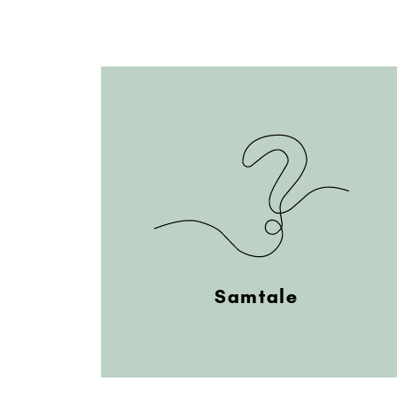
Samtale