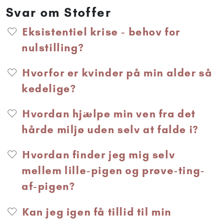
Svar om Stoffer
Eksistentiel krise - behov for
nulstilling?
Hvorfor er kvinder på min alder så
kedelige?
Hvordan hjælpe min ven fra det
hårde miljø uden selv at falde i?
Hvordan finder jeg mig selv
mellem lille-pigen og prøve-ting-
af-pigen?
Kan jeg igen få tillid til min