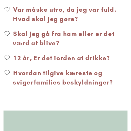
Var måske utro, da jeg var fuld.
Hvad skal jeg gøre?
Skal jeg gå fra ham eller er det
værd at blive?
12 år, Er det iorden at drikke?
Hvordan tilgive kæreste og
svigerfamilies beskyldninger?