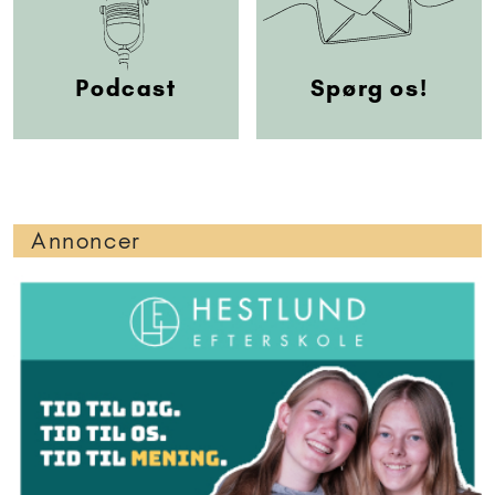
Podcast
Spørg os!
Annoncer