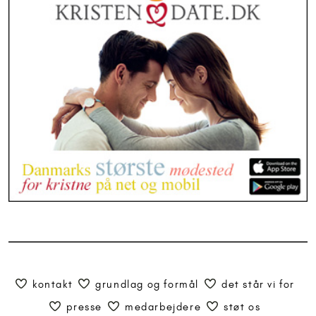
kontakt
grundlag og formål
det står vi for
presse
medarbejdere
støt os