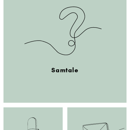
Samtale