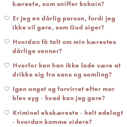
kæreste, som sniffer kokain?
Er jeg en dårlig person, fordi jeg
ikke vil gøre, som Gud siger?
Hvordan få talt om min kærestes
dårlige venner?
Hvorfor kan han ikke lade være at
drikke sig fra sans og samling?
Igen angst og forvirret efter mor
blev syg - hvad kan jeg gøre?
Kriminel ekskæreste - helt ødelagt
- hvordan komme videre?