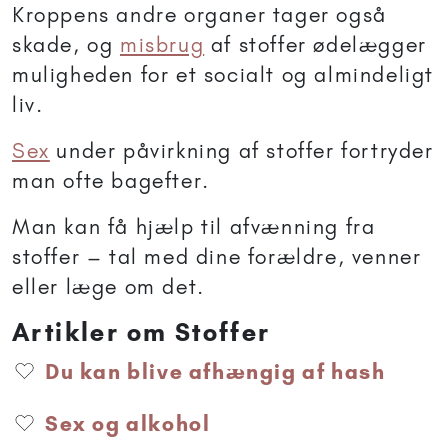
Kroppens andre organer tager også
skade, og
misbrug
af stoffer ødelægger
muligheden for et socialt og almindeligt
liv.
Sex
under påvirkning af stoffer fortryder
man ofte bagefter.
Man kan få hjælp til afvænning fra
stoffer – tal med dine forældre, venner
eller læge om det.
Artikler om Stoffer
Du kan blive afhængig af hash
Sex og alkohol