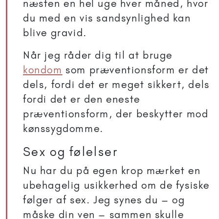
næsten en hel uge hver måned, hvor
du med en vis sandsynlighed kan
blive gravid.
Når jeg råder dig til at bruge
kondom
som præventionsform er det
dels, fordi det er meget sikkert, dels
fordi det er den eneste
præventionsform, der beskytter mod
kønssygdomme.
Sex og følelser
Nu har du på egen krop mærket en
ubehagelig usikkerhed om de fysiske
følger af sex. Jeg synes du – og
måske din ven – sammen skulle