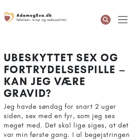
UBESKYTTET SEX OG
FORTRYDELSESPILLE –
KAN JEG VÆRE
GRAVID?
Jeg havde søndag for snart 2 uger
siden, sex med en fyr, som jeg ses
meget med. Det skal lige siges, at det
var min første gang. I al begejstringen