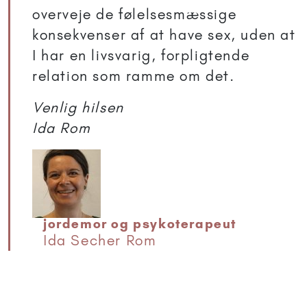
overveje de følelsesmæssige
konsekvenser af at have sex, uden at
I har en livsvarig, forpligtende
relation som ramme om det.
Venlig hilsen
Ida Rom
jordemor og psykoterapeut
Ida Secher Rom