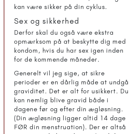
kan være sikker på din cyklus.
Sex og sikkerhed
Derfor skal du også være ekstra
opmærksom på at beskytte dig med
kondom, hvis du har sex igen inden
for de kommende måneder.
Generelt vil jeg sige, at sikre
perioder er en dårlig måde at undgå
graviditet. Det er alt for usikkert. Du
kan nemlig blive gravid både i
dagene før og efter din ægløsning.
(Din ægløsning ligger altid 14 dage
FØR din menstruation). Der er altså