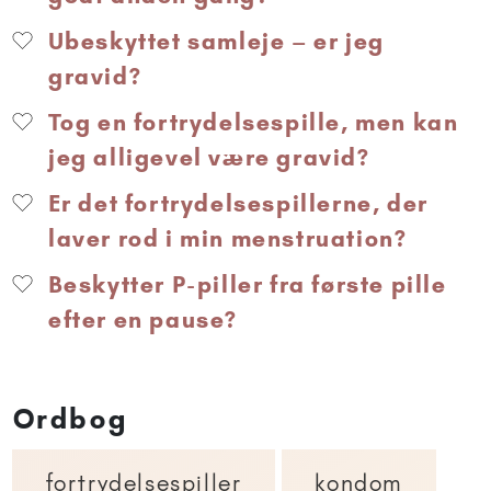
Ubeskyttet samleje – er jeg
gravid?
Tog en fortrydelsespille, men kan
jeg alligevel være gravid?
Er det fortrydelsespillerne, der
laver rod i min menstruation?
Beskytter P-piller fra første pille
efter en pause?
Ordbog
fortrydelsespiller
kondom