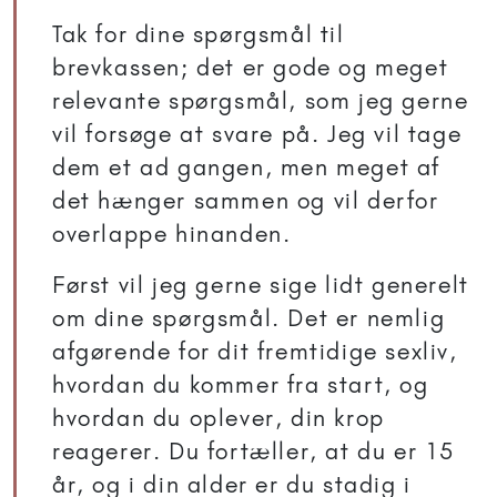
Tak for dine spørgsmål til
brevkassen; det er gode og meget
relevante spørgsmål, som jeg gerne
vil forsøge at svare på. Jeg vil tage
dem et ad gangen, men meget af
det hænger sammen og vil derfor
overlappe hinanden.
Først vil jeg gerne sige lidt generelt
om dine spørgsmål. Det er nemlig
afgørende for dit fremtidige sexliv,
hvordan du kommer fra start, og
hvordan du oplever, din krop
reagerer. Du fortæller, at du er 15
år, og i din alder er du stadig i