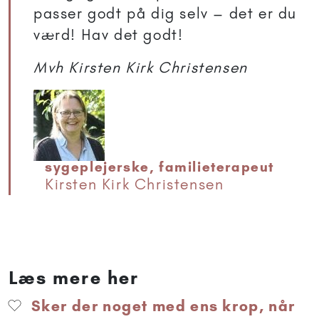
passer godt på dig selv – det er du
værd! Hav det godt!
Mvh Kirsten Kirk Christensen
sygeplejerske, familieterapeut
Kirsten Kirk Christensen
Læs mere her
Sker der noget med ens krop, når