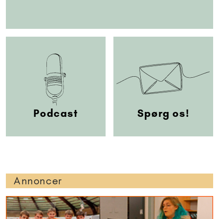
Podcast
Spørg os!
Annoncer