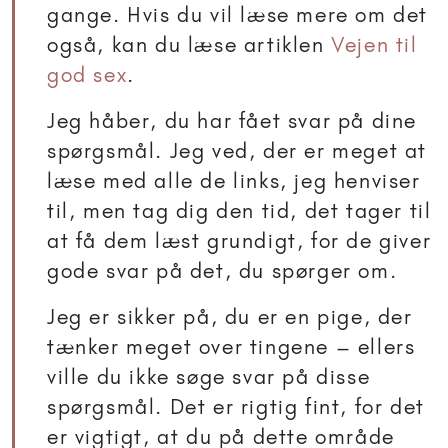
gange. Hvis du vil læse mere om det
også, kan du læse artiklen
Vejen til
god sex
.
Jeg håber, du har fået svar på dine
spørgsmål. Jeg ved, der er meget at
læse med alle de links, jeg henviser
til, men tag dig den tid, det tager til
at få dem læst grundigt, for de giver
gode svar på det, du spørger om.
Jeg er sikker på, du er en pige, der
tænker meget over tingene – ellers
ville du ikke søge svar på disse
spørgsmål. Det er rigtig fint, for det
er vigtigt, at du på dette område