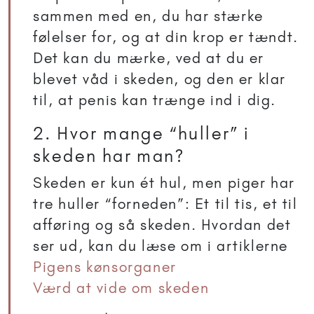
sammen med en, du har stærke
følelser for, og at din krop er tændt.
Det kan du mærke, ved at du er
blevet våd i skeden, og den er klar
til, at penis kan trænge ind i dig.
2. Hvor mange “huller” i
skeden har man?
Skeden er kun ét hul, men piger har
tre huller “forneden”: Et til tis, et til
afføring og så skeden. Hvordan det
ser ud, kan du læse om i artiklerne
Pigens kønsorganer
Værd at vide om skeden