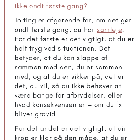
ikke ondt første gang?
To ting er afgørende for, om det gør
ondt første gang, du har
samleje
.
For det første er det vigtigt, at du er
helt tryg ved situationen. Det
betyder, at du kan slappe af
sammen med den, du er sammen
med, og at du er sikker på, det er
det, du vil, så du ikke behøver at
være bange for afbrydelser, eller
hvad konsekvensen er – om du fx
bliver gravid.
For det andet er det vigtigt, at din
krop er klar på den måde, at du er