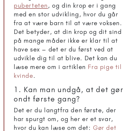
puberteten
, og din krop er i gang
med en stor udvikling, hvor du går
fra at være barn til at være voksen.
Det betyder, at din krop og dit sind
på mange måder ikke er klar til at
have sex – det er du først ved at
udvikle dig til at blive. Det kan du
læse mere om i artiklen
Fra pige til
kvinde
.
1. Kan man undgå, at det gør
ondt første gang?
Det er du langtfra den første, der
har spurgt om, og her er et svar,
hvor du kan læse om det:
Gør det