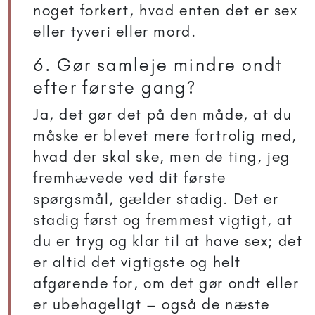
noget forkert, hvad enten det er sex
eller tyveri eller mord.
6. Gør samleje mindre ondt
efter første gang?
Ja, det gør det på den måde, at du
måske er blevet mere fortrolig med,
hvad der skal ske, men de ting, jeg
fremhævede ved dit første
spørgsmål, gælder stadig. Det er
stadig først og fremmest vigtigt, at
du er tryg og klar til at have sex; det
er altid det vigtigste og helt
afgørende for, om det gør ondt eller
er ubehageligt – også de næste