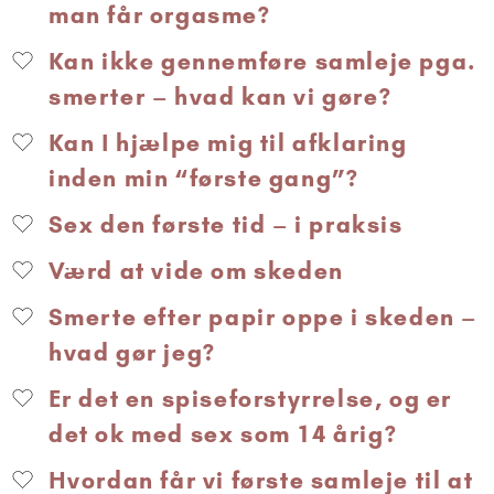
man får orgasme?
Kan ikke gennemføre samleje pga.
smerter – hvad kan vi gøre?
Kan I hjælpe mig til afklaring
inden min “første gang”?
Sex den første tid – i praksis
Værd at vide om skeden
Smerte efter papir oppe i skeden –
hvad gør jeg?
Er det en spiseforstyrrelse, og er
det ok med sex som 14 årig?
Hvordan får vi første samleje til at