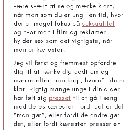
være svært at se og mærke klart,
når man som du er ung i en tid, hvor
der er meget fokus på
seksualitet
,
og hvor man i film og reklamer
hylder sex som det vigtigste, når
man er kærester.
Jeg vil først og fremmest opfordre
dig til at tænke dig godt om og
mærke efter i din krop, hvornår du er
klar. Rigtig mange unge i din alder
har følt sig
presset
til at gå i seng
med deres kærester, fordi det er det
“man gør”, eller fordi de andre gør
det, eller fordi kæresten presser en