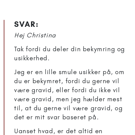
SVAR:
Hej Christina
Tak fordi du deler din bekymring og
usikkerhed.
Jeg er en lille smule usikker på, om
du er bekymret, fordi du gerne vil
være gravid, eller fordi du ikke vil
være gravid, men jeg hælder mest
til, at du gerne vil være gravid, og
det er mit svar baseret på.
Uanset hvad, er det altid en