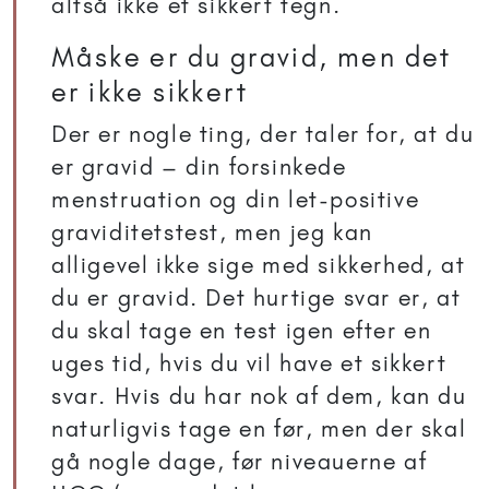
altså ikke et sikkert tegn.
Måske er du gravid, men det
er ikke sikkert
Der er nogle ting, der taler for, at du
er gravid – din forsinkede
menstruation og din let-positive
graviditetstest, men jeg kan
alligevel ikke sige med sikkerhed, at
du er gravid. Det hurtige svar er, at
du skal tage en test igen efter en
uges tid, hvis du vil have et sikkert
svar. Hvis du har nok af dem, kan du
naturligvis tage en før, men der skal
gå nogle dage, før niveauerne af