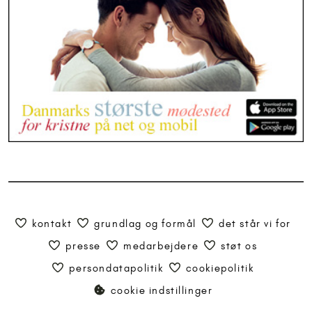
kontakt
grundlag og formål
det står vi for
presse
medarbejdere
støt os
persondatapolitik
cookiepolitik
cookie indstillinger