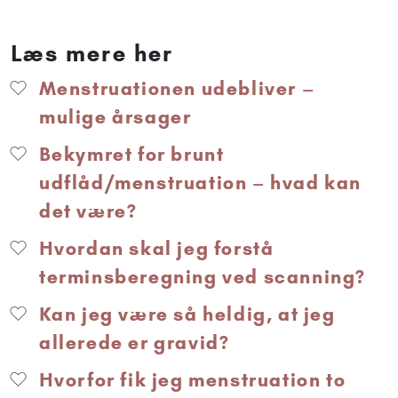
Læs mere her
Menstruationen udebliver –
mulige årsager
Bekymret for brunt
udflåd/menstruation – hvad kan
det være?
Hvordan skal jeg forstå
terminsberegning ved scanning?
Kan jeg være så heldig, at jeg
allerede er gravid?
Hvorfor fik jeg menstruation to