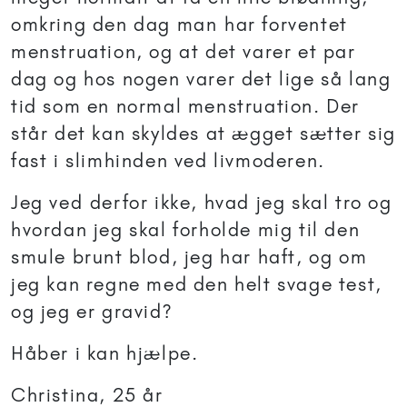
omkring den dag man har forventet
menstruation, og at det varer et par
dag og hos nogen varer det lige så lang
tid som en normal menstruation. Der
står det kan skyldes at ægget sætter sig
fast i slimhinden ved livmoderen.
Jeg ved derfor ikke, hvad jeg skal tro og
hvordan jeg skal forholde mig til den
smule brunt blod, jeg har haft, og om
jeg kan regne med den helt svage test,
og jeg er gravid?
Håber i kan hjælpe.
Christina, 25 år