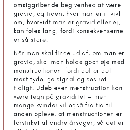
omsiggribende begivenhed at være
gravid, og tiden, hvor man er i tvivl
om, hvorvidt man er gravid eller ej,
kan føles lang, fordi konsekvenserne
er så store.
Når man skal finde ud af, om man er
gravid, skal man holde godt øje med
menstruationen, fordi det er det
mest tydelige signal og ses ret
tidligt. Udebleven menstruation kan
være tegn på graviditet – men
mange kvinder vil også fra tid til
anden opleve, at menstruationen er
forsinket af andre årsager, så det er