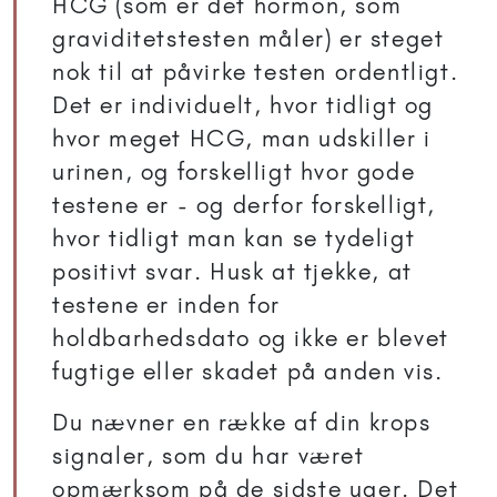
HCG (som er det hormon, som
graviditetstesten måler) er steget
nok til at påvirke testen ordentligt.
Det er individuelt, hvor tidligt og
hvor meget HCG, man udskiller i
urinen, og forskelligt hvor gode
testene er - og derfor forskelligt,
hvor tidligt man kan se tydeligt
positivt svar. Husk at tjekke, at
testene er inden for
holdbarhedsdato og ikke er blevet
fugtige eller skadet på anden vis.
Du nævner en række af din krops
signaler, som du har været
opmærksom på de sidste uger. Det