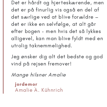
Det er hårdt og hjerteskærende, men
det er på finurlig vis også en del af
det særlige ved at blive forældre –
det er ikke en selvfølge, at alt går
efter bogen - men hvis det så lykkes
alligevel, kan man blive fyldt med en
utrolig taknemmelighed.
Jeg ønsker dig alt det bedste og god
vind på rejsen fremover!
Mange hilsner Amalie
jordemor
Amalie Á. Kühnrich