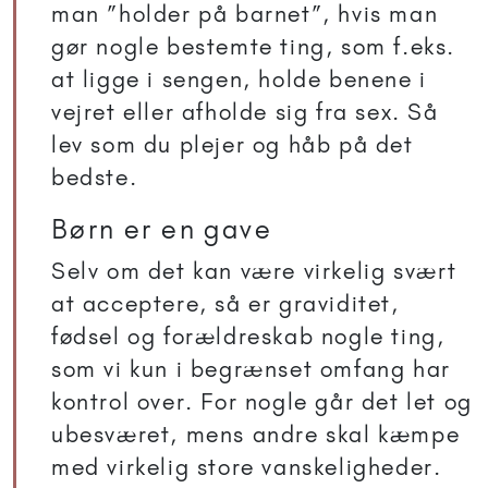
man ”holder på barnet”, hvis man
gør nogle bestemte ting, som f.eks.
at ligge i sengen, holde benene i
vejret eller afholde sig fra sex. Så
lev som du plejer og håb på det
bedste.
Børn er en gave
Selv om det kan være virkelig svært
at acceptere, så er graviditet,
fødsel og forældreskab nogle ting,
som vi kun i begrænset omfang har
kontrol over. For nogle går det let og
ubesværet, mens andre skal kæmpe
med virkelig store vanskeligheder.