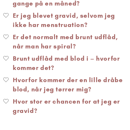
gange på en måned?
Er jeg blevet gravid, selvom jeg
ikke har menstruation?
Er det normalt med brunt udflåd,
når man har spiral?
Brunt udflåd med blod i – hvorfor
kommer det?
Hvorfor kommer der en lille dråbe
blod, når jeg tørrer mig?
Hvor stor er chancen for at jeg er
gravid?