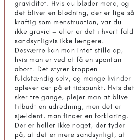
graviditet. Hvis du bløder mere, og
det bliver en blødning, der er lige så
kraftig som menstruation, var du
ikke gravid – eller er det i hvert fald
sandsynligvis ikke længere.
Desværre kan man intet stille op,
hvis man er ved at få en spontan
abort. Det styrer kroppen
fuldstændig selv, og mange kvinder
oplever det på et tidspunkt. Hvis det
sker tre gange, plejer man at blive
tilbudt en udredning, men det er
sjældent, man finder en forklaring.
Der er heller ikke noget, der tyder
på, at det er mere sandsynligt, at