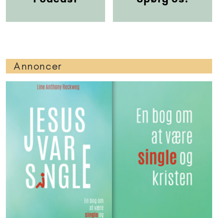
Annoncer