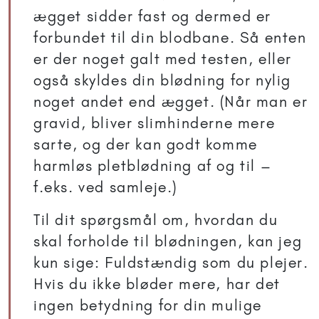
ægget sidder fast og dermed er
forbundet til din blodbane. Så enten
er der noget galt med testen, eller
også skyldes din blødning for nylig
noget andet end ægget. (Når man er
gravid, bliver slimhinderne mere
sarte, og der kan godt komme
harmløs pletblødning af og til –
f.eks. ved samleje.)
Til dit spørgsmål om, hvordan du
skal forholde til blødningen, kan jeg
kun sige: Fuldstændig som du plejer.
Hvis du ikke bløder mere, har det
ingen betydning for din mulige