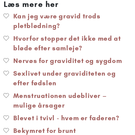
Læs mere her
Kan jeg være gravid trods
pletblødning?
Hvorfor stopper det ikke med at
bløde efter samleje?
Nervøs for graviditet og sygdom
Sexlivet under graviditeten og
efter fødslen
Menstruationen udebliver –
mulige årsager
Blevet i tvivl - hvem er faderen?
Bekymret for brunt