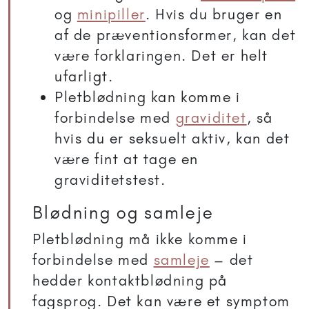
og
minipiller
. Hvis du bruger en
af de præventionsformer, kan det
være forklaringen. Det er helt
ufarligt.
Pletblødning kan komme i
forbindelse med
graviditet
, så
hvis du er seksuelt aktiv, kan det
være fint at tage en
graviditetstest.
Blødning og samleje
Pletblødning må ikke komme i
forbindelse med
samleje
– det
hedder kontaktblødning på
fagsprog. Det kan være et symptom