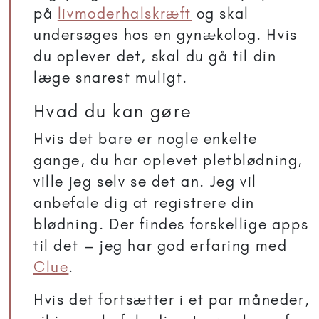
på
livmoderhalskræft
og skal
undersøges hos en gynækolog. Hvis
du oplever det, skal du gå til din
læge snarest muligt.
Hvad du kan gøre
Hvis det bare er nogle enkelte
gange, du har oplevet pletblødning,
ville jeg selv se det an. Jeg vil
anbefale dig at registrere din
blødning. Der findes forskellige apps
til det – jeg har god erfaring med
Clue
.
Hvis det fortsætter i et par måneder,