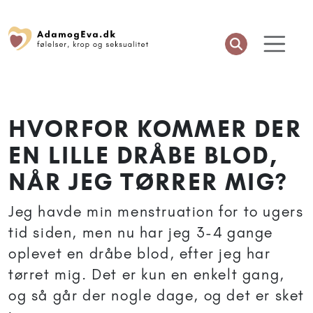
HVORFOR KOMMER DER
EN LILLE DRÅBE BLOD,
NÅR JEG TØRRER MIG?
Jeg havde min menstruation for to ugers
tid siden, men nu har jeg 3-4 gange
oplevet en dråbe blod, efter jeg har
tørret mig. Det er kun en enkelt gang,
og så går der nogle dage, og det er sket