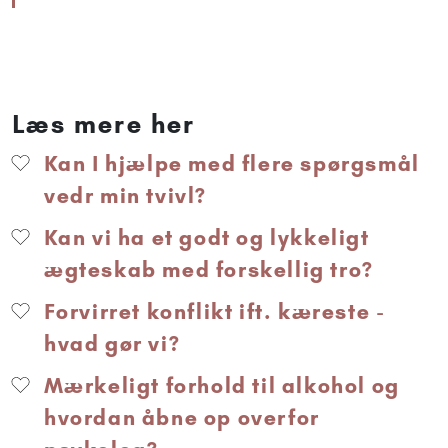
Læs mere her
Kan I hjælpe med flere spørgsmål
vedr min tvivl?
Kan vi ha et godt og lykkeligt
ægteskab med forskellig tro?
Forvirret konflikt ift. kæreste -
hvad gør vi?
Mærkeligt forhold til alkohol og
hvordan åbne op overfor