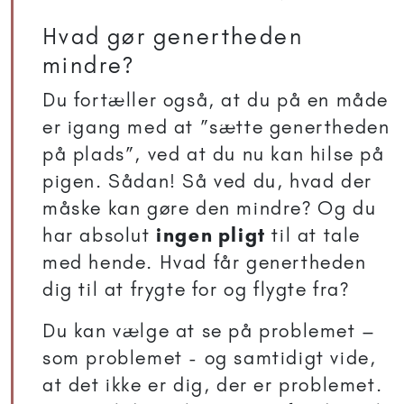
Hvad gør genertheden
mindre?
Du fortæller også, at du på en måde
er igang med at ”sætte genertheden
på plads”, ved at du nu kan hilse på
pigen. Sådan! Så ved du, hvad der
måske kan gøre den mindre? Og du
har absolut
ingen pligt
til at tale
med hende. Hvad får genertheden
dig til at frygte for og flygte fra?
Du kan vælge at se på problemet –
som problemet - og samtidigt vide,
at det ikke er dig, der er problemet.