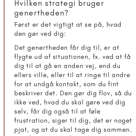
Hvilken strategi bruger
genertheden?
Først er det vigtigt at se på, hvad
den gør ved dig:
Det genertheden får dig til, er at
flygte ud af situationen, fx. ved at få
dig til at gå en anden vej, end du
ellers ville, eller til at ringe til andre
for at undgå kontakt, som du fint
beskriver det. Den gør dig flov, så du
ikke ved, hvad du skal gøre ved dig
selv, får dig også til at føle
frustration, siger til dig, det er noget
pjat, og at du skal tage dig sammen.