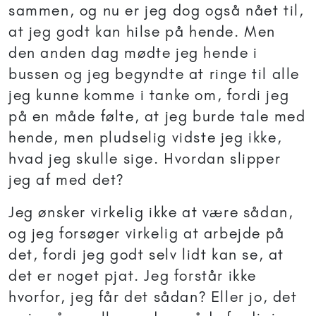
sammen, og nu er jeg dog også nået til,
at jeg godt kan hilse på hende. Men
den anden dag mødte jeg hende i
bussen og jeg begyndte at ringe til alle
jeg kunne komme i tanke om, fordi jeg
på en måde følte, at jeg burde tale med
hende, men pludselig vidste jeg ikke,
hvad jeg skulle sige. Hvordan slipper
jeg af med det?
Jeg ønsker virkelig ikke at være sådan,
og jeg forsøger virkelig at arbejde på
det, fordi jeg godt selv lidt kan se, at
det er noget pjat. Jeg forstår ikke
hvorfor, jeg får det sådan? Eller jo, det