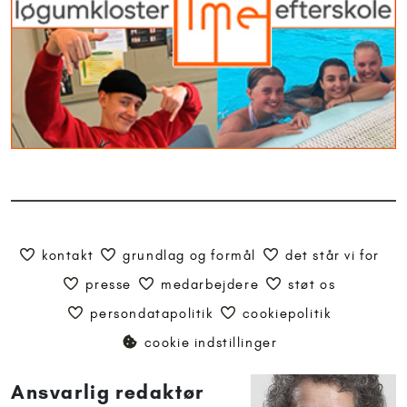
kontakt
grundlag og formål
det står vi for
presse
medarbejdere
støt os
persondatapolitik
cookiepolitik
cookie indstillinger
Ansvarlig redaktør