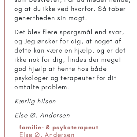
og at du ikke ved hvorfor. Så taber
genertheden sin magt.
Det blev flere spørgsmål end svar,
og Jeg ønsker for dig, at noget af
dette kan være en hjælp, og er det
ikke nok for dig, findes der meget
god hjælp at hente hos både
psykologer og terapeuter for dit
omtalte problem.
Kærlig hilsen
Else Ø. Andersen
familie- & psykoterapeut
Else Ø. Andersen