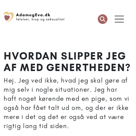
HVORDAN SLIPPER JEG
AF MED GENERTHEDEN?
Hej. Jeg ved ikke, hvad jeg skal gøre af
mig selv i nogle situationer. Jeg har
haft noget kørende med en pige, som vi
også har fået talt ud om, og der er ikke
mere i det og det er også ved at være
rigtig lang tid siden.