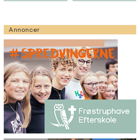
Annoncer