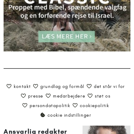
kontakt
grundlag og formål
det står vi for
presse
medarbejdere
støt os
persondatapolitik
cookiepolitik
cookie indstillinger
Ansvarlig redaktør