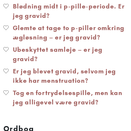
Blødning midt i p-pille-periode. Er
jeg gravid?
Glemte at tage to p-piller omkring
ægløsning – er jeg gravid?
Ubeskyttet samleje – er jeg
gravid?
Er jeg blevet gravid, selvom jeg
ikke har menstruation?
Tog en fortrydelsespille, men kan
jeg alligevel være gravid?
Ordbog