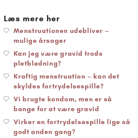
Læs mere her
Menstruationen udebliver –
mulige årsager
Kan jeg være gravid trods
pletblødning?
Kraftig menstruation – kan det
skyldes fortrydelsespille?
Vi brugte kondom, men er så
bange for at være gravid
Virker en fortrydelsespille lige så
godt anden gang?