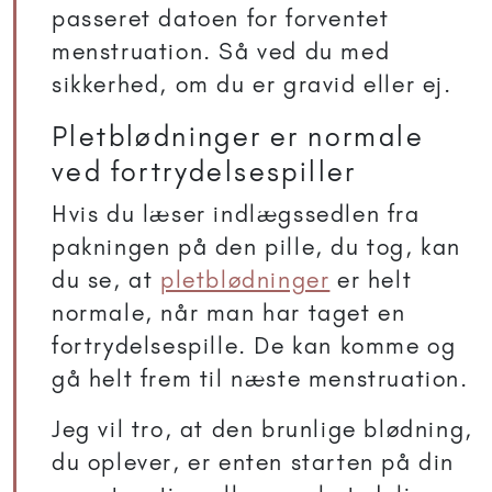
passeret datoen for forventet
menstruation. Så ved du med
sikkerhed, om du er gravid eller ej.
Pletblødninger er normale
ved fortrydelsespiller
Hvis du læser indlægssedlen fra
pakningen på den pille, du tog, kan
du se, at
pletblødninger
er helt
normale, når man har taget en
fortrydelsespille. De kan komme og
gå helt frem til næste menstruation.
Jeg vil tro, at den brunlige blødning,
du oplever, er enten starten på din