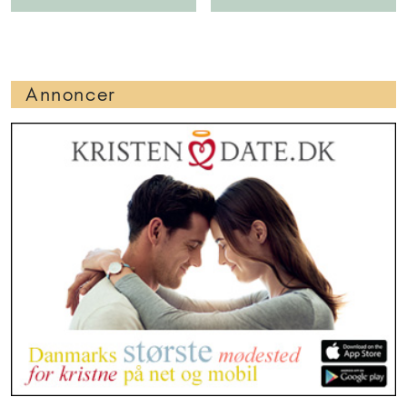
Annoncer