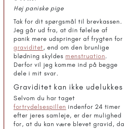
Hej paniske pige
Tak for dit spørgsmål til brevkassen.
Jeg går ud fra, at din følelse af
panik mere udspringer af frygten for
graviditet
, end om den brunlige
blødning skyldes
menstruation
.
Derfor vil jeg komme ind på begge
dele i mit svar.
Graviditet kan ikke udelukkes
Selvom du har taget
fortrydelsespillen
indenfor 24 timer
efter jeres samleje, er der mulighed
for, at du kan være blevet gravid, da